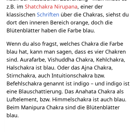
z.B. im
Shatchakra Nirupana
, einer der
klassischen
Schriften
über die Chakras, siehst du
dort den inneren Bereich orange, doch die
Blütenblätter haben die Farbe blau.
Wenn du also fragst, welches Chakra die Farbe
blau hat, kann man sagen, dass es vier Chakren
sind. Aurafarbe, Vishuddha Chakra, Kehlchakra,
Halschakra ist blau. Oder das Ajna Chakra,
Stirnchakra, auch Intuitionschakra bzw.
Befehlschakra genannt ist indigo – und indigo ist
eine Blauschattierung. Das Anahata Chakra als
Luftelement, bzw. Himmelschakra ist auch blau.
Beim Manipura Chakra sind die Blütenblätter
blau.