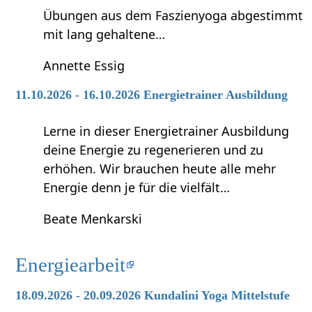
Übungen aus dem Faszienyoga abgestimmt
mit lang gehaltene…
Annette Essig
11.10.2026 - 16.10.2026 Energietrainer Ausbildung
Lerne in dieser Energietrainer Ausbildung
deine Energie zu regenerieren und zu
erhöhen. Wir brauchen heute alle mehr
Energie denn je für die vielfält…
Beate Menkarski
Energiearbeit
18.09.2026 - 20.09.2026 Kundalini Yoga Mittelstufe