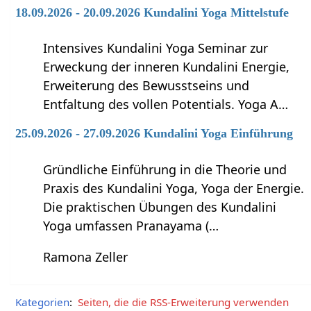
18.09.2026 - 20.09.2026 Kundalini Yoga Mittelstufe
Intensives Kundalini Yoga Seminar zur
Erweckung der inneren Kundalini Energie,
Erweiterung des Bewusstseins und
Entfaltung des vollen Potentials. Yoga A…
25.09.2026 - 27.09.2026 Kundalini Yoga Einführung
Gründliche Einführung in die Theorie und
Praxis des Kundalini Yoga, Yoga der Energie.
Die praktischen Übungen des Kundalini
Yoga umfassen Pranayama (…
Ramona Zeller
Kategorien
:
Seiten, die die RSS-Erweiterung verwenden