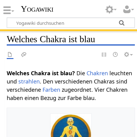
Yogawiki
Welches Chakra ist blau
Welches Chakra ist blau?
Die
Chakren
leuchten
und
strahlen
. Den verschiedenen Chakras sind
verschiedene
Farben
zugeordnet. Vier Chakren
haben einen Bezug zur Farbe blau.