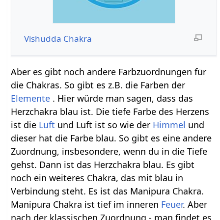
Vishudda Chakra
Aber es gibt noch andere Farbzuordnungen für
die Chakras. So gibt es z.B. die Farben der
Elemente
. Hier würde man sagen, dass das
Herzchakra blau ist. Die tiefe Farbe des Herzens
ist die
Luft
und Luft ist so wie der
Himmel
und
dieser hat die Farbe blau. So gibt es eine andere
Zuordnung, insbesondere, wenn du in die Tiefe
gehst. Dann ist das Herzchakra blau. Es gibt
noch ein weiteres Chakra, das mit blau in
Verbindung steht. Es ist das Manipura Chakra.
Manipura Chakra ist tief im inneren
Feuer
. Aber
nach der klassischen Zuordnung - man findet es