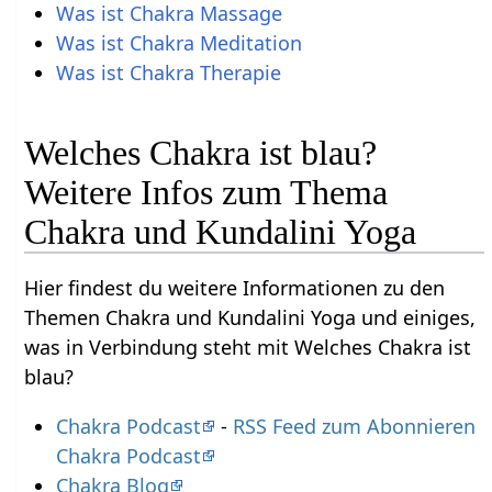
Was ist Chakra Massage
Was ist Chakra Meditation
Was ist Chakra Therapie
Welches Chakra ist blau?
Weitere Infos zum Thema
Chakra und Kundalini Yoga
Hier findest du weitere Informationen zu den
Themen Chakra und Kundalini Yoga und einiges,
was in Verbindung steht mit Welches Chakra ist
blau?
Chakra Podcast
-
RSS Feed zum Abonnieren
Chakra Podcast
Chakra Blog