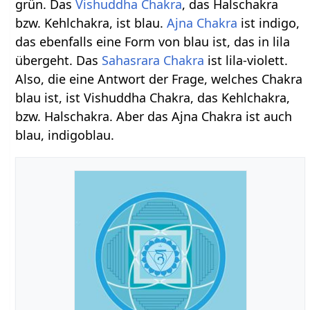
grün. Das
Vishuddha Chakra
, das Halschakra
bzw. Kehlchakra, ist blau.
Ajna Chakra
ist indigo,
das ebenfalls eine Form von blau ist, das in lila
übergeht. Das
Sahasrara Chakra
ist lila-violett.
Also, die eine Antwort der Frage, welches Chakra
blau ist, ist Vishuddha Chakra, das Kehlchakra,
bzw. Halschakra. Aber das Ajna Chakra ist auch
blau, indigoblau.