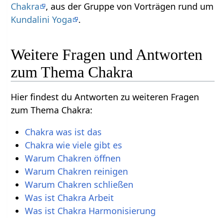
Chakra
, aus der Gruppe von Vorträgen rund um
Kundalini Yoga
.
Weitere Fragen und Antworten
zum Thema Chakra
Hier findest du Antworten zu weiteren Fragen
zum Thema Chakra:
Chakra was ist das
Chakra wie viele gibt es
Warum Chakren öffnen
Warum Chakren reinigen
Warum Chakren schließen
Was ist Chakra Arbeit
Was ist Chakra Harmonisierung