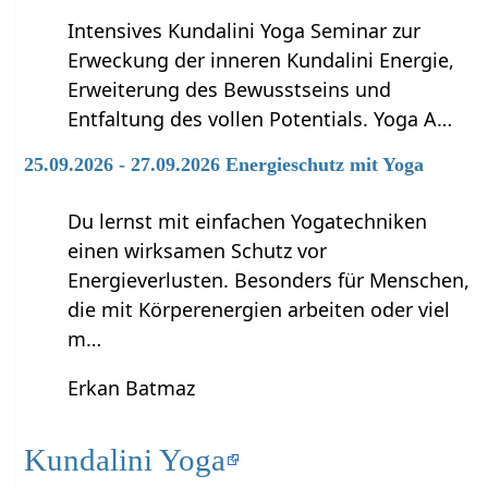
Intensives Kundalini Yoga Seminar zur
Erweckung der inneren Kundalini Energie,
Erweiterung des Bewusstseins und
Entfaltung des vollen Potentials. Yoga A…
25.09.2026 - 27.09.2026 Energieschutz mit Yoga
Du lernst mit einfachen Yogatechniken
einen wirksamen Schutz vor
Energieverlusten. Besonders für Menschen,
die mit Körperenergien arbeiten oder viel
m…
Erkan Batmaz
Kundalini Yoga