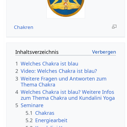
Chakren
Inhaltsverzeichnis
1
Welches Chakra ist blau
2
Video: Welches Chakra ist blau?
3
Weitere Fragen und Antworten zum
Thema Chakra
4
Welches Chakra ist blau? Weitere Infos
zum Thema Chakra und Kundalini Yoga
5
Seminare
5.1
Chakras
5.2
Energiearbeit