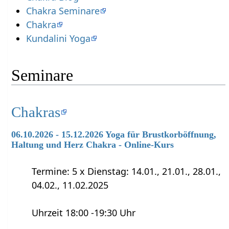
Chakra Seminare
Chakra
Kundalini Yoga
Seminare
Chakras
06.10.2026 - 15.12.2026 Yoga für Brustkorböffnung,
Haltung und Herz Chakra - Online-Kurs
Termine: 5 x Dienstag: 14.01., 21.01., 28.01.,
04.02., 11.02.2025
Uhrzeit 18:00 -19:30 Uhr