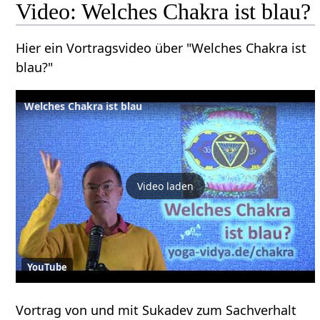
Video: Welches Chakra ist blau?
Hier ein Vortragsvideo über "Welches Chakra ist
blau?"
Welches Chakra ist blau
Video laden
YouTube
Vortrag von und mit Sukadev zum Sachverhalt