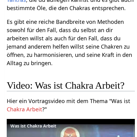
bestimmte Öle, die den Chakras entsprechen.
Es gibt eine reiche Bandbreite von Methoden
sowohl für den Fall, dass du selbst an dir
arbeiten willst als auch für den Fall, dass du
jemand anderem helfen willst seine Chakren zu
öffnen, zu harmonisieren, und seine Kraft in den
Alltag zu bringen.
Video: Was ist Chakra Arbeit?
Hier ein Vortragsvideo mit dem Thema "Was ist
Chakra Arbeit
?"
Was ist Chakra Arbeit