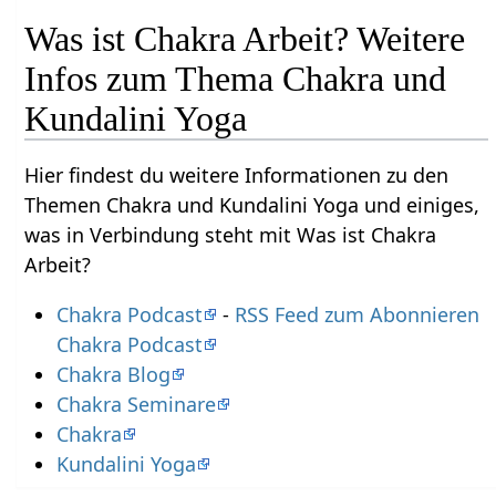
Was ist Chakra Arbeit? Weitere
Infos zum Thema Chakra und
Kundalini Yoga
Hier findest du weitere Informationen zu den
Themen Chakra und Kundalini Yoga und einiges,
was in Verbindung steht mit Was ist Chakra
Arbeit?
Chakra Podcast
-
RSS Feed zum Abonnieren
Chakra Podcast
Chakra Blog
Chakra Seminare
Chakra
Kundalini Yoga