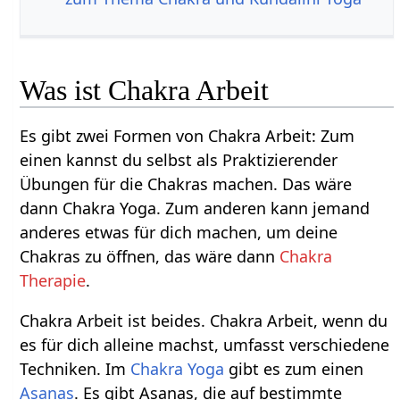
Was ist Chakra Arbeit
Es gibt zwei Formen von Chakra Arbeit: Zum
einen kannst du selbst als Praktizierender
Übungen für die Chakras machen. Das wäre
dann Chakra Yoga. Zum anderen kann jemand
anderes etwas für dich machen, um deine
Chakras zu öffnen, das wäre dann
Chakra
Therapie
.
Chakra Arbeit ist beides. Chakra Arbeit, wenn du
es für dich alleine machst, umfasst verschiedene
Techniken. Im
Chakra Yoga
gibt es zum einen
Asanas
. Es gibt Asanas, die auf bestimmte