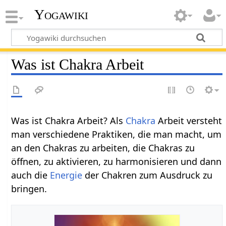
Yogawiki
Was ist Chakra Arbeit
Was ist Chakra Arbeit? Als
Chakra
Arbeit versteht
man verschiedene Praktiken, die man macht, um
an den Chakras zu arbeiten, die Chakras zu
öffnen, zu aktivieren, zu harmonisieren und dann
auch die
Energie
der Chakren zum Ausdruck zu
bringen.