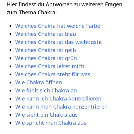
Hier findest du Antworten zu weiteren Fragen
zum Thema Chakra:
Welches Chakra hat welche Farbe
Welches Chakra ist blau
Welches Chakra ist das wichtigste
Welches Chakra ist gelb
Welches Chakra ist grün
Welches Chakra leitet mich
Welches Chakra steht für was
Wie Chakra öffnen
Wie fühlt sich Chakra an
Wie kann ich Chakra kontrollieren
Wie kann man Chakra konzentrieren
Wie sieht ein Chakra aus
Wie spricht man Chakra aus