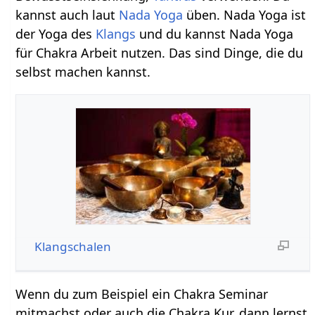
kannst auch laut
Nada Yoga
üben. Nada Yoga ist
der Yoga des
Klangs
und du kannst Nada Yoga
für Chakra Arbeit nutzen. Das sind Dinge, die du
selbst machen kannst.
Klangschalen
Wenn du zum Beispiel ein Chakra Seminar
mitmachst oder auch die Chakra Kur, dann lernst