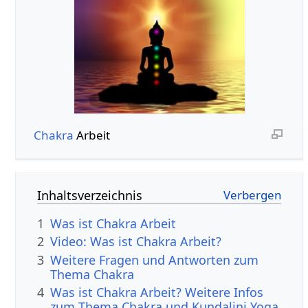
Chakra
Arbeit
Inhaltsverzeichnis
1
Was ist Chakra Arbeit
2
Video: Was ist Chakra Arbeit?
3
Weitere Fragen und Antworten zum
Thema Chakra
4
Was ist Chakra Arbeit? Weitere Infos
zum Thema Chakra und Kundalini Yoga