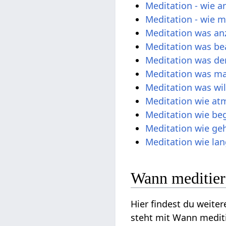
Meditation - wie 
Meditation - wie m
Meditation was an
Meditation was be
Meditation was d
Meditation was m
Meditation was wil
Meditation wie at
Meditation wie be
Meditation wie ge
Meditation wie la
Wann meditier
Hier findest du weite
steht mit Wann medit