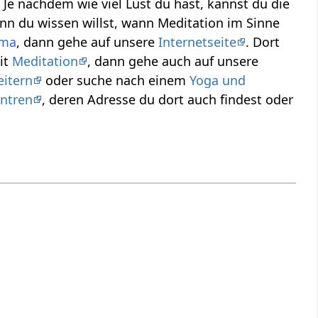
 Je nachdem wie viel Lust du hast, kannst du die
enn du wissen willst, wann Meditation im Sinne
ama
, dann gehe auf unsere
Internetseite
. Dort
it
Meditation
, dann gehe auch auf unsere
eitern
oder suche nach einem
Yoga und
entren
, deren Adresse du dort auch findest oder