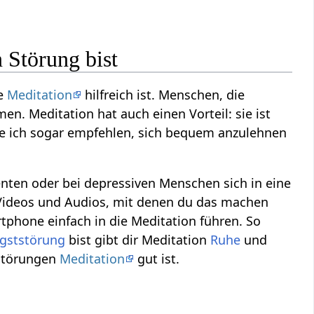
 Störung bist
e
Meditation
hilfreich ist. Menschen, die
n. Meditation hat auch einen Vorteil: sie ist
de ich sogar empfehlen, sich bequem anzulehnen
enten oder bei depressiven Menschen sich in eine
 Videos und Audios, mit denen du das machen
tphone einfach in die Meditation führen. So
gststörung
bist gibt dir Meditation
Ruhe
und
 Störungen
Meditation
gut ist.