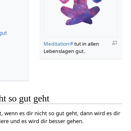
gut
Meditation
tut in allen
Lebenslagen gut.
t so gut geht
, wenn es dir nicht so gut geht, dann wird es dir
iere und es wird dir besser gehen.