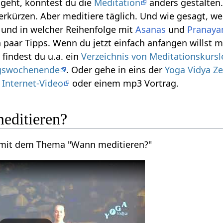
 geht, könntest du die
Meditation
anders gestalten.
verkürzen. Aber meditiere täglich. Und wie gesagt, w
 und in welcher Reihenfolge mit
Asanas
und
Pranay
paar Tipps. Wenn du jetzt einfach anfangen willst m
 findest du u.a. ein
Verzeichnis von Meditationskursl
ngswochenende
. Oder gehe in eins der
Yoga Vidya Z
m
Internet-Video
oder einem mp3 Vortrag.
editieren?
 mit dem Thema "Wann meditieren?"