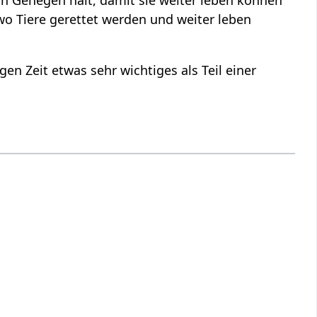
 wo Tiere gerettet werden und weiter leben
igen Zeit etwas sehr wichtiges als Teil einer