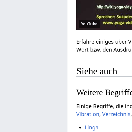
YouTube
Siehe auch
,
Linga