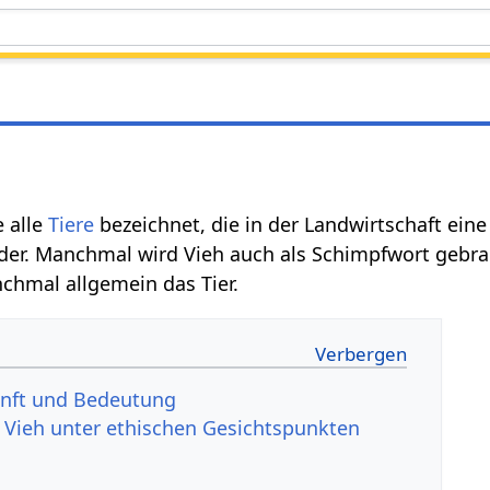
 alle
Tiere
bezeichnet, die in der Landwirtschaft eine
der. Manchmal wird Vieh auch als Schimpfwort gebra
chmal allgemein das Tier.
unft und Bedeutung
 Vieh unter ethischen Gesichtspunkten