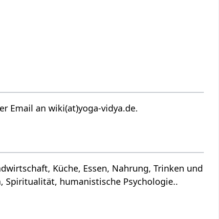
 Vorschläge per Email an wiki(at)yoga-vidya.de.
Spiritualität, humanistische Psychologie..