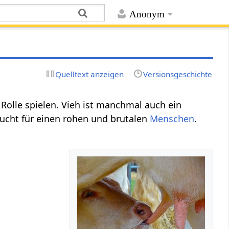
Anonym
Quelltext anzeigen
Versionsgeschichte
 Rolle spielen. Vieh ist manchmal auch ein
ucht für einen rohen und brutalen
Menschen
.