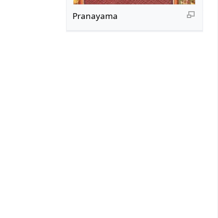
Pranayama