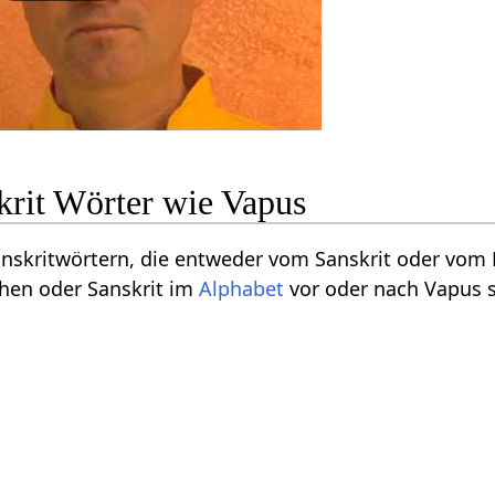
krit Wörter wie Vapus
Sanskritwörtern, die entweder vom Sanskrit oder vo
hen oder Sanskrit im
Alphabet
vor oder nach Vapus 