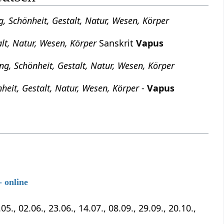
 Schönheit, Gestalt, Natur, Wesen, Körper
t, Natur, Wesen, Körper
Sanskrit
Vapus
, Schönheit, Gestalt, Natur, Wesen, Körper
eit, Gestalt, Natur, Wesen, Körper
-
Vapus
 online
5., 02.06., 23.06., 14.07., 08.09., 29.09., 20.10.,