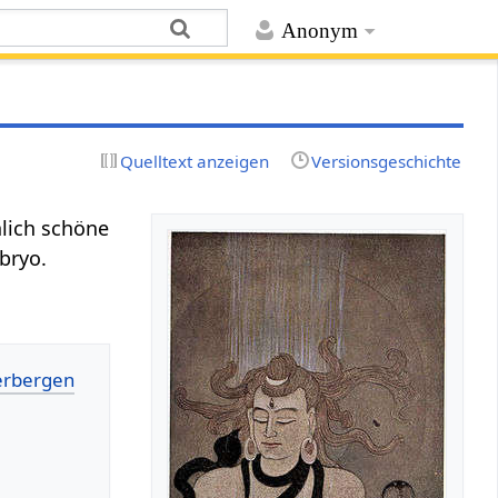
Anonym
Quelltext anzeigen
Versionsgeschichte
lich schöne
bryo.