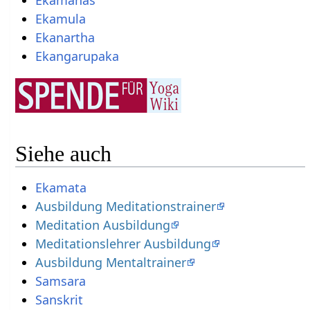
Ekamanas
Ekamula
Ekanartha
Ekangarupaka
Siehe auch
Ekamata
Ausbildung Meditationstrainer
Meditation Ausbildung
Meditationslehrer Ausbildung
Ausbildung Mentaltrainer
Samsara
Sanskrit