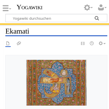
Yogawiki
Ekamati