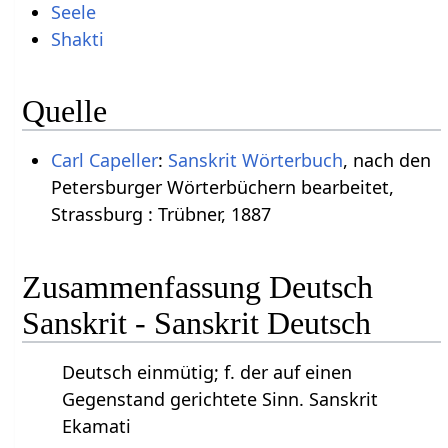
Seele
Shakti
Quelle
Carl Capeller
:
Sanskrit Wörterbuch
, nach den
Petersburger Wörterbüchern bearbeitet,
Strassburg : Trübner, 1887
Zusammenfassung Deutsch
Sanskrit - Sanskrit Deutsch
Deutsch einmütig; f. der auf einen
Gegenstand gerichtete Sinn. Sanskrit
Ekamati