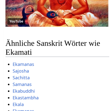
YouTube
Ähnliche Sanskrit Wörter wie
Ekamati
Ekamanas
Sajosha
Sachitta
Samanas
Ekabuddhi
Ekastambha
Ekala