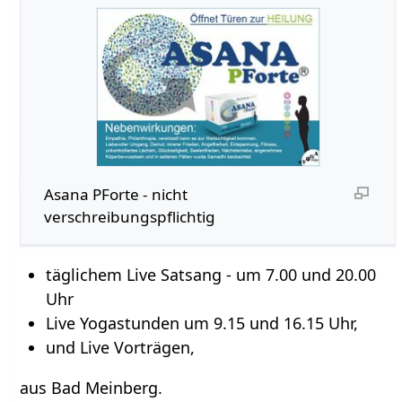
Asana PForte - nicht
verschreibungspflichtig
täglichem Live Satsang - um 7.00 und 20.00
Uhr
Live Yogastunden um 9.15 und 16.15 Uhr,
und Live Vorträgen,
aus Bad Meinberg.