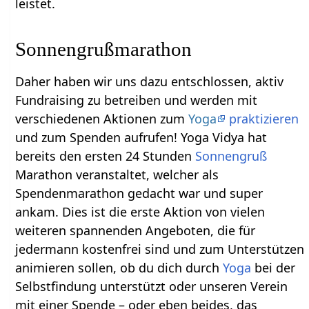
leistet.
Sonnengrußmarathon
Daher haben wir uns dazu entschlossen, aktiv
Fundraising zu betreiben und werden mit
verschiedenen Aktionen zum
Yoga
praktizieren
und zum Spenden aufrufen! Yoga Vidya hat
bereits den ersten 24 Stunden
Sonnengruß
Marathon veranstaltet, welcher als
Spendenmarathon gedacht war und super
ankam. Dies ist die erste Aktion von vielen
weiteren spannenden Angeboten, die für
jedermann kostenfrei sind und zum Unterstützen
animieren sollen, ob du dich durch
Yoga
bei der
Selbstfindung unterstützt oder unseren Verein
mit einer Spende – oder eben beides, das