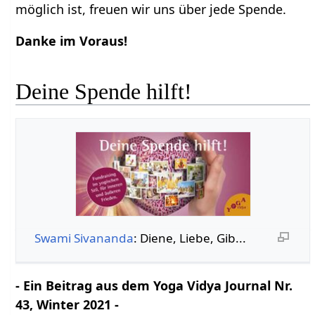
möglich ist, freuen wir uns über jede Spende.
Danke im Voraus!
Deine Spende hilft!
Swami Sivananda
: Diene, Liebe, Gib...
- Ein Beitrag aus dem Yoga Vidya Journal Nr.
43, Winter 2021 -