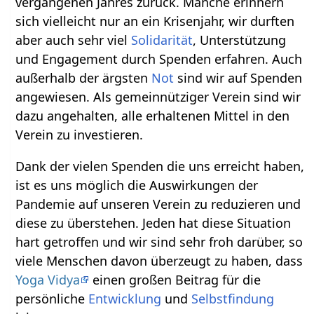
vergangenen Jahres zurück. Manche erinnern
sich vielleicht nur an ein Krisenjahr, wir durften
aber auch sehr viel
Solidarität
, Unterstützung
und Engagement durch Spenden erfahren. Auch
außerhalb der ärgsten
Not
sind wir auf Spenden
angewiesen. Als gemeinnütziger Verein sind wir
dazu angehalten, alle erhaltenen Mittel in den
Verein zu investieren.
Dank der vielen Spenden die uns erreicht haben,
ist es uns möglich die Auswirkungen der
Pandemie auf unseren Verein zu reduzieren und
diese zu überstehen. Jeden hat diese Situation
hart getroffen und wir sind sehr froh darüber, so
viele Menschen davon überzeugt zu haben, dass
Yoga Vidya
einen großen Beitrag für die
persönliche
Entwicklung
und
Selbstfindung