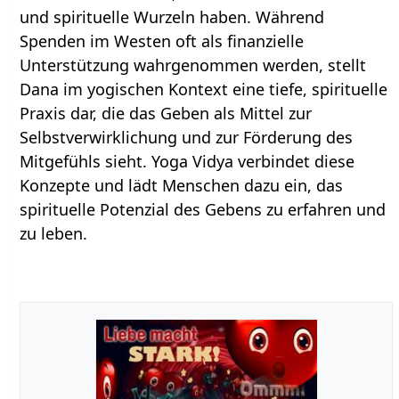
und spirituelle Wurzeln haben. Während
Spenden im Westen oft als finanzielle
Unterstützung wahrgenommen werden, stellt
Dana im yogischen Kontext eine tiefe, spirituelle
Praxis dar, die das Geben als Mittel zur
Selbstverwirklichung und zur Förderung des
Mitgefühls sieht. Yoga Vidya verbindet diese
Konzepte und lädt Menschen dazu ein, das
spirituelle Potenzial des Gebens zu erfahren und
zu leben.