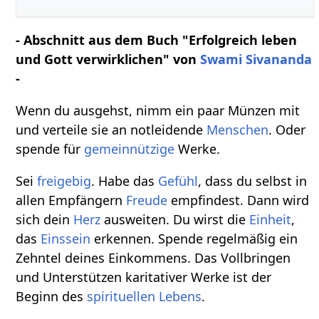
- Abschnitt aus dem Buch "Erfolgreich leben
und Gott verwirklichen" von
Swami Sivananda
-
Wenn du ausgehst, nimm ein paar Münzen mit
und verteile sie an notleidende
Menschen
. Oder
spende für
gemeinnützige
Werke.
Sei
freigebig
. Habe das
Gefühl
, dass du selbst in
allen Empfängern
Freude
empfindest. Dann wird
sich dein
Herz
ausweiten. Du wirst die
Einheit
,
das
Einssein
erkennen. Spende regelmäßig ein
Zehntel deines Einkommens. Das Vollbringen
und Unterstützen karitativer Werke ist der
Beginn des
spirituellen Lebens
.