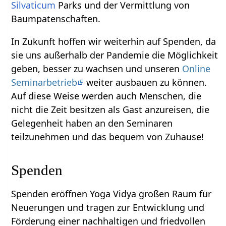
Silvaticum
Parks und der Vermittlung von
Baumpatenschaften.
In Zukunft hoffen wir weiterhin auf Spenden, da
sie uns außerhalb der Pandemie die Möglichkeit
geben, besser zu wachsen und unseren
Online
Seminarbetrieb
weiter ausbauen zu können.
Auf diese Weise werden auch Menschen, die
nicht die Zeit besitzen als Gast anzureisen, die
Gelegenheit haben an den Seminaren
teilzunehmen und das bequem von Zuhause!
Spenden
Spenden eröffnen Yoga Vidya großen Raum für
Neuerungen und tragen zur Entwicklung und
Förderung einer nachhaltigen und friedvollen