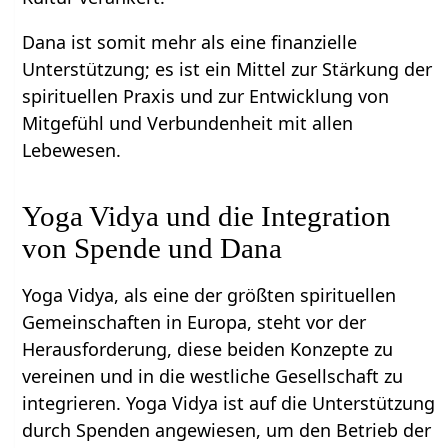
Dana ist somit mehr als eine finanzielle
Unterstützung; es ist ein Mittel zur Stärkung der
spirituellen Praxis und zur Entwicklung von
Mitgefühl und Verbundenheit mit allen
Lebewesen.
Yoga Vidya und die Integration
von Spende und Dana
Yoga Vidya, als eine der größten spirituellen
Gemeinschaften in Europa, steht vor der
Herausforderung, diese beiden Konzepte zu
vereinen und in die westliche Gesellschaft zu
integrieren. Yoga Vidya ist auf die Unterstützung
durch Spenden angewiesen, um den Betrieb der