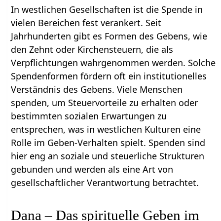
In westlichen Gesellschaften ist die Spende in
vielen Bereichen fest verankert. Seit
Jahrhunderten gibt es Formen des Gebens, wie
den Zehnt oder Kirchensteuern, die als
Verpflichtungen wahrgenommen werden. Solche
Spendenformen fördern oft ein institutionelles
Verständnis des Gebens. Viele Menschen
spenden, um Steuervorteile zu erhalten oder
bestimmten sozialen Erwartungen zu
entsprechen, was in westlichen Kulturen eine
Rolle im Geben-Verhalten spielt. Spenden sind
hier eng an soziale und steuerliche Strukturen
gebunden und werden als eine Art von
gesellschaftlicher Verantwortung betrachtet.
Dana – Das spirituelle Geben im