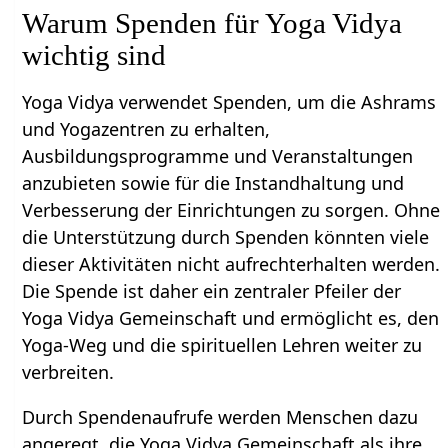
Warum Spenden für Yoga Vidya
wichtig sind
Yoga Vidya verwendet Spenden, um die Ashrams
und Yogazentren zu erhalten,
Ausbildungsprogramme und Veranstaltungen
anzubieten sowie für die Instandhaltung und
Verbesserung der Einrichtungen zu sorgen. Ohne
die Unterstützung durch Spenden könnten viele
dieser Aktivitäten nicht aufrechterhalten werden.
Die Spende ist daher ein zentraler Pfeiler der
Yoga Vidya Gemeinschaft und ermöglicht es, den
Yoga-Weg und die spirituellen Lehren weiter zu
verbreiten.
Durch Spendenaufrufe werden Menschen dazu
angeregt, die Yoga Vidya Gemeinschaft als ihre