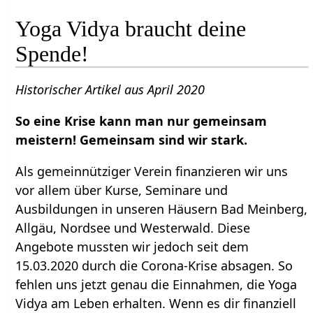
Yoga Vidya braucht deine
Spende!
Historischer Artikel aus April 2020
So eine Krise kann man nur gemeinsam
meistern! Gemeinsam sind wir stark.
Als gemeinnütziger Verein finanzieren wir uns
vor allem über Kurse, Seminare und
Ausbildungen in unseren Häusern Bad Meinberg,
Allgäu, Nordsee und Westerwald. Diese
Angebote mussten wir jedoch seit dem
15.03.2020 durch die Corona-Krise absagen. So
fehlen uns jetzt genau die Einnahmen, die Yoga
Vidya am Leben erhalten. Wenn es dir finanziell