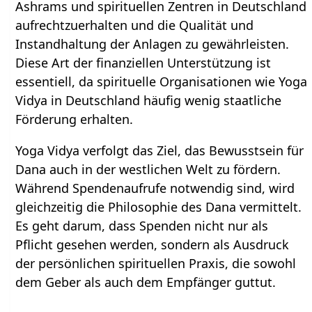
Ashrams und spirituellen Zentren in Deutschland
aufrechtzuerhalten und die Qualität und
Instandhaltung der Anlagen zu gewährleisten.
Diese Art der finanziellen Unterstützung ist
essentiell, da spirituelle Organisationen wie Yoga
Vidya in Deutschland häufig wenig staatliche
Förderung erhalten.
Yoga Vidya verfolgt das Ziel, das Bewusstsein für
Dana auch in der westlichen Welt zu fördern.
Während Spendenaufrufe notwendig sind, wird
gleichzeitig die Philosophie des Dana vermittelt.
Es geht darum, dass Spenden nicht nur als
Pflicht gesehen werden, sondern als Ausdruck
der persönlichen spirituellen Praxis, die sowohl
dem Geber als auch dem Empfänger guttut.