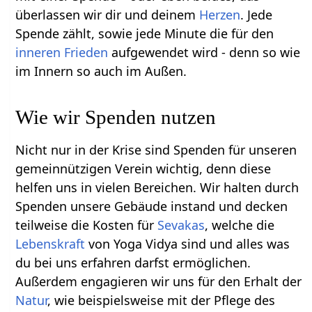
überlassen wir dir und deinem
Herzen
. Jede
Spende zählt, sowie jede Minute die für den
inneren Frieden
aufgewendet wird - denn so wie
im Innern so auch im Außen.
Wie wir Spenden nutzen
Nicht nur in der Krise sind Spenden für unseren
gemeinnützigen Verein wichtig, denn diese
helfen uns in vielen Bereichen. Wir halten durch
Spenden unsere Gebäude instand und decken
teilweise die Kosten für
Sevakas
, welche die
Lebenskraft
von Yoga Vidya sind und alles was
du bei uns erfahren darfst ermöglichen.
Außerdem engagieren wir uns für den Erhalt der
Natur
, wie beispielsweise mit der Pflege des