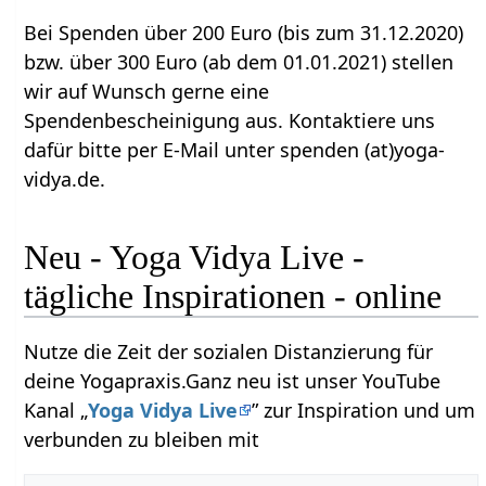
Bei Spenden über 200 Euro (bis zum 31.12.2020)
bzw. über 300 Euro (ab dem 01.01.2021) stellen
wir auf Wunsch gerne eine
Spendenbescheinigung aus. Kontaktiere uns
dafür bitte per E-Mail unter spenden (at)yoga-
vidya.de.
Neu - Yoga Vidya Live -
tägliche Inspirationen - online
Nutze die Zeit der sozialen Distanzierung für
deine Yogapraxis.Ganz neu ist unser YouTube
Kanal „
Yoga Vidya Live
” zur Inspiration und um
verbunden zu bleiben mit