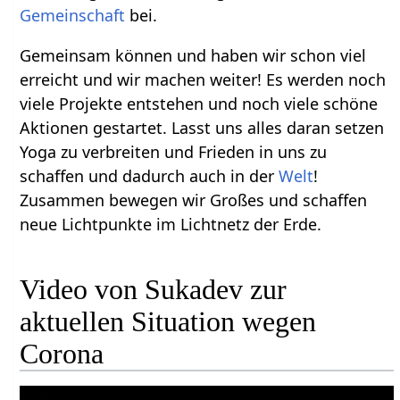
Gemeinschaft
bei.
Gemeinsam können und haben wir schon viel
erreicht und wir machen weiter! Es werden noch
viele Projekte entstehen und noch viele schöne
Aktionen gestartet. Lasst uns alles daran setzen
Yoga zu verbreiten und Frieden in uns zu
schaffen und dadurch auch in der
Welt
!
Zusammen bewegen wir Großes und schaffen
neue Lichtpunkte im Lichtnetz der Erde.
Video von Sukadev zur
aktuellen Situation wegen
Corona