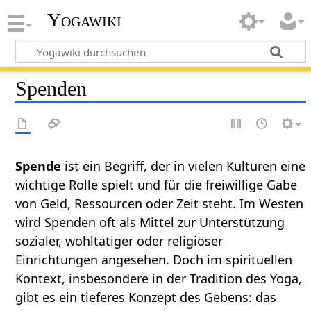
Yogawiki
Spenden
Spende
ist ein Begriff, der in vielen Kulturen eine
wichtige Rolle spielt und für die freiwillige Gabe
von Geld, Ressourcen oder Zeit steht. Im Westen
wird Spenden oft als Mittel zur Unterstützung
sozialer, wohltätiger oder religiöser
Einrichtungen angesehen. Doch im spirituellen
Kontext, insbesondere in der Tradition des Yoga,
gibt es ein tieferes Konzept des Gebens: das