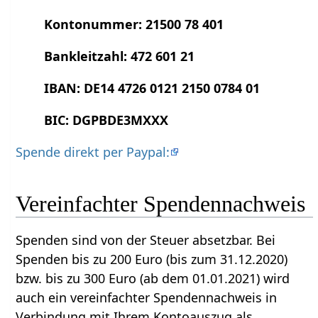
Kontonummer: 21500 78 401
Bankleitzahl: 472 601 21
IBAN: DE14 4726 0121 2150 0784 01
BIC: DGPBDE3MXXX
Spende direkt per Paypal:
Vereinfachter Spendennachweis
Spenden sind von der Steuer absetzbar. Bei
Spenden bis zu 200 Euro (bis zum 31.12.2020)
bzw. bis zu 300 Euro (ab dem 01.01.2021) wird
auch ein vereinfachter Spendennachweis in
Verbindung mit Ihrem Kontoauszug als