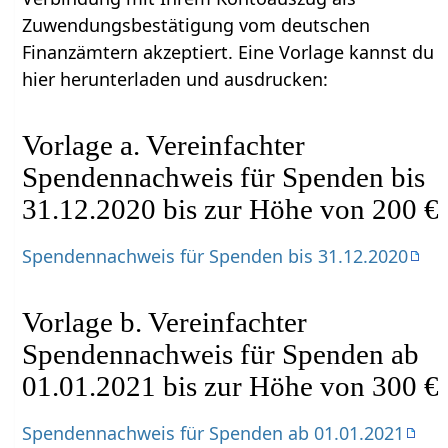
Zuwendungsbestätigung vom deutschen
Finanzämtern akzeptiert. Eine Vorlage kannst du
hier herunterladen und ausdrucken:
Vorlage a. Vereinfachter
Spendennachweis für Spenden bis
31.12.2020 bis zur Höhe von 200 €
Spendennachweis für Spenden bis 31.12.2020
Vorlage b. Vereinfachter
Spendennachweis für Spenden ab
01.01.2021 bis zur Höhe von 300 €
Spendennachweis für Spenden ab 01.01.2021