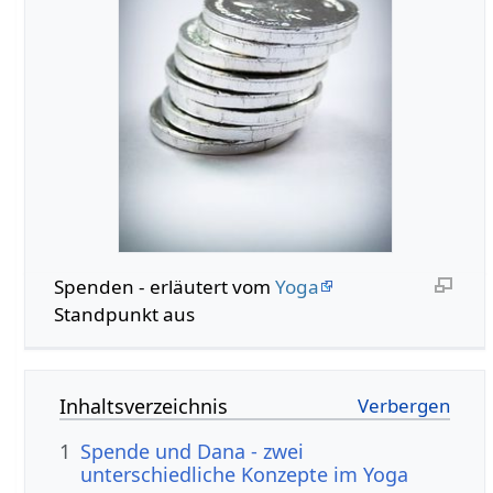
Spenden‏‎ - erläutert vom
Yoga
Standpunkt aus
Inhaltsverzeichnis
1
Spende und Dana - zwei
unterschiedliche Konzepte im Yoga