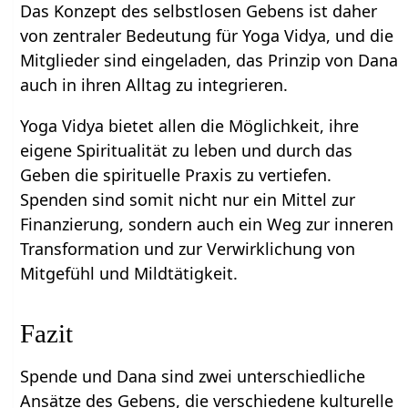
Das Konzept des selbstlosen Gebens ist daher
von zentraler Bedeutung für Yoga Vidya, und die
Mitglieder sind eingeladen, das Prinzip von Dana
auch in ihren Alltag zu integrieren.
Yoga Vidya bietet allen die Möglichkeit, ihre
eigene Spiritualität zu leben und durch das
Geben die spirituelle Praxis zu vertiefen.
Spenden sind somit nicht nur ein Mittel zur
Finanzierung, sondern auch ein Weg zur inneren
Transformation und zur Verwirklichung von
Mitgefühl und Mildtätigkeit.
Fazit
Spende und Dana sind zwei unterschiedliche
Ansätze des Gebens, die verschiedene kulturelle