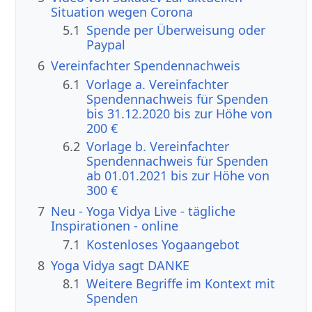
Situation wegen Corona
5.1
Spende per Überweisung oder
Paypal
6
Vereinfachter Spendennachweis
6.1
Vorlage a. Vereinfachter
Spendennachweis für Spenden
bis 31.12.2020 bis zur Höhe von
200 €
6.2
Vorlage b. Vereinfachter
Spendennachweis für Spenden
ab 01.01.2021 bis zur Höhe von
300 €
7
Neu - Yoga Vidya Live - tägliche
Inspirationen - online
7.1
Kostenloses Yogaangebot
8
Yoga Vidya sagt DANKE
8.1
Weitere Begriffe im Kontext mit