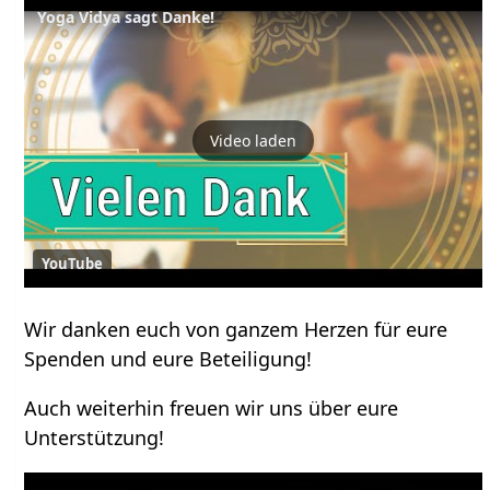
Yoga Vidya sagt Danke!
Video laden
YouTube
Wir danken euch von ganzem Herzen für eure
Spenden und eure Beteiligung!
Auch weiterhin freuen wir uns über eure
Unterstützung!