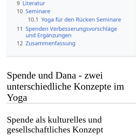
9
Literatur
10
Seminare
10.1
Yoga für den Rücken Seminare
11
Spenden‏‎ Verbesserungsvorschläge
und Ergänzungen
12
Zusammenfassung
Spende und Dana - zwei
unterschiedliche Konzepte im
Yoga
Spende als kulturelles und
gesellschaftliches Konzept