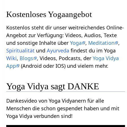
Kostenloses Yogaangebot
Kostenlos steht dir unser weitreichendes Online-
Angebot zur Verfügung: Videos, Audios, Texte
und sonstige Inhalte über
Yoga
,
Meditation
,
Spiritualität
und
Ayurveda
findest du im Yoga
Wiki
,
Blogs
, Videos, Podcasts, der
Yoga Vidya
App
(Android oder IOS) und vielem mehr.
Yoga Vidya sagt DANKE
Dankesvideo von Yoga Vidyanern für alle
Menschen die schon gespendet haben und mit
Yoga Vidya verbunden sind!