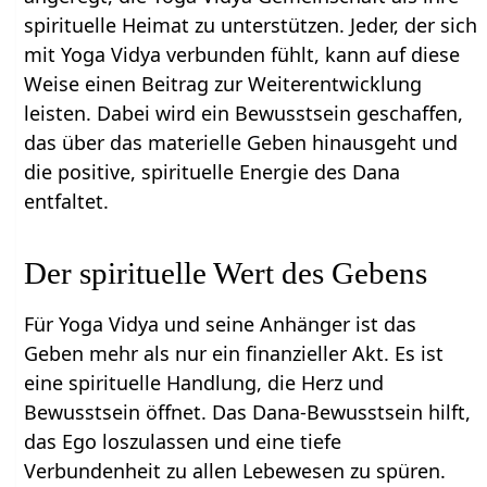
spirituelle Heimat zu unterstützen. Jeder, der sich
mit Yoga Vidya verbunden fühlt, kann auf diese
Weise einen Beitrag zur Weiterentwicklung
leisten. Dabei wird ein Bewusstsein geschaffen,
das über das materielle Geben hinausgeht und
die positive, spirituelle Energie des Dana
entfaltet.
Der spirituelle Wert des Gebens
Für Yoga Vidya und seine Anhänger ist das
Geben mehr als nur ein finanzieller Akt. Es ist
eine spirituelle Handlung, die Herz und
Bewusstsein öffnet. Das Dana-Bewusstsein hilft,
das Ego loszulassen und eine tiefe
Verbundenheit zu allen Lebewesen zu spüren.