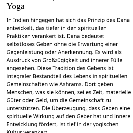
Yoga
In Indien hingegen hat sich das Prinzip des Dana
entwickelt, das tiefer in den spirituellen
Praktiken verankert ist. Dana bedeutet
selbstloses Geben ohne die Erwartung einer
Gegenleistung oder Anerkennung. Es wird als
Ausdruck von Großzügigkeit und innerer Fülle
angesehen. Diese Tradition des Gebens ist
integraler Bestandteil des Lebens in spirituellen
Gemeinschaften wie Ashrams. Dort geben
Menschen, was sie können, sei es Zeit, materielle
Güter oder Geld, um die Gemeinschaft zu
unterstützen. Die Überzeugung, dass Geben eine
spirituelle Wirkung auf den Geber hat und innere
Entwicklung fördert, ist tief in der yogischen
Kultur verankert.