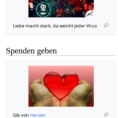
Liebe macht stark, da weicht jeder Virus
Spenden geben
Gib von
Herzen