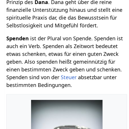
Prinzip des
Dana
. Dana geht über die reine
finanzielle Unterstützung hinaus und stellt eine
spirituelle Praxis dar, die das Bewusstsein für
Selbstlosigkeit und Mitgefühl fördert.
Spenden‏‎
ist der Plural von Spende. Spenden ist
auch ein Verb. Spenden als Zeitwort bedeutet
etwas schenken, etwas für einen guten Zweck
geben. Also spenden heißt gemeinnützig für
einen bestimmten Zweck geben und schenken.
Spenden sind von der
Steuer
absetzbar unter
bestimmten Bedingungen.