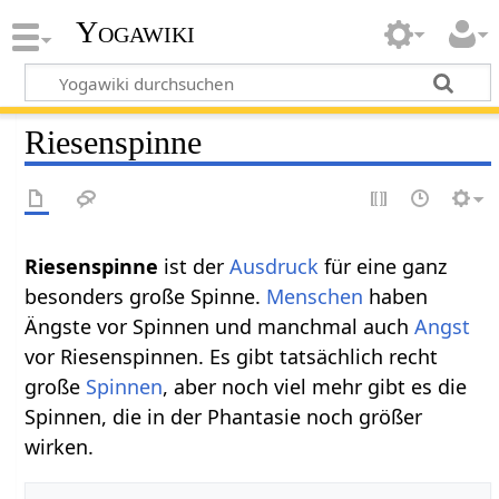
Yogawiki
Riesenspinne
Riesenspinne
ist der
Ausdruck
für eine ganz
besonders große Spinne.
Menschen
haben
Ängste vor Spinnen und manchmal auch
Angst
vor Riesenspinnen. Es gibt tatsächlich recht
große
Spinnen
, aber noch viel mehr gibt es die
Spinnen, die in der Phantasie noch größer
wirken.