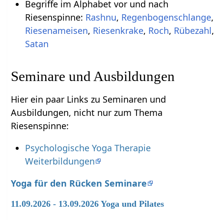
Begriffe im Alphabet vor und nach
Riesenspinne:
Rashnu
,
Regenbogenschlange
,
Riesenameisen
,
Riesenkrake
,
Roch
,
Rübezahl
,
Satan
Seminare und Ausbildungen
Hier ein paar Links zu Seminaren und
Ausbildungen, nicht nur zum Thema
Riesenspinne:
Psychologische Yoga Therapie
Weiterbildungen
Yoga für den Rücken Seminare
11.09.2026 - 13.09.2026 Yoga und Pilates