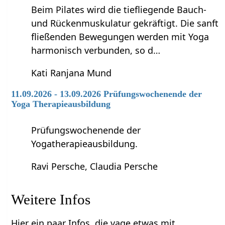
Beim Pilates wird die tiefliegende Bauch-
und Rückenmuskulatur gekräftigt. Die sanft
fließenden Bewegungen werden mit Yoga
harmonisch verbunden, so d…
Kati Ranjana Mund
11.09.2026 - 13.09.2026 Prüfungswochenende der
Yoga Therapieausbildung
Prüfungswochenende der
Yogatherapieausbildung.
Ravi Persche, Claudia Persche
Weitere Infos
Hier ein paar Infos, die vage etwas mit