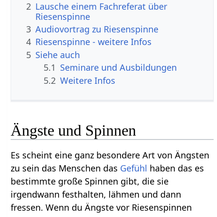
2
Lausche einem Fachreferat über
Riesenspinne
3
Audiovortrag zu Riesenspinne
4
Riesenspinne - weitere Infos
5
Siehe auch
5.1
Seminare und Ausbildungen
5.2
Weitere Infos
Ängste und Spinnen
Es scheint eine ganz besondere Art von Ängsten
zu sein das Menschen das
Gefühl
haben das es
bestimmte große Spinnen gibt, die sie
irgendwann festhalten, lähmen und dann
fressen. Wenn du Ängste vor Riesenspinnen