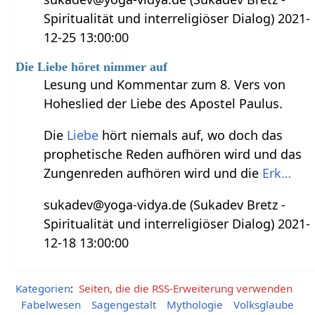
Spiritualität und interreligiöser Dialog) 2021-
12-25 13:00:00
Die Liebe höret nimmer auf
Lesung und Kommentar zum 8. Vers von
Hoheslied der Liebe des Apostel Paulus.
Die
Liebe
hört niemals auf, wo doch das
prophetische Reden aufhören wird und das
Zungenreden aufhören wird und die
Erk…
sukadev@yoga-vidya.de (Sukadev Bretz -
Spiritualität und interreligiöser Dialog) 2021-
12-18 13:00:00
Kategorien
:
Seiten, die die RSS-Erweiterung verwenden
Fabelwesen
Sagengestalt
Mythologie
Volksglaube