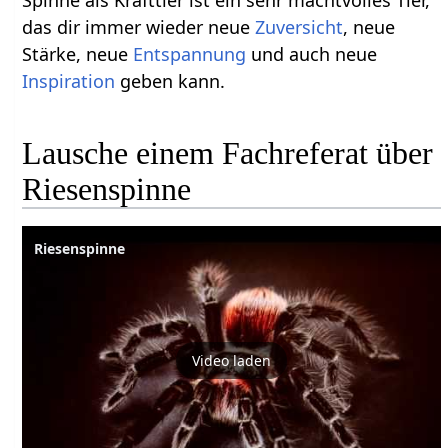
das dir immer wieder neue
Zuversicht
, neue
Stärke, neue
Entspannung
und auch neue
Inspiration
geben kann.
Lausche einem Fachreferat über
Riesenspinne
Riesenspinne
Video laden