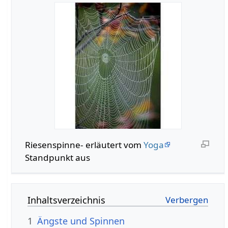
Riesenspinne- erläutert vom
Yoga
Standpunkt aus
Inhaltsverzeichnis
1
Ängste und Spinnen