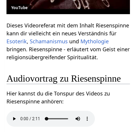
YouTube
Dieses Videoreferat mit dem Inhalt Riesenspinne
kann dir vielleicht ein neues Verständnis für
Esoterik
,
Schamanismus
und
Mythologie
bringen. Riesenspinne - erläutert vom Geist einer
religionsübergreifender Spiritualität.
Audiovortrag zu Riesenspinne
Hier kannst du die Tonspur des Videos zu
Riesenspinne anhören: