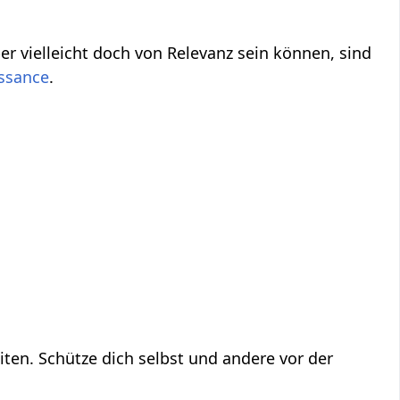
.
ten. Schütze dich selbst und andere vor der