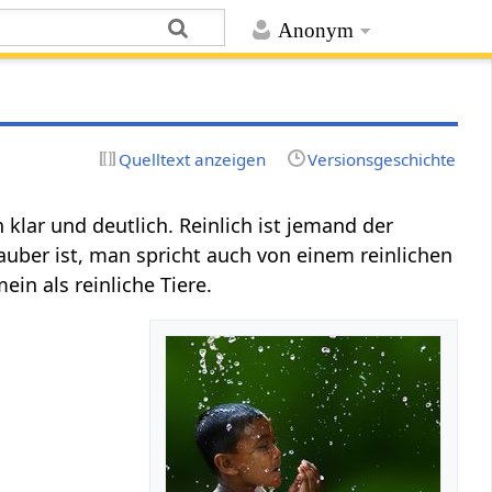
Anonym
Quelltext anzeigen
Versionsgeschichte
klar und deutlich. Reinlich ist jemand der
auber ist, man spricht auch von einem reinlichen
ein als reinliche Tiere.