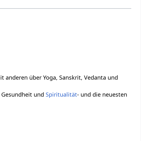
it anderen über Yoga, Sanskrit, Vedanta und
, Gesundheit und
Spiritualität
- und die neuesten