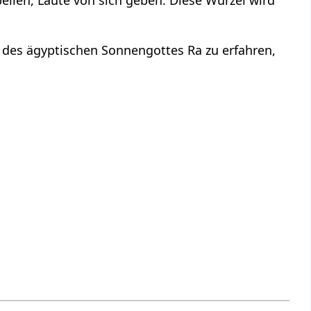
des ägyptischen Sonnengottes Ra zu erfahren,