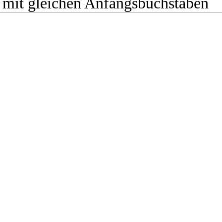
 mit gleichen Anfangsbuchstaben