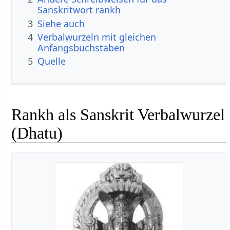
Sanskritwort rankh
3
Siehe auch
4
Verbalwurzeln mit gleichen
Anfangsbuchstaben
5
Quelle
Rankh als Sanskrit Verbalwurzel
(Dhatu)