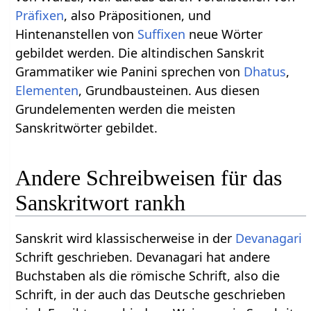
Präfixen
, also Präpositionen, und
Hintenanstellen von
Suffixen
neue Wörter
gebildet werden. Die altindischen Sanskrit
Grammatiker wie Panini sprechen von
Dhatus
,
Elementen
, Grundbausteinen. Aus diesen
Grundelementen werden die meisten
Sanskritwörter gebildet.
Andere Schreibweisen für das
Sanskritwort rankh
Sanskrit wird klassischerweise in der
Devanagari
Schrift geschrieben. Devanagari hat andere
Buchstaben als die römische Schrift, also die
Schrift, in der auch das Deutsche geschrieben