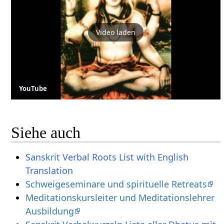
Video laden
YouTube
Siehe auch
Sanskrit Verbal Roots List with English
Translation
Schweigeseminare und spirituelle Retreats
Meditationskursleiter und Meditationslehrer
Ausbildung