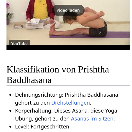
Video laden
YouTube
Klassifikation von Prishtha
Baddhasana
Dehnungsrichtung: Prishtha Baddhasana
gehört zu den
Drehstellungen
.
Körperhaltung: Dieses Asana, diese Yoga
Übung, gehört zu den
Asanas im Sitzen
.
Level: Fortgeschritten