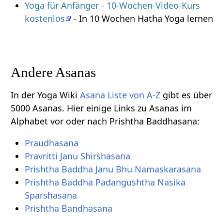
Yoga für Anfänger - 10-Wochen-Video-Kurs
kostenlos
- In 10 Wochen Hatha Yoga lernen
Andere Asanas
In der Yoga Wiki
Asana Liste von A-Z
gibt es über
5000 Asanas. Hier einige Links zu Asanas im
Alphabet vor oder nach Prishtha Baddhasana:
Praudhasana
Pravritti Janu Shirshasana
Prishtha Baddha Janu Bhu Namaskarasana
Prishtha Baddha Padangushtha Nasika
Sparshasana
Prishtha Bandhasana