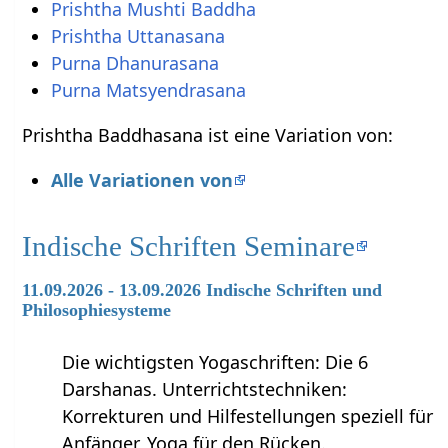
Prishtha Mushti Baddha
Prishtha Uttanasana
Purna Dhanurasana
Purna Matsyendrasana
Prishtha Baddhasana ist eine Variation von:
Alle Variationen von
Indische Schriften Seminare
11.09.2026 - 13.09.2026 Indische Schriften und
Philosophiesysteme
Die wichtigsten Yogaschriften: Die 6
Darshanas. Unterrichtstechniken:
Korrekturen und Hilfestellungen speziell für
Anfänger, Yoga für den Rücken.