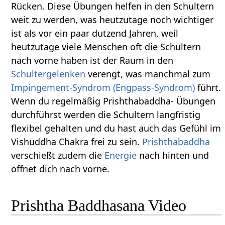
Rücken. Diese Übungen helfen in den Schultern
weit zu werden, was heutzutage noch wichtiger
ist als vor ein paar dutzend Jahren, weil
heutzutage viele Menschen oft die Schultern
nach vorne haben ist der Raum in den
Schultergelenken
verengt, was manchmal zum
Impingement-Syndrom (Engpass-Syndrom)
führt.
Wenn du regelmäßig Prishthabaddha- Übungen
durchführst werden die Schultern langfristig
flexibel gehalten und du hast auch das Gefühl im
Vishuddha Chakra frei zu sein.
Prishthabaddha
verschießt zudem die
Energie
nach hinten und
öffnet dich nach vorne.
Prishtha Baddhasana Video