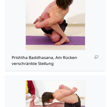
Prishtha Baddhasana, Am Rücken
verschränkte Stellung