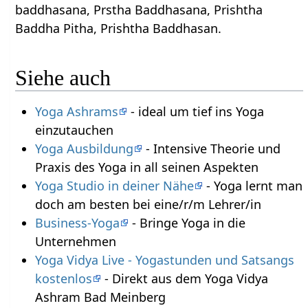
baddhasana, Prstha Baddhasana, Prishtha
Baddha Pitha, Prishtha Baddhasan.
Siehe auch
Yoga Ashrams
- ideal um tief ins Yoga
einzutauchen
Yoga Ausbildung
- Intensive Theorie und
Praxis des Yoga in all seinen Aspekten
Yoga Studio in deiner Nähe
- Yoga lernt man
doch am besten bei eine/r/m Lehrer/in
Business-Yoga
- Bringe Yoga in die
Unternehmen
Yoga Vidya Live - Yogastunden und Satsangs
kostenlos
- Direkt aus dem Yoga Vidya
Ashram Bad Meinberg