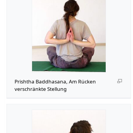
Prishtha Baddhasana, Am Rücken
verschränkte Stellung