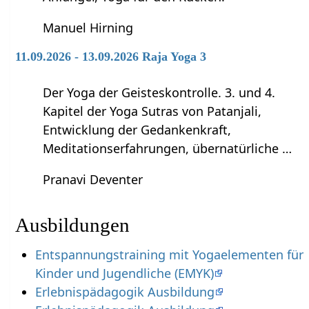
Manuel Hirning
11.09.2026 - 13.09.2026 Raja Yoga 3
Der Yoga der Geisteskontrolle. 3. und 4.
Kapitel der Yoga Sutras von Patanjali,
Entwicklung der Gedankenkraft,
Meditationserfahrungen, übernatürliche …
Pranavi Deventer
Ausbildungen
Entspannungstraining mit Yogaelementen für
Kinder und Jugendliche (EMYK)
Erlebnispädagogik Ausbildung