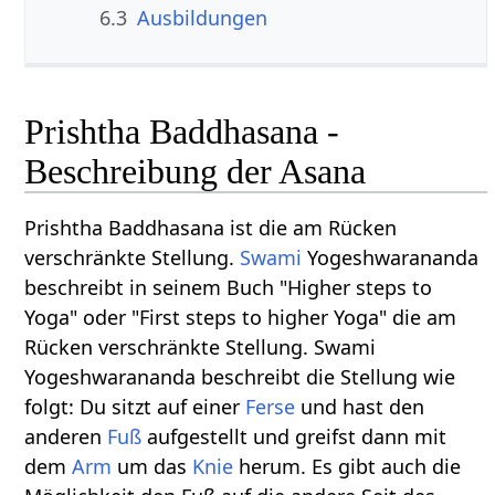
6.3
Ausbildungen
Prishtha Baddhasana -
Beschreibung der Asana
Prishtha Baddhasana ist die am Rücken
verschränkte Stellung.
Swami
Yogeshwarananda
beschreibt in seinem Buch "Higher steps to
Yoga" oder "First steps to higher Yoga" die am
Rücken verschränkte Stellung. Swami
Yogeshwarananda beschreibt die Stellung wie
folgt: Du sitzt auf einer
Ferse
und hast den
anderen
Fuß
aufgestellt und greifst dann mit
dem
Arm
um das
Knie
herum. Es gibt auch die