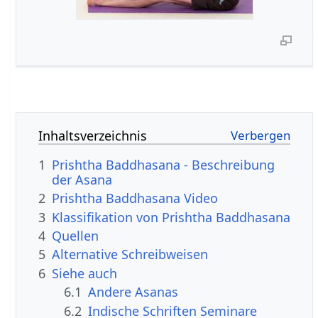
Inhaltsverzeichnis
1
Prishtha Baddhasana - Beschreibung
der Asana
2
Prishtha Baddhasana Video
3
Klassifikation von Prishtha Baddhasana
4
Quellen
5
Alternative Schreibweisen
6
Siehe auch
6.1
Andere Asanas
6.2
Indische Schriften Seminare