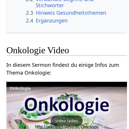
Stichwörter
2.3
Hinweis Gesundheitsthemen
2.4
Ergänzungen
Onkologie Video
In diesem Sermon findest du einige Infos zum
Thema Onkologie:
Onkologie
Video laden