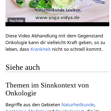
YouTube
Diese Video Abhandlung mit dem Gegenstand
Onkologie kann dir vielleicht Kraft geben, so zu
leben, dass
Krankheit
nicht so schnell kommt.
Siehe auch
Themen im Sinnkontext von
Onkologie
Begriffe aus den Gebieten
Naturheilkunde
,