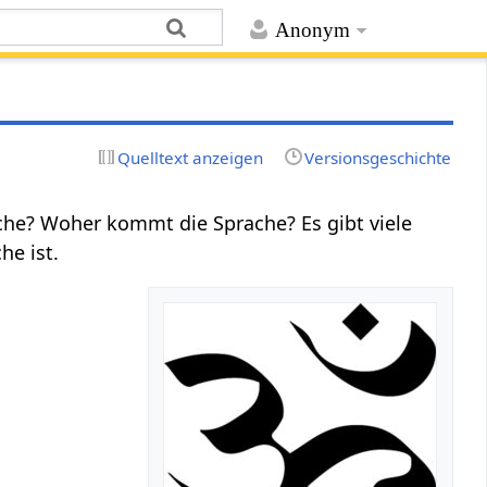
Anonym
Quelltext anzeigen
Versionsgeschichte
he? Woher kommt die Sprache? Es gibt viele
he ist.