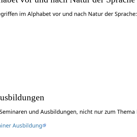
Begriffen im Alphabet vor und nach Natur der Sprache
usbildungen
u Seminaren und Ausbildungen, nicht nur zum Thema 
iner Ausbildung