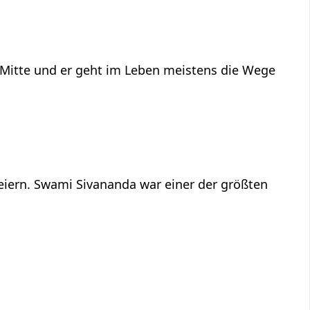
n Mitte und er geht im Leben meistens die Wege
feiern. Swami Sivananda war einer der größten