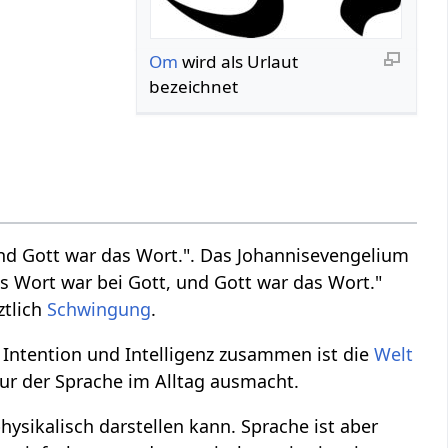
Om
wird als Urlaut
bezeichnet
und Gott war das Wort.". Das Johannisevengelium
s Wort war bei Gott, und Gott war das Wort."
ztlich
Schwingung
.
 Intention und Intelligenz zusammen ist die
Welt
ur der Sprache im Alltag ausmacht.
ysikalisch darstellen kann. Sprache ist aber