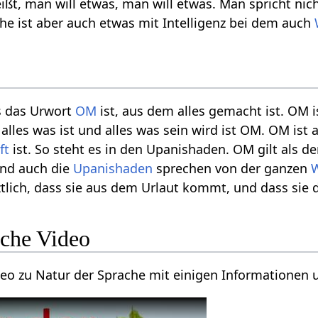
ißt, man will etwas, man will etwas. Man spricht nich
he ist aber auch etwas mit Intelligenz bei dem auch
s das Urwort
OM
ist, aus dem alles gemacht ist. OM 
, alles was ist und alles was sein wird ist OM. OM ist
ft
ist. So steht es in den Upanishaden. OM gilt als d
nd auch die
Upanishaden
sprechen von der ganzen
tlich, dass sie aus dem Urlaut kommt, und dass sie 
ache Video
ideo zu Natur der Sprache mit einigen Informationen