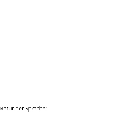
:
Natur der Sprache: