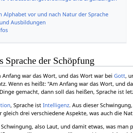
im Alphabet vor und nach Natur der Sprache
 und Ausbildungen
nfos
ls Sprache der Schöpfung
Am Anfang war das Wort, und das Wort war bei
Gott
, 
tz. Wenn es heißt: "Am Anfang war das Wort, und da
Dinge gemacht, dann soll das heißen, Sprache ist let
ntion
, Sprache ist
Intelligenz
. Aus dieser Schwingung,
 gleich drei verschiedene Aspekte, was auch die Nat
 Schwingung, also Laut, und damit etwas, was man ph