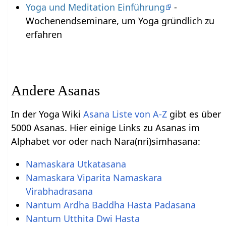
Yoga und Meditation Einführung
-
Wochenendseminare, um Yoga gründlich zu
erfahren
Andere Asanas
In der Yoga Wiki
Asana Liste von A-Z
gibt es über
5000 Asanas. Hier einige Links zu Asanas im
Alphabet vor oder nach Nara(nri)simhasana:
Namaskara Utkatasana
Namaskara Viparita Namaskara
Virabhadrasana
Nantum Ardha Baddha Hasta Padasana
Nantum Utthita Dwi Hasta