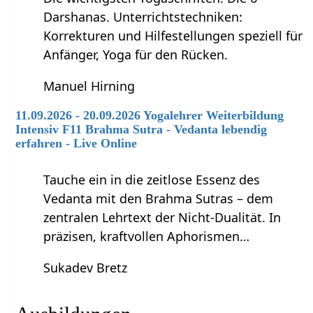
Darshanas. Unterrichtstechniken:
Korrekturen und Hilfestellungen speziell für
Anfänger, Yoga für den Rücken.
Manuel Hirning
11.09.2026 - 20.09.2026 Yogalehrer Weiterbildung
Intensiv F11 Brahma Sutra - Vedanta lebendig
erfahren - Live Online
Tauche ein in die zeitlose Essenz des
Vedanta mit den Brahma Sutras – dem
zentralen Lehrtext der Nicht-Dualität. In
präzisen, kraftvollen Aphorismen…
Sukadev Bretz