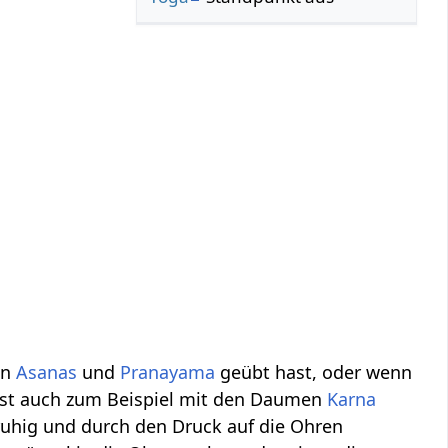
on
Asanas
und
Pranayama
geübt hast, oder wenn
test auch zum Beispiel mit den Daumen
Karna
uhig und durch den Druck auf die Ohren