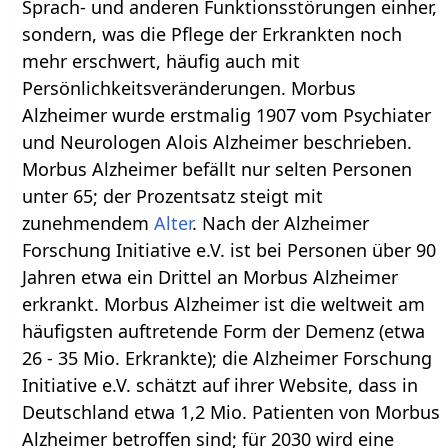
Sprach- und anderen Funktionsstörungen einher,
sondern, was die Pflege der Erkrankten noch
mehr erschwert, häufig auch mit
Persönlichkeitsveränderungen. Morbus
Alzheimer wurde erstmalig 1907 vom Psychiater
und Neurologen Alois Alzheimer beschrieben.
Morbus Alzheimer befällt nur selten Personen
unter 65; der Prozentsatz steigt mit
zunehmendem
Alter
. Nach der Alzheimer
Forschung Initiative e.V. ist bei Personen über 90
Jahren etwa ein Drittel an Morbus Alzheimer
erkrankt. Morbus Alzheimer ist die weltweit am
häufigsten auftretende Form der Demenz (etwa
26 - 35 Mio. Erkrankte); die Alzheimer Forschung
Initiative e.V. schätzt auf ihrer Website, dass in
Deutschland etwa 1,2 Mio. Patienten von Morbus
Alzheimer betroffen sind; für 2030 wird eine