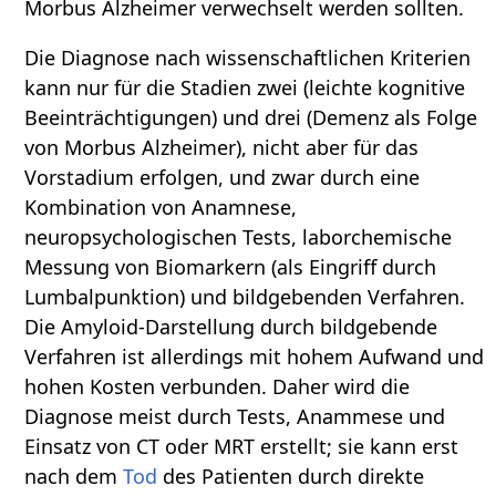
Morbus Alzheimer verwechselt werden sollten.
Die Diagnose nach wissenschaftlichen Kriterien
kann nur für die Stadien zwei (leichte kognitive
Beeinträchtigungen) und drei (Demenz als Folge
von Morbus Alzheimer), nicht aber für das
Vorstadium erfolgen, und zwar durch eine
Kombination von Anamnese,
neuropsychologischen Tests, laborchemische
Messung von Biomarkern (als Eingriff durch
Lumbalpunktion) und bildgebenden Verfahren.
Die Amyloid-Darstellung durch bildgebende
Verfahren ist allerdings mit hohem Aufwand und
hohen Kosten verbunden. Daher wird die
Diagnose meist durch Tests, Anammese und
Einsatz von CT oder MRT erstellt; sie kann erst
nach dem
Tod
des Patienten durch direkte