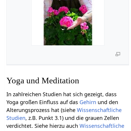
Yoga und Meditation
In zahlreichen Studien hat sich gezeigt, dass
Yoga großen Einfluss auf das
Gehirn
und den
Alterungsprozess hat (siehe
Wissenschaftliche
Studien
, z.B. Punkt 3.1) und die grauen Zellen
verdichtet. Siehe hierzu auch
Wissenschaftliche