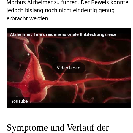
Morbus Alzheimer zu führen. Der Beweis konnte
jedoch bislang noch nicht eindeutig genug
erbracht werden.
Alzheimer: Eine dreidimensionale Entdeckungsreise
Video laden
YouTube
Symptome und Verlauf der