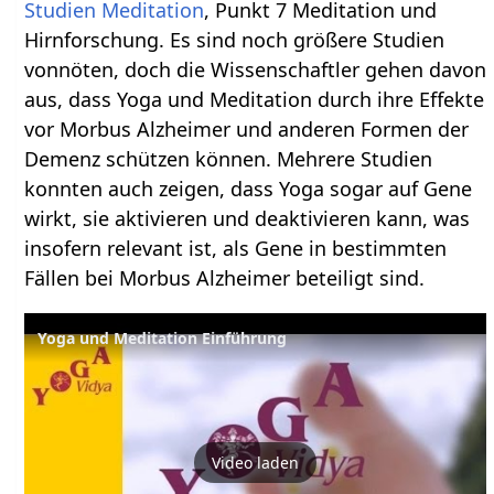
Studien Meditation
, Punkt 7 Meditation und
Hirnforschung. Es sind noch größere Studien
vonnöten, doch die Wissenschaftler gehen davon
aus, dass Yoga und Meditation durch ihre Effekte
vor Morbus Alzheimer und anderen Formen der
Demenz schützen können. Mehrere Studien
konnten auch zeigen, dass Yoga sogar auf Gene
wirkt, sie aktivieren und deaktivieren kann, was
insofern relevant ist, als Gene in bestimmten
Fällen bei Morbus Alzheimer beteiligt sind.
Yoga und Meditation Einführung
Video laden