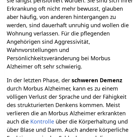
sie längst pensioniert wurden. Sie sind sich ihrer
Erkrankung oft nicht mehr bewusst, glauben
aber häufig, von anderen hintergangen zu
werden, sind dauerhaft unruhig und wollen die
Wohnung verlassen. Für die pflegenden
Angehörigen sind Aggressivität,
Wahnvorstellungen und
Persönlichkeitsveränderung bei Morbus
Alzheimer oft sehr schwierig.
In der letzten Phase, der
schweren Demenz
durch Morbus Alzheimer, kann es zu einem
völligen Verlust der Sprache und der Fähigkeit
des strukturierten Denkens kommen. Meist
verlieren die an Morbus Alzheimer erkrankten
auch die
Kontrolle
über die Körperhaltung und
über Blase und Darm. Auch andere körperliche