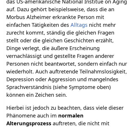
das US-amerikanische National Institue on Aging
auf. Dazu gehört beispielsweise, dass die an
Morbus Alzheimer erkrankte Person mit
einfachen Tätigkeiten des
Alltags
nicht mehr
zurecht kommt, ständig die gleichen Fragen
stellt oder die gleichen Geschichten erzählt,
Dinge verlegt, die äußere Erscheinung
vernachlässigt und gestellte Fragen anderer
Personen nicht beantwortet, sondern einfach nur
wiederholt. Auch auftretende Teilnahmslosigkeit,
Depression oder Aggression und mangelndes
Sprachverständnis (siehe Symptome oben)
können ein Zeichen sein.
Hierbei ist jedoch zu beachten, dass viele dieser
Phänomene auch im
normalen
Alterungsprozess
auftreten, die nicht mit