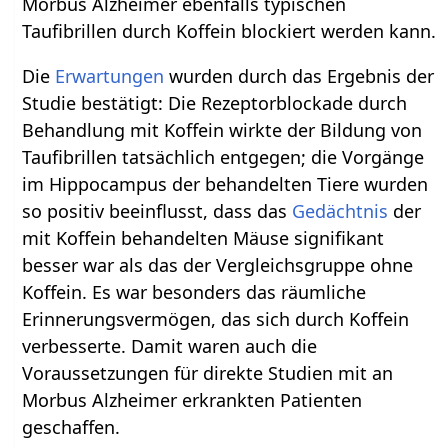
Morbus Alzheimer ebenfalls typischen
Taufibrillen durch Koffein blockiert werden kann.
Die
Erwartungen
wurden durch das Ergebnis der
Studie bestätigt: Die Rezeptorblockade durch
Behandlung mit Koffein wirkte der Bildung von
Taufibrillen tatsächlich entgegen; die Vorgänge
im Hippocampus der behandelten Tiere wurden
so positiv beeinflusst, dass das
Gedächtnis
der
mit Koffein behandelten Mäuse signifikant
besser war als das der Vergleichsgruppe ohne
Koffein. Es war besonders das räumliche
Erinnerungsvermögen, das sich durch Koffein
verbesserte. Damit waren auch die
Voraussetzungen für direkte Studien mit an
Morbus Alzheimer erkrankten Patienten
geschaffen.