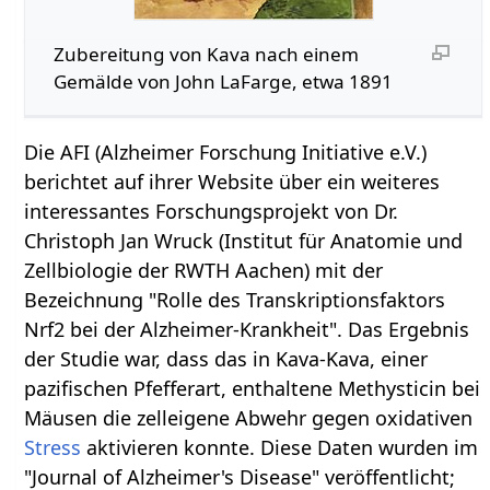
Zubereitung von Kava nach einem
Gemälde von John LaFarge, etwa 1891
Die AFI (Alzheimer Forschung Initiative e.V.)
berichtet auf ihrer Website über ein weiteres
interessantes Forschungsprojekt von Dr.
Christoph Jan Wruck (Institut für Anatomie und
Zellbiologie der RWTH Aachen) mit der
Bezeichnung "Rolle des Transkriptionsfaktors
Nrf2 bei der Alzheimer-Krankheit". Das Ergebnis
der Studie war, dass das in Kava-Kava, einer
pazifischen Pfefferart, enthaltene Methysticin bei
Mäusen die zelleigene Abwehr gegen oxidativen
Stress
aktivieren konnte. Diese Daten wurden im
"Journal of Alzheimer's Disease" veröffentlicht;