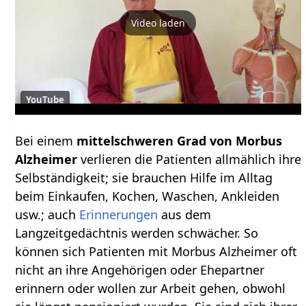
Video laden
YouTube
Bei einem
mittelschweren Grad von Morbus
Alzheimer
verlieren die Patienten allmählich ihre
Selbständigkeit; sie brauchen Hilfe im Alltag
beim Einkaufen, Kochen, Waschen, Ankleiden
usw.; auch
Erinnerungen
aus dem
Langzeitgedächtnis werden schwächer. So
können sich Patienten mit Morbus Alzheimer oft
nicht an ihre Angehörigen oder Ehepartner
erinnern oder wollen zur Arbeit gehen, obwohl