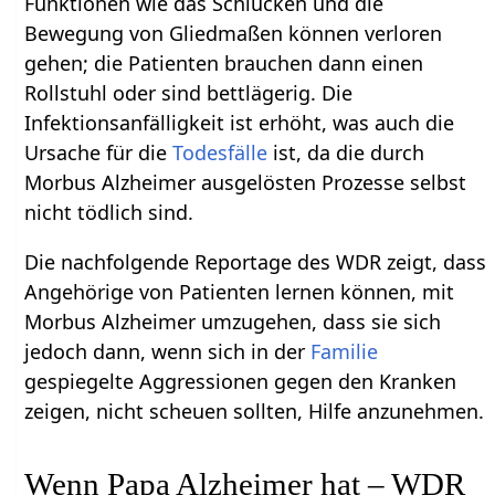
Funktionen wie das Schlucken und die
Bewegung von Gliedmaßen können verloren
gehen; die Patienten brauchen dann einen
Rollstuhl oder sind bettlägerig. Die
Infektionsanfälligkeit ist erhöht, was auch die
Ursache für die
Todesfälle
ist, da die durch
Morbus Alzheimer ausgelösten Prozesse selbst
nicht tödlich sind.
Die nachfolgende Reportage des WDR zeigt, dass
Angehörige von Patienten lernen können, mit
Morbus Alzheimer umzugehen, dass sie sich
jedoch dann, wenn sich in der
Familie
gespiegelte Aggressionen gegen den Kranken
zeigen, nicht scheuen sollten, Hilfe anzunehmen.
Wenn Papa Alzheimer hat – WDR