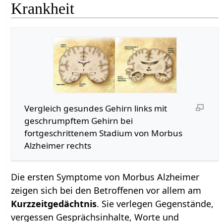
Krankheit
Vergleich gesundes Gehirn links mit
geschrumpftem Gehirn bei
fortgeschrittenem Stadium von Morbus
Alzheimer rechts
Die ersten Symptome von Morbus Alzheimer
zeigen sich bei den Betroffenen vor allem am
Kurzzeitgedächtnis
. Sie verlegen Gegenstände,
vergessen Gesprächsinhalte, Worte und