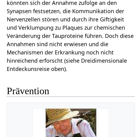
könnten sich der Annahme zufolge an den
Synapsen festsetzen, die Kommunikation der
Nervenzellen stören und durch ihre Giftigkeit
und Verklumpung zu Plaques zur chemischen
Veränderung der Tauproteine führen. Doch diese
Annahmen sind nicht erwiesen und die
Mechanismen der Erkrankung noch nicht
hinreichend erforscht (siehe Dreidimensionale
Entdeckunsreise oben).
Prävention