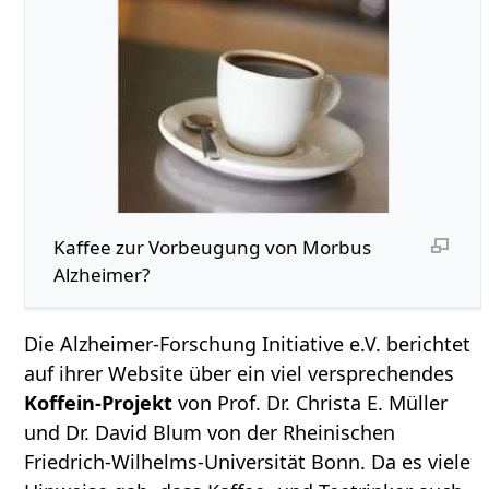
Kaffee zur Vorbeugung von Morbus
Alzheimer?
Die Alzheimer-Forschung Initiative e.V. berichtet
auf ihrer Website über ein viel versprechendes
Koffein-Projekt
von Prof. Dr. Christa E. Müller
und Dr. David Blum von der Rheinischen
Friedrich-Wilhelms-Universität Bonn. Da es viele