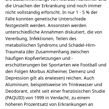
die Ursachen der Erkrankung sind noch immer
nicht vollständig erforscht. In nur 1 - 5 % der
Fälle konnten genetische Unterschiede
festgestellt werden. Ansonsten werden
unterschiedliche Annahmen diskutiert, die von
Vererbung, Infektionen, Teilen des
metabolischen Syndroms und Schädel-Hirn-
Traumata (der Zusammenhang zwischen
häufigen Kopfverletzungen und -
erschütterungen bei Sportarten wie Football und
den Folgen Morbus Alzheimer, Demenz und
Depression gilt als erwiesen) reichen. Auch
Aluminium, beispielsweise im Trinkwasser und
Deodorant, steht seit einer französischen Studie
(PAQUID) von 1999 in Verdacht, zu einem
höheren Prozentsatz von Erkrankungen an