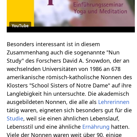
YouTube
Besonders interessant ist in diesem
Zusammenhang auch die sogenannte "Nun
Study" des Forschers David A. Snowdon, der an
wechselnden Universitäten von 1986 an 678
amerikanische römisch-katholische Nonnen des
Klosters "School Sisters of Notre Dame" auf ihre
Langlebigkeit hin untersuchte. Die akademisch
ausgebildeten Nonnen, die alle als
Lehrerinnen
tätig waren, eigneten sich besonders gut für die
Studie
, weil sie einen ähnlichen Lebenslauf,
Lebensstil und eine ähnliche
Ernährung
hatten.
Viele der Nonnen waren weit über 90, einige