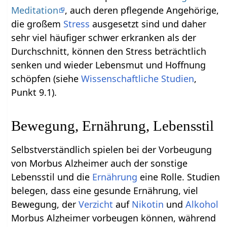
Meditation
, auch deren pflegende Angehörige,
die großem
Stress
ausgesetzt sind und daher
sehr viel häufiger schwer erkranken als der
Durchschnitt, können den Stress beträchtlich
senken und wieder Lebensmut und Hoffnung
schöpfen (siehe
Wissenschaftliche Studien
,
Punkt 9.1).
Bewegung, Ernährung, Lebensstil
Selbstverständlich spielen bei der Vorbeugung
von Morbus Alzheimer auch der sonstige
Lebensstil und die
Ernährung
eine Rolle. Studien
belegen, dass eine gesunde Ernährung, viel
Bewegung, der
Verzicht
auf
Nikotin
und
Alkohol
Morbus Alzheimer vorbeugen können, während