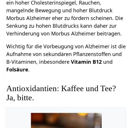
ein hoher Cholesterinspiegel, Rauchen,
mangelnde Bewegung und hoher Blutdruck
Morbus Alzheimer eher zu fördern scheinen. Die
Senkung zu hohen Blutdrucks kann daher zur
Verhinderung von Morbus Alzheimer beitragen.
Wichtig für die Vorbeugung von Alzheimer ist die
Aufnahme von sekundären Pflanzenstoffen und
B-Vitaminen, inbesondere
Vitamin B12
und
Folsäure
.
Antioxidantien: Kaffee und Tee?
Ja, bitte.