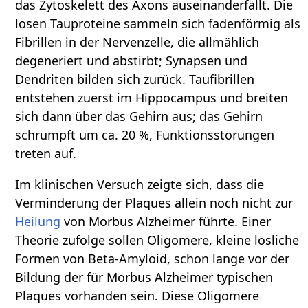
das Zytoskelett des Axons auseinanderfällt. Die
losen Tauproteine sammeln sich fadenförmig als
Fibrillen in der Nervenzelle, die allmählich
degeneriert und abstirbt; Synapsen und
Dendriten bilden sich zurück. Taufibrillen
entstehen zuerst im Hippocampus und breiten
sich dann über das Gehirn aus; das Gehirn
schrumpft um ca. 20 %, Funktionsstörungen
treten auf.
Im klinischen Versuch zeigte sich, dass die
Verminderung der Plaques allein noch nicht zur
Heilung
von Morbus Alzheimer führte. Einer
Theorie zufolge sollen Oligomere, kleine lösliche
Formen von Beta-Amyloid, schon lange vor der
Bildung der für Morbus Alzheimer typischen
Plaques vorhanden sein. Diese Oligomere