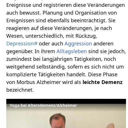
Ereignisse und registrieren diese Veränderungen
auch bewusst. Planung und Organisation von
Ereignissen sind ebenfalls beeinträchtigt. Sie
reagieren auf diese Veränderungen, je nach
Wesen, unterschiedlich, mit Rückzug,
Depression
oder auch
Aggression
anderen
gegenüber. In ihrem
Alltagsleben
sind sie jedoch,
zumindest bei langjährigen Tätigkeiten, noch
weitgehend selbständig, sofern es sich nicht um
komplizierte Tätigkeiten handelt. Diese Phase
von Morbus Alzheimer wird als
leichte Demenz
bezeichnet.
Yoga bei Altersdemenz/Alzheimer