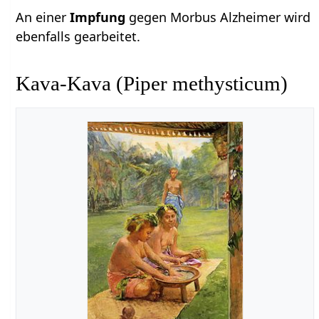
An einer
Impfung
gegen Morbus Alzheimer wird
ebenfalls gearbeitet.
Kava-Kava (Piper methysticum)