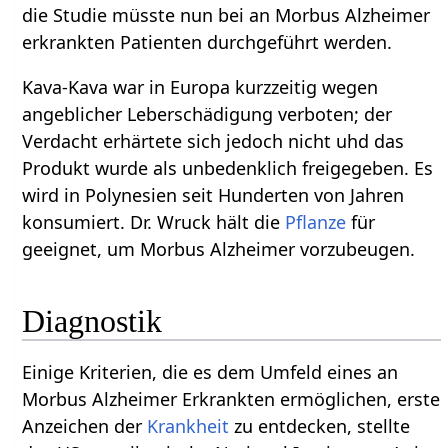
die Studie müsste nun bei an Morbus Alzheimer
erkrankten Patienten durchgeführt werden.
Kava-Kava war in Europa kurzzeitig wegen
angeblicher Leberschädigung verboten; der
Verdacht erhärtete sich jedoch nicht uhd das
Produkt wurde als unbedenklich freigegeben. Es
wird in Polynesien seit Hunderten von Jahren
konsumiert. Dr. Wruck hält die
Pflanze
für
geeignet, um Morbus Alzheimer vorzubeugen.
Diagnostik
Einige Kriterien, die es dem Umfeld eines an
Morbus Alzheimer Erkrankten ermöglichen, erste
Anzeichen der
Krankheit
zu entdecken, stellte