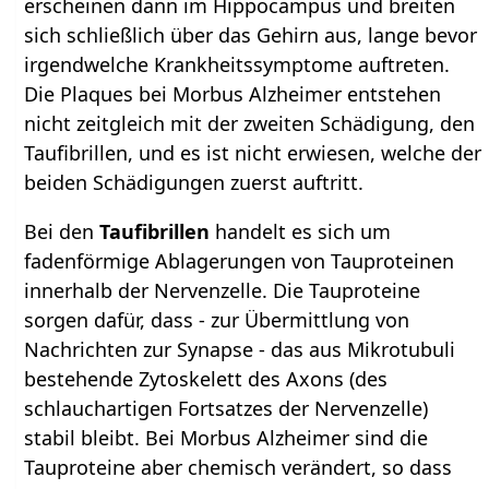
erscheinen dann im Hippocampus und breiten
sich schließlich über das Gehirn aus, lange bevor
irgendwelche Krankheitssymptome auftreten.
Die Plaques bei Morbus Alzheimer entstehen
nicht zeitgleich mit der zweiten Schädigung, den
Taufibrillen, und es ist nicht erwiesen, welche der
beiden Schädigungen zuerst auftritt.
Bei den
Taufibrillen
handelt es sich um
fadenförmige Ablagerungen von Tauproteinen
innerhalb der Nervenzelle. Die Tauproteine
sorgen dafür, dass - zur Übermittlung von
Nachrichten zur Synapse - das aus Mikrotubuli
bestehende Zytoskelett des Axons (des
schlauchartigen Fortsatzes der Nervenzelle)
stabil bleibt. Bei Morbus Alzheimer sind die
Tauproteine aber chemisch verändert, so dass