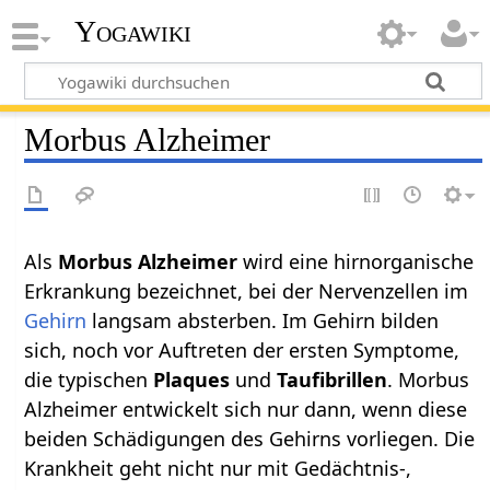
Yogawiki
Morbus Alzheimer
Als
Morbus Alzheimer
wird eine hirnorganische
Erkrankung bezeichnet, bei der Nervenzellen im
Gehirn
langsam absterben. Im Gehirn bilden
sich, noch vor Auftreten der ersten Symptome,
die typischen
Plaques
und
Taufibrillen
. Morbus
Alzheimer entwickelt sich nur dann, wenn diese
beiden Schädigungen des Gehirns vorliegen. Die
Krankheit geht nicht nur mit Gedächtnis-,