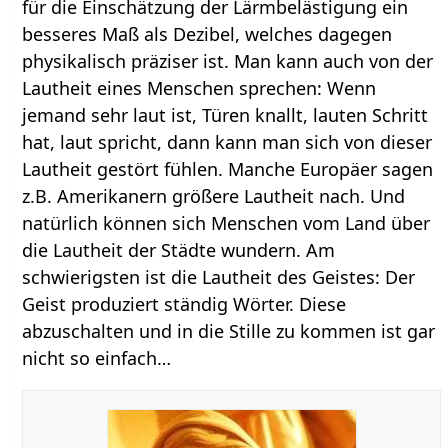
für die Einschätzung der Lärmbelästigung ein
besseres Maß als Dezibel, welches dagegen
physikalisch präziser ist. Man kann auch von der
Lautheit eines Menschen sprechen: Wenn
jemand sehr laut ist, Türen knallt, lauten Schritt
hat, laut spricht, dann kann man sich von dieser
Lautheit gestört fühlen. Manche Europäer sagen
z.B. Amerikanern größere Lautheit nach. Und
natürlich können sich Menschen vom Land über
die Lautheit der Städte wundern. Am
schwierigsten ist die Lautheit des Geistes: Der
Geist produziert ständig Wörter. Diese
abzuschalten und in die Stille zu kommen ist gar
nicht so einfach…