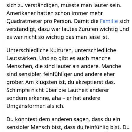
sich zu verständigen, musste man lauter sein.
Amerikaner hatten schon immer mehr
Quadratmeter pro Person. Damit die
Familie
sich
verständigt, dazu war lautes Zurufen wichtig und
es war nicht so wichtig das man leise ist.
Unterschiedliche Kulturen, unterschiedliche
Lautstärken. Und so gibt es auch manche
Menschen, die sind lauter als andere. Manche
sind sensibler, feinfühliger und andere eher
gröber. Am klügsten ist, du akzeptierst das.
Schimpfe nicht über die Lautheit anderer
sondern erkenne, aha – er hat andere
Umgansformen als ich.
Du könntest dem anderen sagen, dass du ein
sensibler Mensch bist, dass du feinfühlig bist. Du