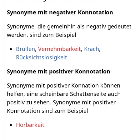
Synonyme mit negativer Konnotation
Synonyme, die gemeinhin als negativ gedeutet
werden, sind zum Beispiel
Brüllen
,
Vernehmbarkeit
,
Krach
,
Rücksichtslosigkeit
.
Synonyme mit positiver Konnotation
Synonyme mit positiver Konnation können
helfen, eine scheinbare Schattenseite auch
positiv zu sehen. Synonyme mit positiver
Konnotation sind zum Beispiel
Hörbarkeit