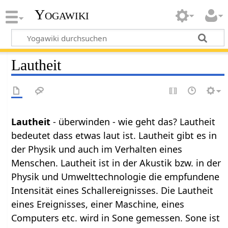
Yogawiki
Lautheit
Lautheit
- überwinden - wie geht das? Lautheit
bedeutet dass etwas laut ist. Lautheit gibt es in
der Physik und auch im Verhalten eines
Menschen. Lautheit ist in der Akustik bzw. in der
Physik und Umwelttechnologie die empfundene
Intensität eines Schallereignisses. Die Lautheit
eines Ereignisses, einer Maschine, eines
Computers etc. wird in Sone gemessen. Sone ist