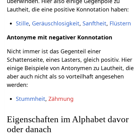
überwinden. Hier also einige Gegenpole zu
Lautheit, die eine positive Konnotation haben:
Stille
,
Geräuschlosigkeit
,
Sanftheit
,
Flüstern
Antonyme mit negativer Konnotation
Nicht immer ist das Gegenteil einer
Schattenseite, eines Lasters, gleich positiv. Hier
einige Beispiele von Antonymen zu Lautheit, die
aber auch nicht als so vorteilhaft angesehen
werden:
Stummheit
,
Zähmung
Eigenschaften im Alphabet davor
oder danach