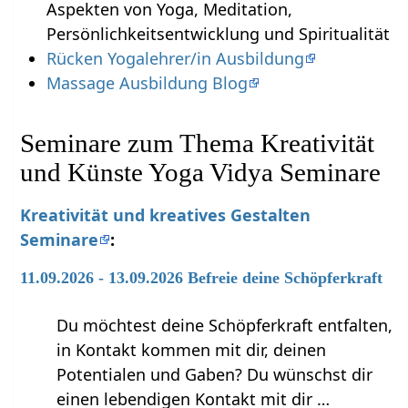
Aspekten von Yoga, Meditation,
Persönlichkeitsentwicklung und Spiritualität
Rücken Yogalehrer/in Ausbildung
Massage Ausbildung Blog
Seminare zum Thema Kreativität
und Künste Yoga Vidya Seminare
Kreativität und kreatives Gestalten
Seminare
:
11.09.2026 - 13.09.2026 Befreie deine Schöpferkraft
Du möchtest deine Schöpferkraft entfalten,
in Kontakt kommen mit dir, deinen
Potentialen und Gaben? Du wünschst dir
einen lebendigen Kontakt mit dir …