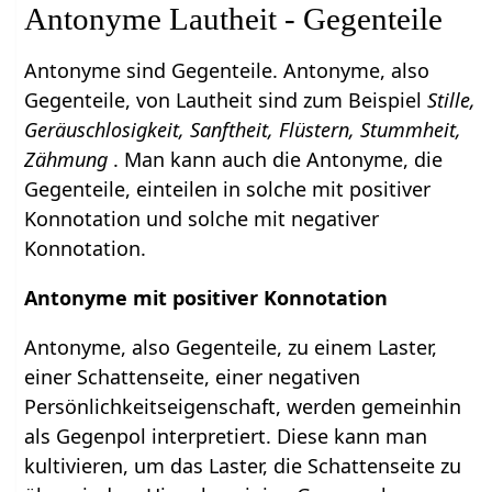
Antonyme Lautheit - Gegenteile
Antonyme sind Gegenteile. Antonyme, also
Gegenteile, von Lautheit sind zum Beispiel
Stille,
Geräuschlosigkeit, Sanftheit, Flüstern, Stummheit,
Zähmung
. Man kann auch die Antonyme, die
Gegenteile, einteilen in solche mit positiver
Konnotation und solche mit negativer
Konnotation.
Antonyme mit positiver Konnotation
Antonyme, also Gegenteile, zu einem Laster,
einer Schattenseite, einer negativen
Persönlichkeitseigenschaft, werden gemeinhin
als Gegenpol interpretiert. Diese kann man
kultivieren, um das Laster, die Schattenseite zu