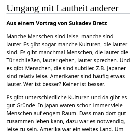
Umgang mit Lautheit anderer
Aus einem Vortrag von Sukadev Bretz
Manche Menschen sind leise, manche sind
lauter. Es gibt sogar manche Kulturen, die lauter
sind. Es gibt manchmal Menschen, die lauter die
Tür schließen, lauter gehen, lauter sprechen. Und
es gibt Menschen, die sind subtiler. Z.B. Japaner
sind relativ leise. Amerikaner sind häufig etwas
lauter. Wer ist besser? Keiner ist besser.
Es gibt unterschiedliche Kulturen und da gibt es
gut Gründe. In Japan waren schon immer viele
Menschen auf engem Raum. Dass man dort gut
zusammen leben kann, dazu war es notwendig,
leise zu sein. Amerika war ein weites Land. Um