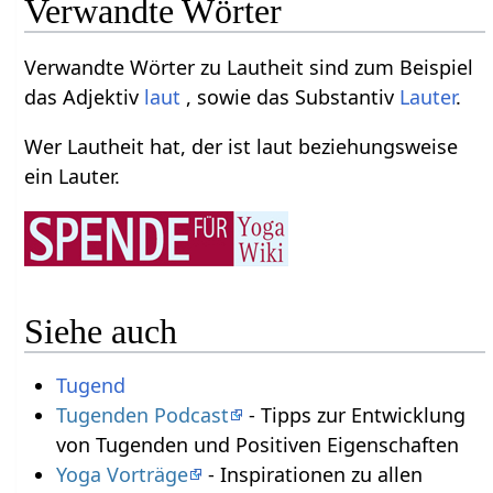
Verwandte Wörter
Verwandte Wörter zu Lautheit sind zum Beispiel
das Adjektiv
laut
, sowie das Substantiv
Lauter
.
Wer Lautheit hat, der ist laut beziehungsweise
ein Lauter.
Siehe auch
Tugend
Tugenden Podcast
- Tipps zur Entwicklung
von Tugenden und Positiven Eigenschaften
Yoga Vorträge
- Inspirationen zu allen