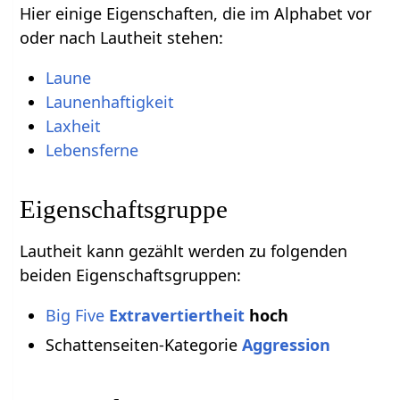
Hier einige Eigenschaften, die im Alphabet vor
oder nach Lautheit stehen:
Laune
Launenhaftigkeit
Laxheit
Lebensferne
Eigenschaftsgruppe
Lautheit kann gezählt werden zu folgenden
beiden Eigenschaftsgruppen:
Big Five
Extravertiertheit
hoch
Schattenseiten-Kategorie
Aggression