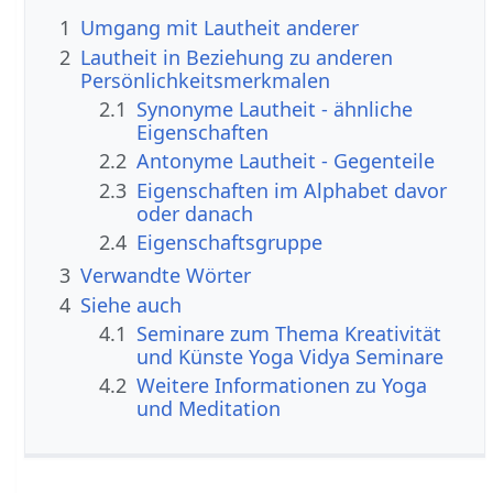
1
Umgang mit Lautheit anderer
2
Lautheit in Beziehung zu anderen
Persönlichkeitsmerkmalen
2.1
Synonyme Lautheit - ähnliche
Eigenschaften
2.2
Antonyme Lautheit - Gegenteile
2.3
Eigenschaften im Alphabet davor
oder danach
2.4
Eigenschaftsgruppe
3
Verwandte Wörter
4
Siehe auch
4.1
Seminare zum Thema Kreativität
und Künste Yoga Vidya Seminare
4.2
Weitere Informationen zu Yoga
und Meditation