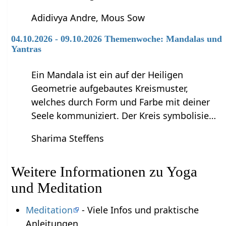
Adidivya Andre, Mous Sow
04.10.2026 - 09.10.2026 Themenwoche: Mandalas und
Yantras
Ein Mandala ist ein auf der Heiligen
Geometrie aufgebautes Kreismuster,
welches durch Form und Farbe mit deiner
Seele kommuniziert. Der Kreis symbolisie…
Sharima Steffens
Weitere Informationen zu Yoga
und Meditation
Meditation
- Viele Infos und praktische
Anleitungen