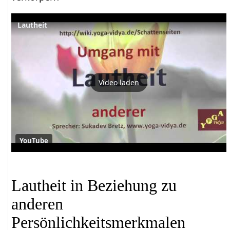
Lautheit
Video laden
YouTube
Lautheit in Beziehung zu
anderen
Persönlichkeitsmerkmalen