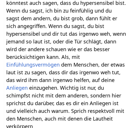
könntest auch sagen, dass du hypersensibel bist.
Wenn du sagst, ich bin zu feinfühlig und du
sagst dem andern, du bist grob, dann fühlt er
sich angegriffen. Wenn du sagst, du bist
hypersensibel und dir tut das irgenwo weh, wenn
jemand so laut ist, oder die Tür schlägt, dann
wird der andere schauen wie er das besser
berücksichtigen kann. Als, mit
Einfühlungsvermögen
dem Menschen, der etwas
laut ist zu sagen, dass dir das irgenwo weh tut,
das wird ihm dann irgenwo helfen, auf deine
Anliegen
einzugehen. Wichtig ist nur, du
schimpfst nicht mit dem anderen, sondern hier
sprichst du darüber, das es dir ein Anliegen ist
und vielleich auch warum. Sprich respektvoll mit
den Menschen, auch mit denen die Lautheit
verkörpern