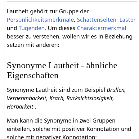
Lautheit gehört zur Gruppe der
Persönlichkeitsmerkmale
,
Schattenseiten
,
Laster
und
Tugenden
. Um dieses
Charaktermerkmal
besser zu verstehen, wollen wir es in Beziehung
setzen mit anderen:
Synonyme Lautheit - ähnliche
Eigenschaften
Synonyme Lautheit sind zum Beispiel
Brüllen,
Vernehmbarkeit, Krach, Rücksichtslosigkeit,
Hörbarkeit
.
Man kann die Synonyme in zwei Gruppen
einteilen, solche mit positiver Konnotation und
solche mit negativer Konnotation: