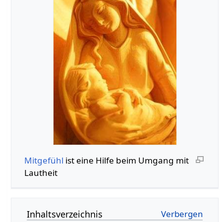
Mitgefühl
ist eine Hilfe beim Umgang mit
Lautheit
Inhaltsverzeichnis