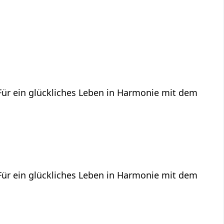
 Für ein glückliches Leben in Harmonie mit dem
 Für ein glückliches Leben in Harmonie mit dem