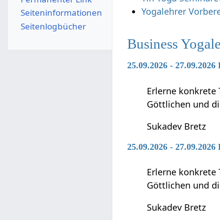
Yogalehrer Vorber
Seiten­­informationen
Seitenlogbücher
Business Yogal
25.09.2026 - 27.09.2026
Erlerne konkrete 
Göttlichen und di
Sukadev Bretz
25.09.2026 - 27.09.2026
Erlerne konkrete 
Göttlichen und di
Sukadev Bretz