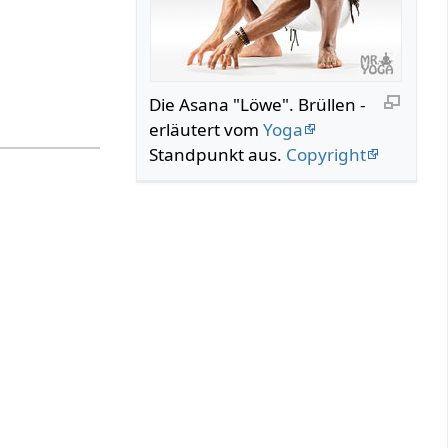
Die Asana "Löwe". Brüllen‏‎ -
erläutert vom
Yoga
Standpunkt aus.
Copyright