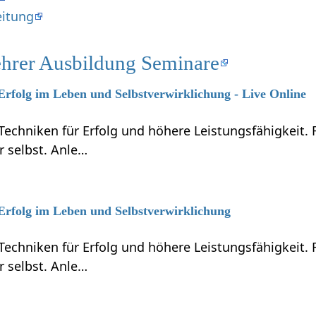
eitung
ehrer Ausbildung Seminare
 Erfolg im Leben und Selbstverwirklichung - Live Online
Techniken für Erfolg und höhere Leistungsfähigkeit.
r selbst. Anle…
 Erfolg im Leben und Selbstverwirklichung
Techniken für Erfolg und höhere Leistungsfähigkeit.
r selbst. Anle…