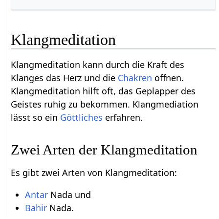
Klangmeditation
Klangmeditation kann durch die Kraft des
Klanges das Herz und die
Chakren
öffnen.
Klangmeditation hilft oft, das Geplapper des
Geistes ruhig zu bekommen. Klangmediation
lässt so ein
Göttliches
erfahren.
Zwei Arten der Klangmeditation
Es gibt zwei Arten von Klangmeditation:
Antar
Nada und
Bahir
Nada.