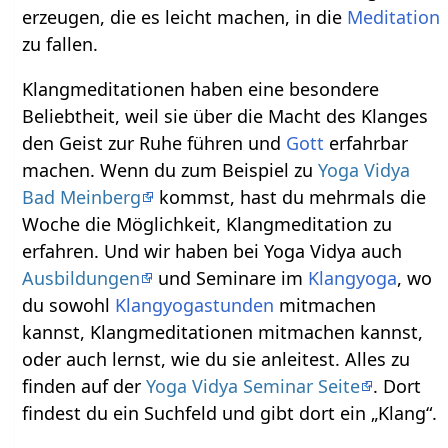
erzeugen, die es leicht machen, in die
Meditation
zu fallen.
Klangmeditationen haben eine besondere
Beliebtheit, weil sie über die Macht des Klanges
den Geist zur Ruhe führen und
Gott
erfahrbar
machen. Wenn du zum Beispiel zu
Yoga Vidya
Bad Meinberg
kommst, hast du mehrmals die
Woche die Möglichkeit, Klangmeditation zu
erfahren. Und wir haben bei Yoga Vidya auch
Ausbildungen
und Seminare im
Klangyoga
, wo
du sowohl
Klangyogastunden
mitmachen
kannst, Klangmeditationen mitmachen kannst,
oder auch lernst, wie du sie anleitest. Alles zu
finden auf der
Yoga Vidya Seminar Seite
. Dort
findest du ein Suchfeld und gibt dort ein „Klang“.