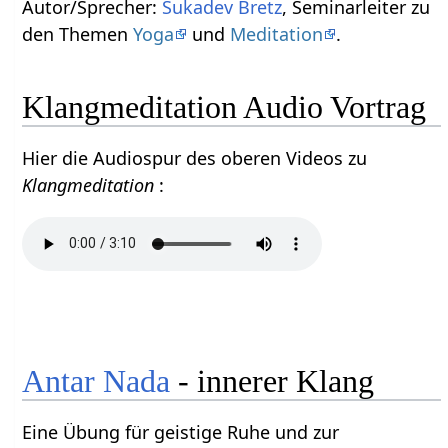
Autor/Sprecher:
Sukadev Bretz
, Seminarleiter zu
den Themen
Yoga
und
Meditation
.
Klangmeditation Audio Vortrag
Hier die Audiospur des oberen Videos zu
Klangmeditation
:
Antar
Nada
- innerer Klang
Eine Übung für geistige Ruhe und zur