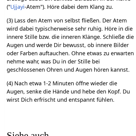
("
Ujjayi
-Atem"). Höre dabei dem Klang zu.
(3) Lass den Atem von selbst fließen. Der Atem
wird dabei typischerweise sehr ruhig. Höre in die
innere Stille bzw. die inneren Klänge. Schließe die
Augen und werde Dir bewusst, ob innere Bilder
oder Farben auftauchen. Ohne etwas zu erwarten
nehme wahr, was Du in der Stille bei
geschlossenen Ohren und Augen hören kannst.
(4) Nach etwa 1-2 Minuten öffne wieder die
Augen, senke die Hände und hebe den Kopf. Du
wirst Dich erfrischt und entspannt fühlen.
Siehe auch