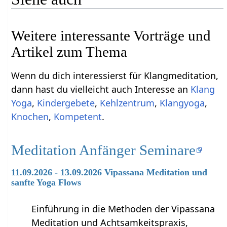
Weitere interessante Vorträge und
Artikel zum Thema
Wenn du dich interessierst für Klangmeditation,
dann hast du vielleicht auch Interesse an
Klang
Yoga
,
Kindergebete
,
Kehlzentrum
,
Klangyoga
,
Knochen
,
Kompetent
.
Meditation Anfänger Seminare
11.09.2026 - 13.09.2026 Vipassana Meditation und
sanfte Yoga Flows
Einführung in die Methoden der Vipassana
Meditation und Achtsamkeitspraxis,