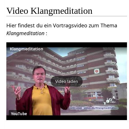
Video Klangmeditation
Hier findest du ein Vortragsvideo zum Thema
Klangmeditation
:
Klangmeditation
Video laden
YouTube