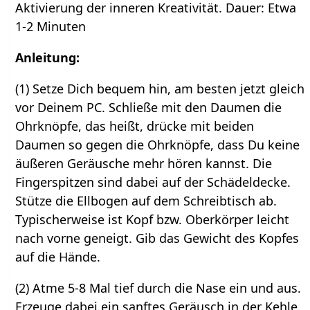
Aktivierung der inneren Kreativität. Dauer: Etwa
1-2 Minuten
Anleitung:
(1) Setze Dich bequem hin, am besten jetzt gleich
vor Deinem PC. Schließe mit den Daumen die
Ohrknöpfe, das heißt, drücke mit beiden
Daumen so gegen die Ohrknöpfe, dass Du keine
äußeren Geräusche mehr hören kannst. Die
Fingerspitzen sind dabei auf der Schädeldecke.
Stütze die Ellbogen auf dem Schreibtisch ab.
Typischerweise ist Kopf bzw. Oberkörper leicht
nach vorne geneigt. Gib das Gewicht des Kopfes
auf die Hände.
(2) Atme 5-8 Mal tief durch die Nase ein und aus.
Erzeuge dabei ein sanftes Geräusch in der Kehle