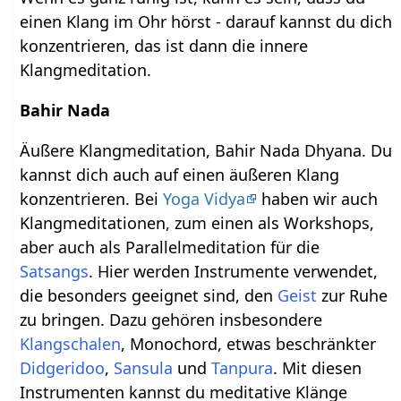
einen Klang im Ohr hörst - darauf kannst du dich
konzentrieren, das ist dann die innere
Klangmeditation.
Bahir Nada
Äußere Klangmeditation, Bahir Nada Dhyana. Du
kannst dich auch auf einen äußeren Klang
konzentrieren. Bei
Yoga Vidya
haben wir auch
Klangmeditationen, zum einen als Workshops,
aber auch als Parallelmeditation für die
Satsangs
. Hier werden Instrumente verwendet,
die besonders geeignet sind, den
Geist
zur Ruhe
zu bringen. Dazu gehören insbesondere
Klangschalen
, Monochord, etwas beschränkter
Didgeridoo
,
Sansula
und
Tanpura
. Mit diesen
Instrumenten kannst du meditative Klänge