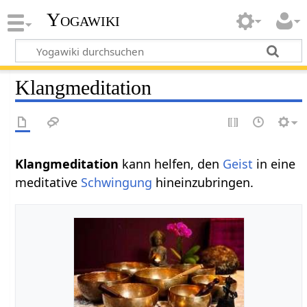
Yogawiki
Klangmeditation
Klangmeditation
kann helfen, den
Geist
in eine
meditative
Schwingung
hineinzubringen.