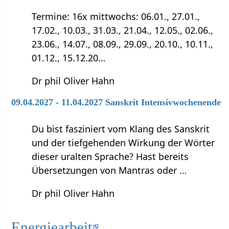
Termine: 16x mittwochs: 06.01., 27.01.,
17.02., 10.03., 31.03., 21.04., 12.05., 02.06.,
23.06., 14.07., 08.09., 29.09., 20.10., 10.11.,
01.12., 15.12.20…
Dr phil Oliver Hahn
09.04.2027 - 11.04.2027 Sanskrit Intensivwochenende
Du bist fasziniert vom Klang des Sanskrit
und der tiefgehenden Wirkung der Wörter
dieser uralten Sprache? Hast bereits
Übersetzungen von Mantras oder …
Dr phil Oliver Hahn
Energiearbeit