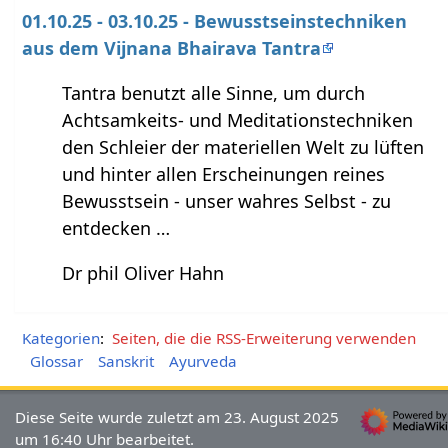
01.10.25 - 03.10.25 - Bewusstseinstechniken
aus dem Vijnana Bhairava Tantra
Tantra benutzt alle Sinne, um durch
Achtsamkeits- und Meditationstechniken
den Schleier der materiellen Welt zu lüften
und hinter allen Erscheinungen reines
Bewusstsein - unser wahres Selbst - zu
entdecken …
Dr phil Oliver Hahn
Kategorien
:
Seiten, die die RSS-Erweiterung verwenden
Glossar
Sanskrit
Ayurveda
Diese Seite wurde zuletzt am 23. August 2025
um 16:40 Uhr bearbeitet.