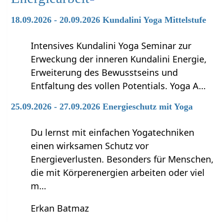
18.09.2026 - 20.09.2026 Kundalini Yoga Mittelstufe
Intensives Kundalini Yoga Seminar zur
Erweckung der inneren Kundalini Energie,
Erweiterung des Bewusstseins und
Entfaltung des vollen Potentials. Yoga A…
25.09.2026 - 27.09.2026 Energieschutz mit Yoga
Du lernst mit einfachen Yogatechniken
einen wirksamen Schutz vor
Energieverlusten. Besonders für Menschen,
die mit Körperenergien arbeiten oder viel
m…
Erkan Batmaz