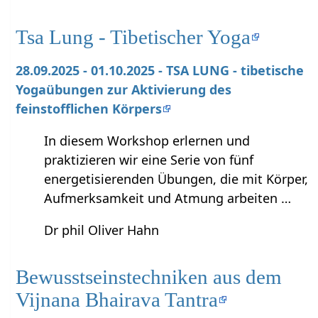
Tsa Lung - Tibetischer Yoga
28.09.2025 - 01.10.2025 - TSA LUNG - tibetische
Yogaübungen zur Aktivierung des
feinstofflichen Körpers
In diesem Workshop erlernen und
praktizieren wir eine Serie von fünf
energetisierenden Übungen, die mit Körper,
Aufmerksamkeit und Atmung arbeiten …
Dr phil Oliver Hahn
Bewusstseinstechniken aus dem
Vijnana Bhairava Tantra