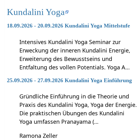
Kundalini Yoga
18.09.2026 - 20.09.2026 Kundalini Yoga Mittelstufe
Intensives Kundalini Yoga Seminar zur
Erweckung der inneren Kundalini Energie,
Erweiterung des Bewusstseins und
Entfaltung des vollen Potentials. Yoga A…
25.09.2026 - 27.09.2026 Kundalini Yoga Einführung
Gründliche Einführung in die Theorie und
Praxis des Kundalini Yoga, Yoga der Energie.
Die praktischen Übungen des Kundalini
Yoga umfassen Pranayama (…
Ramona Zeller