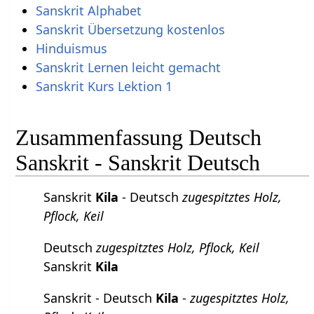
Sanskrit Alphabet
Sanskrit Übersetzung kostenlos
Hinduismus
Sanskrit Lernen leicht gemacht
Sanskrit Kurs Lektion 1
Zusammenfassung Deutsch
Sanskrit - Sanskrit Deutsch
Sanskrit
Kila
- Deutsch
zugespitztes Holz,
Pflock, Keil
Deutsch
zugespitztes Holz, Pflock, Keil
Sanskrit
Kila
Sanskrit - Deutsch
Kila
-
zugespitztes Holz,