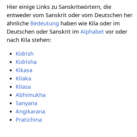
Hier einige Links zu Sanskritwörtern, die
entweder vom Sanskrit oder vom Deutschen her
ähnliche
Bedeutung
haben wie Kila oder im
Deutschen oder Sanskrit im
Alphabet
vor oder
nach Kila stehen:
Kidrish
Kidrisha
Kikasa
Kilaka
Kilasa
Abhimukha
Sanyana
Angikarana
Pratichina