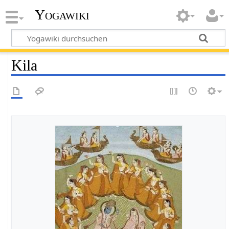
Yogawiki
Kila