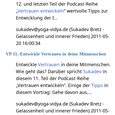
12. und letzten Teil der Podcast-Reihe
„
Vertrauen entwickeln
“ wertvolle Tipps zur
Entwicklung der I…
sukadev@yoga-vidya.de (Sukadev Bretz -
Gelassenheit und innerer Frieden) 2011-05-
20 16:00:34
VP 11: Entwickle Vertrauen in deine Mitmenschen
Entwickle
Vertrauen
in deine Mitmenschen.
Wie geht das? Darüber spricht
Sukadev
in
diesem 11. Teil der Podcast-Reihe
„Vertrauen entwickeln“. Einige der
Tipps
in
diesem Vortrag: Gehe davon aus,…
sukadev@yoga-vidya.de (Sukadev Bretz -
Gelassenheit und innerer Frieden) 2011-05-