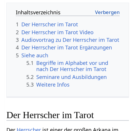
Inhaltsverzeichnis
1
Der Herrscher im Tarot
2
Der Herrscher im Tarot Video
3
Audiovortrag zu Der Herrscher im Tarot
4
Der Herrscher im Tarot Ergänzungen
5
Siehe auch
5.1
Begriffe im Alphabet vor und
nach Der Herrscher im Tarot
5.2
Seminare und Ausbildungen
5.3
Weitere Infos
Der Herrscher im Tarot
Der
Herrscher
ist einer der großen Arkana im