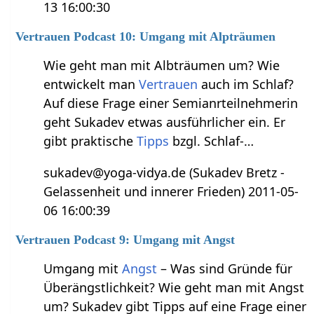
13 16:00:30
Vertrauen Podcast 10: Umgang mit Alpträumen
Wie geht man mit Albträumen um? Wie
entwickelt man
Vertrauen
auch im Schlaf?
Auf diese Frage einer Semianrteilnehmerin
geht Sukadev etwas ausführlicher ein. Er
gibt praktische
Tipps
bzgl. Schlaf-…
sukadev@yoga-vidya.de (Sukadev Bretz -
Gelassenheit und innerer Frieden) 2011-05-
06 16:00:39
Vertrauen Podcast 9: Umgang mit Angst
Umgang mit
Angst
– Was sind Gründe für
Überängstlichkeit? Wie geht man mit Angst
um? Sukadev gibt Tipps auf eine Frage einer