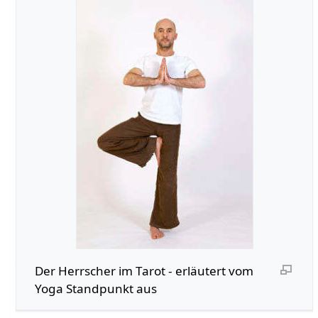
Der Herrscher im Tarot - erläutert vom
Yoga Standpunkt aus