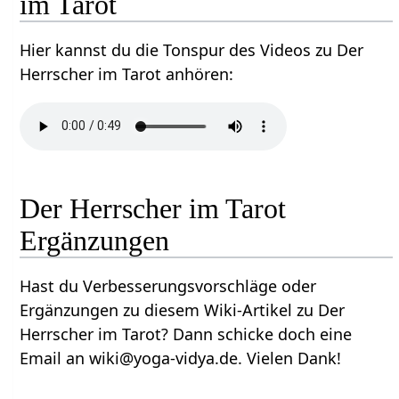
im Tarot
Hier kannst du die Tonspur des Videos zu Der
Herrscher im Tarot anhören:
Der Herrscher im Tarot
Ergänzungen
Hast du Verbesserungsvorschläge oder
Ergänzungen zu diesem Wiki-Artikel zu Der
Herrscher im Tarot? Dann schicke doch eine
Email an wiki@yoga-vidya.de. Vielen Dank!