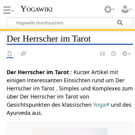
Yogawiki
Der Herrscher im Tarot
Der Herrscher im Tarot
: Kurzer Artikel mit
einigen interessanten Einsichten rund um Der
Herrscher im Tarot . Simples und Komplexes zum
über Der Herrscher im Tarot von
Gesichtspunkten des klassischen
Yoga
und des
Ayurveda aus.