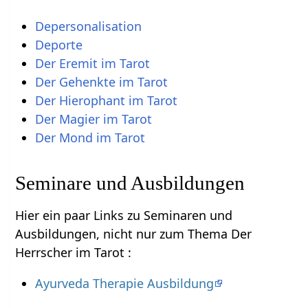
Depersonalisation
Deporte
Der Eremit im Tarot
Der Gehenkte im Tarot
Der Hierophant im Tarot
Der Magier im Tarot
Der Mond im Tarot
Seminare und Ausbildungen
Hier ein paar Links zu Seminaren und
Ausbildungen, nicht nur zum Thema Der
Herrscher im Tarot :
Ayurveda Therapie Ausbildung