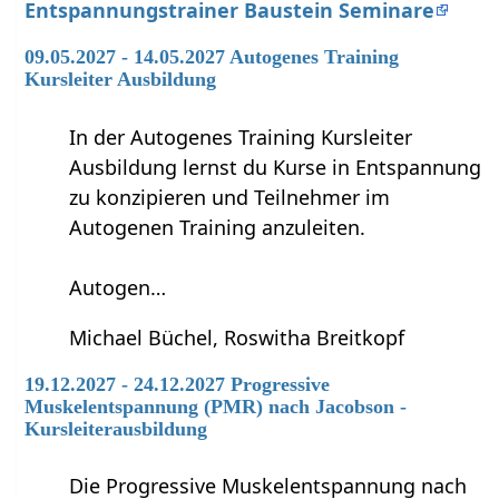
Entspannungstrainer Baustein Seminare
09.05.2027 - 14.05.2027 Autogenes Training
Kursleiter Ausbildung
In der Autogenes Training Kursleiter
Ausbildung lernst du Kurse in Entspannung
zu konzipieren und Teilnehmer im
Autogenen Training anzuleiten.
Autogen…
Michael Büchel, Roswitha Breitkopf
19.12.2027 - 24.12.2027 Progressive
Muskelentspannung (PMR) nach Jacobson -
Kursleiterausbildung
Die Progressive Muskelentspannung nach