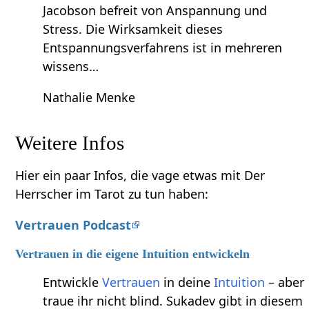
Jacobson befreit von Anspannung und
Stress. Die Wirksamkeit dieses
Entspannungsverfahrens ist in mehreren
wissens…
Nathalie Menke
Weitere Infos
Hier ein paar Infos, die vage etwas mit Der
Herrscher im Tarot zu tun haben:
Vertrauen Podcast
Vertrauen in die eigene Intuition entwickeln
Entwickle
Vertrauen
in deine
Intuition
– aber
traue ihr nicht blind. Sukadev gibt in diesem