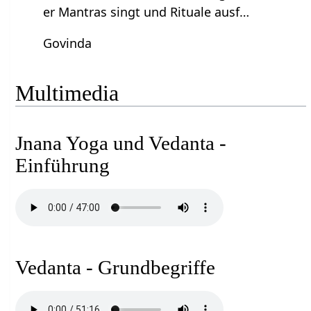
er Mantras singt und Rituale ausf…
Govinda
Multimedia
Jnana Yoga und Vedanta -
Einführung
Vedanta - Grundbegriffe