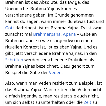
Brahman ist das Absolute, das Ewige, das
Unendliche. Brahma Yajnas kann es
verschiedene geben. Im Grunde genommen
kannst du sagen, wann immer du etwas tust und
Gott
darbringst, ist es Brahma Yajna. Es ist zwar
zunächst mal
Brahmarpana
,
Apana
– Gabe an
Brahman, aber so wie es irgendwo in einem
rituellen Kontext ist, ist es eben Yajna. Und es
gibt jetzt verschiedene Brahma Yajnas, in den
Schriften
werden verschiedene Praktiken als
Brahma Yajnas bezeichnet. Dazu gehört zum
Beispiel die Gabe der
Veden
.
Also, wenn man Veden rezitiert zum Beispiel, ist
das Brahma Yajna. Man rezitiert die Veden nicht
einfach irgendwie, man rezitiert sie auch nicht,
um sich selbst zu unterhalten oder die
Zeit
zu