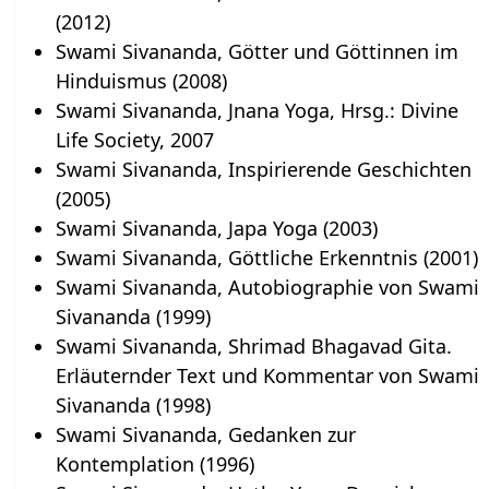
(2012)
Swami Sivananda, Götter und Göttinnen im
Hinduismus (2008)
Swami Sivananda, Jnana Yoga, Hrsg.: Divine
Life Society, 2007
Swami Sivananda, Inspirierende Geschichten
(2005)
Swami Sivananda, Japa Yoga (2003)
Swami Sivananda, Göttliche Erkenntnis (2001)
Swami Sivananda, Autobiographie von Swami
Sivananda (1999)
Swami Sivananda, Shrimad Bhagavad Gita.
Erläuternder Text und Kommentar von Swami
Sivananda (1998)
Swami Sivananda, Gedanken zur
Kontemplation (1996)