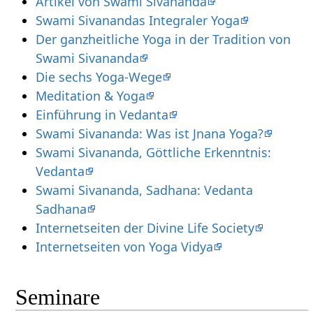
Artikel von Swami Sivananda
Swami Sivanandas Integraler Yoga
Der ganzheitliche Yoga in der Tradition von
Swami Sivananda
Die sechs Yoga-Wege
Meditation & Yoga
Einführung in Vedanta
Swami Sivananda: Was ist Jnana Yoga?
Swami Sivananda, Göttliche Erkenntnis:
Vedanta
Swami Sivananda, Sadhana: Vedanta
Sadhana
Internetseiten der Divine Life Society
Internetseiten von Yoga Vidya
Seminare