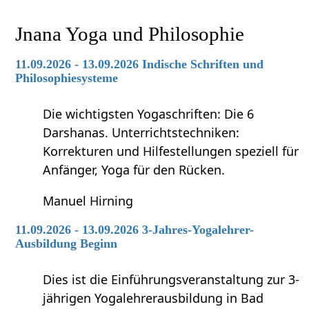
Jnana Yoga und Philosophie
11.09.2026 - 13.09.2026 Indische Schriften und
Philosophiesysteme
Die wichtigsten Yogaschriften: Die 6
Darshanas. Unterrichtstechniken:
Korrekturen und Hilfestellungen speziell für
Anfänger, Yoga für den Rücken.
Manuel Hirning
11.09.2026 - 13.09.2026 3-Jahres-Yogalehrer-
Ausbildung Beginn
Dies ist die Einführungsveranstaltung zur 3-
jährigen Yogalehrerausbildung in Bad