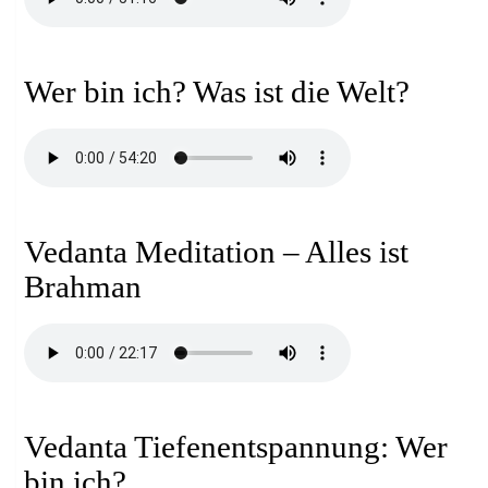
Wer bin ich? Was ist die Welt?
Vedanta Meditation – Alles ist
Brahman
Vedanta Tiefenentspannung: Wer
bin ich?