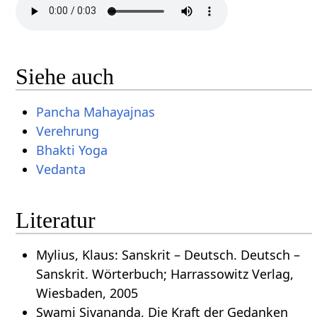
Siehe auch
Pancha Mahayajnas
Verehrung
Bhakti Yoga
Vedanta
Literatur
Mylius, Klaus: Sanskrit – Deutsch. Deutsch –
Sanskrit. Wörterbuch; Harrassowitz Verlag,
Wiesbaden, 2005
Swami Sivananda, Die Kraft der Gedanken