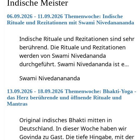
Indische Meister
06.09.2026 - 11.09.2026 Themenwoche: Indische
Rituale und Rezitationen mit Swami Nivedanananda
Indische Rituale und Rezitationen sind sehr
berührend. Die Rituale und Rezitationen
werden von Swami Nivedananda
durchgeführt. Swami Nivedananda ist e…
Swami Nivedanananda
13.09.2026 - 18.09.2026 Themenwoche: Bhakti-Yoga -
das Herz berührende und öffnende Rituale und
Mantras
Original indisches Bhakti mitten in
Deutschland. In dieser Woche haben wir
Govinda zu Gast. Die tiefe Hingabe, mit der