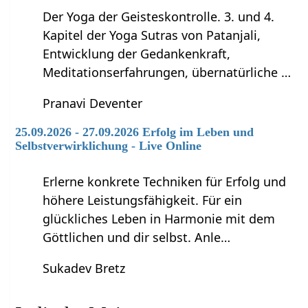
Der Yoga der Geisteskontrolle. 3. und 4.
Kapitel der Yoga Sutras von Patanjali,
Entwicklung der Gedankenkraft,
Meditationserfahrungen, übernatürliche …
Pranavi Deventer
25.09.2026 - 27.09.2026 Erfolg im Leben und
Selbstverwirklichung - Live Online
Erlerne konkrete Techniken für Erfolg und
höhere Leistungsfähigkeit. Für ein
glückliches Leben in Harmonie mit dem
Göttlichen und dir selbst. Anle…
Sukadev Bretz