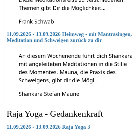
Themen gibt Dir die Möglichkeit…
Frank Schwab
11.09.2026 - 13.09.2026 Heimweg - mit Mantrasingen,
Meditation und Schweigen zurück zu dir
An diesem Wochenende führt dich Shankara
mit angeleiteten Meditationen in die Stille
des Momentes. Mauna, die Praxis des
Schweigens, gibt dir die Mögl…
Shankara Stefan Maune
Raja Yoga - Gedankenkraft
11.09.2026 - 13.09.2026 Raja Yoga 3