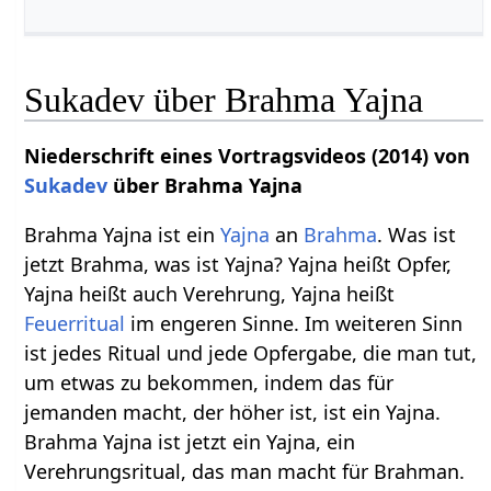
Sukadev über Brahma Yajna
Niederschrift eines Vortragsvideos (2014) von
Sukadev
über Brahma Yajna
Brahma Yajna ist ein
Yajna
an
Brahma
. Was ist
jetzt Brahma, was ist Yajna? Yajna heißt Opfer,
Yajna heißt auch Verehrung, Yajna heißt
Feuerritual
im engeren Sinne. Im weiteren Sinn
ist jedes Ritual und jede Opfergabe, die man tut,
um etwas zu bekommen, indem das für
jemanden macht, der höher ist, ist ein Yajna.
Brahma Yajna ist jetzt ein Yajna, ein
Verehrungsritual, das man macht für Brahman.