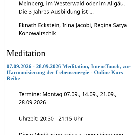
Meinberg, im Westerwald oder im Allgäu.
Die 3-Jahres-Ausbildung ist …
Eknath Eckstein, Irina Jacobi, Regina Satya
Konowaltschik
Meditation
07.09.2026 - 28.09.2026 Meditation, IntensTouch, zur
Harmonisierung der Lebensenergie - Online Kurs
Reihe
Termine: Montag 07.09., 14.09., 21.09.,
28.09.2026
Uhrzeit: 20:30 - 21:15 Uhr
Diese Meditationsreise zu verschiedenen