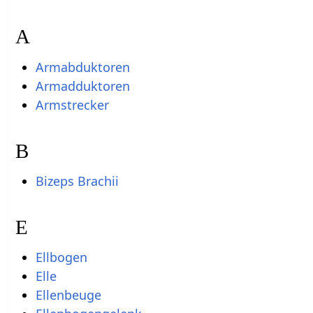
A
Armabduktoren
Armadduktoren
Armstrecker
B
Bizeps Brachii
E
Ellbogen
Elle
Ellenbeuge