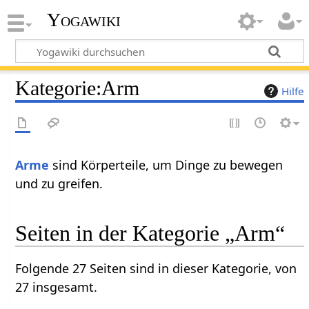
Yogawiki
Kategorie
:
Arm
Hilfe
Arme
sind Körperteile, um Dinge zu bewegen
und zu greifen.
Seiten in der Kategorie „Arm“
Folgende 27 Seiten sind in dieser Kategorie, von
27 insgesamt.