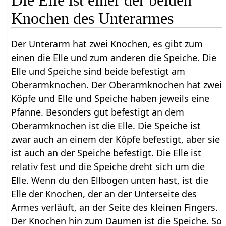
Die Elle ist einer der beiden
Knochen des Unterarmes
Der Unterarm hat zwei Knochen, es gibt zum
einen die Elle und zum anderen die Speiche. Die
Elle und Speiche sind beide befestigt am
Oberarmknochen. Der Oberarmknochen hat zwei
Köpfe und Elle und Speiche haben jeweils eine
Pfanne. Besonders gut befestigt an dem
Oberarmknochen ist die Elle. Die Speiche ist
zwar auch an einem der Köpfe befestigt, aber sie
ist auch an der Speiche befestigt. Die Elle ist
relativ fest und die Speiche dreht sich um die
Elle. Wenn du den Ellbogen unten hast, ist die
Elle der Knochen, der an der Unterseite des
Armes verläuft, an der Seite des kleinen Fingers.
Der Knochen hin zum Daumen ist die Speiche. So