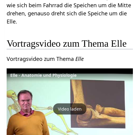
wie sich beim Fahrrad die Speichen um die Mitte
drehen, genauso dreht sich die Speiche um die
Elle.
Vortragsvideo zum Thema Elle
Vortragsvideo zum Thema
Elle
Elle - Anatomie und Physiologie
Video laden