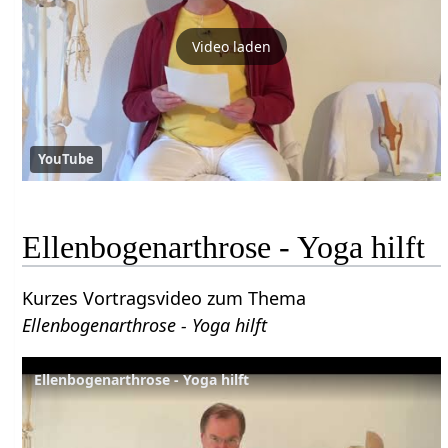
Video laden
YouTube
Ellenbogenarthrose - Yoga hilft
Kurzes Vortragsvideo zum Thema
Ellenbogenarthrose - Yoga hilft
Ellenbogenarthrose - Yoga hilft