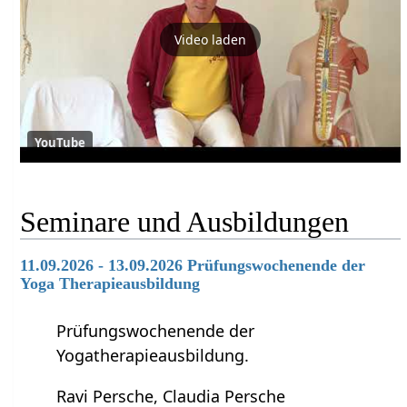
Video laden
YouTube
Seminare und Ausbildungen
11.09.2026 - 13.09.2026 Prüfungswochenende der
Yoga Therapieausbildung
Prüfungswochenende der
Yogatherapieausbildung.
Ravi Persche, Claudia Persche