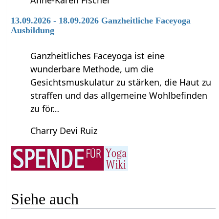
13.09.2026 - 18.09.2026 Ganzheitliche Faceyoga
Ausbildung
Ganzheitliches Faceyoga ist eine
wunderbare Methode, um die
Gesichtsmuskulatur zu stärken, die Haut zu
straffen und das allgemeine Wohlbefinden
zu för…
Charry Devi Ruiz
Siehe auch