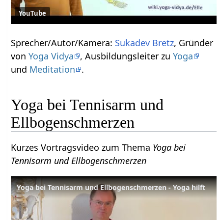
YouTube
Sprecher/Autor/Kamera:
Sukadev Bretz
, Gründer
von
Yoga Vidya
, Ausbildungsleiter zu
Yoga
und
Meditation
.
Yoga bei Tennisarm und
Ellbogenschmerzen
Kurzes Vortragsvideo zum Thema
Yoga bei
Tennisarm und Ellbogenschmerzen
Yoga bei Tennisarm und Ellbogenschmerzen - Yoga hilft