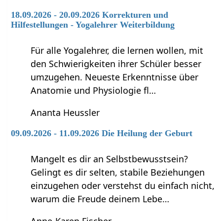
18.09.2026 - 20.09.2026 Korrekturen und
Hilfestellungen - Yogalehrer Weiterbildung
Für alle Yogalehrer, die lernen wollen, mit
den Schwierigkeiten ihrer Schüler besser
umzugehen. Neueste Erkenntnisse über
Anatomie und Physiologie fl…
Ananta Heussler
09.09.2026 - 11.09.2026 Die Heilung der Geburt
Mangelt es dir an Selbstbewusstsein?
Gelingt es dir selten, stabile Beziehungen
einzugehen oder verstehst du einfach nicht,
warum die Freude deinem Lebe…
Anne-Karen Fischer