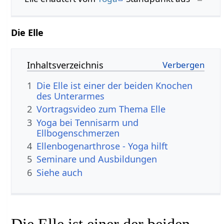
Die Elle
Inhaltsverzeichnis
1
Die Elle ist einer der beiden Knochen
des Unterarmes
2
Vortragsvideo zum Thema Elle
3
Yoga bei Tennisarm und
Ellbogenschmerzen
4
Ellenbogenarthrose - Yoga hilft
5
Seminare und Ausbildungen
6
Siehe auch