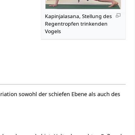
Kapinjalasana, Stellung des
Regentropfen trinkenden
Vogels
ariation sowohl der schiefen Ebene als auch des