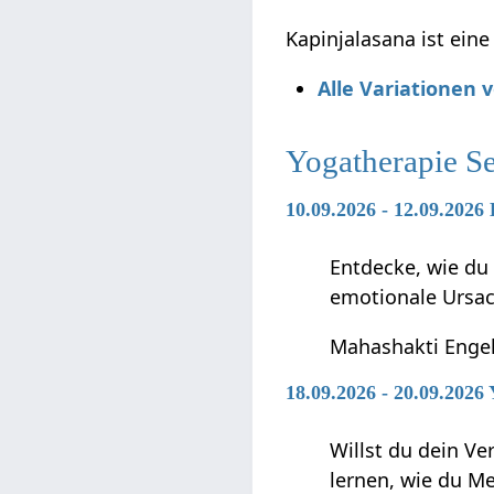
Kapinjalasana ist ein
Alle Variationen
Yogatherapie S
10.09.2026 - 12.09.202
Entdecke, wie du
emotionale Ursa
Mahashakti Enge
18.09.2026 - 20.09.2026
Willst du dein V
lernen, wie du 