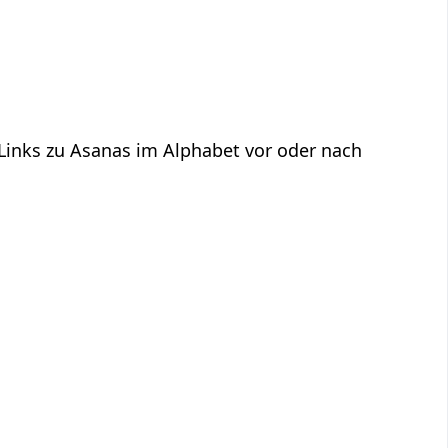
 Links zu Asanas im Alphabet vor oder nach