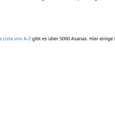
 Liste von A-Z
gibt es über 5000 Asanas. Hier einige