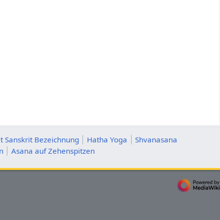
t Sanskrit Bezeichnung
Hatha Yoga
Shvanasana
n
Asana auf Zehenspitzen