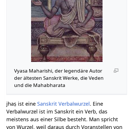
Vyasa Maharishi, der legendäre Autor
der ältesten Sanskrit Werke, die Veden
und die Mahabharata
jhaṣ ist eine
Sanskrit Verbalwurzel
. Eine
Verbalwurzel ist im Sanskrit ein Verb, das
meistens aus einer Silbe besteht. Man spricht
von Wurzel, weil daraus durch Voranstellen von