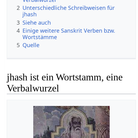
2
Unterschiedliche Schreibweisen für
jhash
3
Siehe auch
4
Einige weitere Sanskrit Verben bzw.
Wortstämme
5
Quelle
jhash ist ein Wortstamm, eine
Verbalwurzel