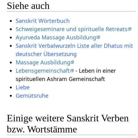
Siehe auch
Sanskrit Wörterbuch
Schweigeseminare und spirituelle Retreats
Ayurveda Massage Ausbildung
Sanskrit Verbalwurzeln Liste aller Dhatus mit
deutscher Übersetzung
Massage Ausbildung
Lebensgemeinschaft
- Leben in einer
spirituellen Ashram Gemeinschaft
Liebe
Gemütsruhe
Einige weitere Sanskrit Verben
bzw. Wortstämme