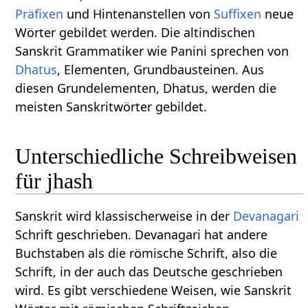
Präfixen
und Hintenanstellen von
Suffixen
neue
Wörter gebildet werden. Die altindischen
Sanskrit Grammatiker wie Panini sprechen von
Dhatus
, Elementen, Grundbausteinen. Aus
diesen Grundelementen, Dhatus, werden die
meisten Sanskritwörter gebildet.
Unterschiedliche Schreibweisen
für jhash
Sanskrit wird klassischerweise in der
Devanagari
Schrift geschrieben. Devanagari hat andere
Buchstaben als die römische Schrift, also die
Schrift, in der auch das Deutsche geschrieben
wird. Es gibt verschiedene Weisen, wie Sanskrit