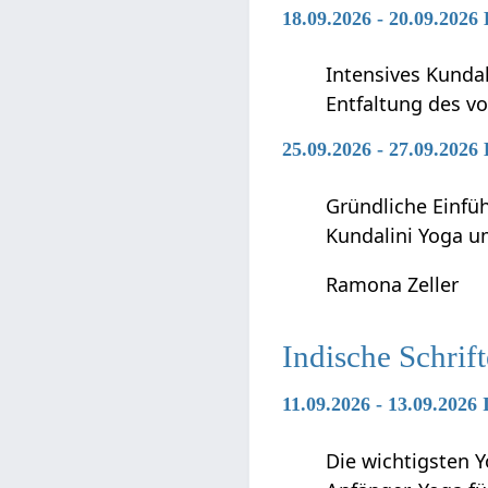
18.09.2026 - 20.09.2026
Intensives Kunda
Entfaltung des vo
25.09.2026 - 27.09.2026
Gründliche Einfü
Kundalini Yoga 
Ramona Zeller
Indische Schrif
11.09.2026 - 13.09.2026
Die wichtigsten Y