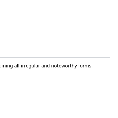
ining all irregular and noteworthy forms,