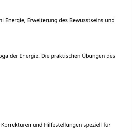
ni Energie, Erweiterung des Bewusstseins und
Yoga der Energie. Die praktischen Übungen des
 Korrekturen und Hilfestellungen speziell für