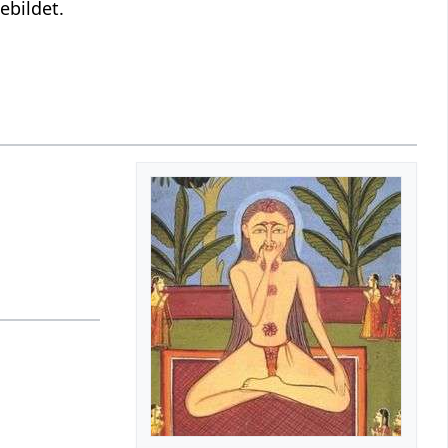
ebildet.