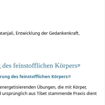
atanjali, Entwicklung der Gedankenkraft,
des feinstofflichen Körpers
erung des feinstofflichen Körpers
 energetisierenden Übungen, die mit Körper,
ursprünglich aus Tibet stammende Praxis dient