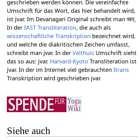
geschrieben werden können. Die vereinfachte
Umschrift für das Wort, das hier behandelt wird,
ist jvar. Im Devanagari Original schreibt man ज्वर्.
In der
IAST
Transliteration
, die auch als
wissenschaftliche Transkription
bezeichnet wird,
und welche die diakritischen Zeichen umfasst,
schreibt man jvar. In der
Velthuis
Umschrift sieht
das so aus: jvar.
Harvard-Kyoto
Transliteration ist
jvar. In der im Internet viel gebrauchten
Itrans
Transkription wird geschrieben jvar.
Siehe auch