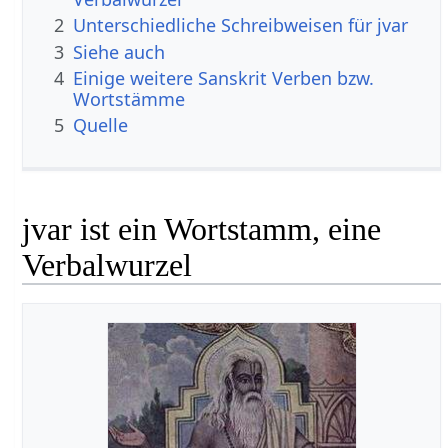
2
Unterschiedliche Schreibweisen für jvar
3
Siehe auch
4
Einige weitere Sanskrit Verben bzw.
Wortstämme
5
Quelle
jvar ist ein Wortstamm, eine
Verbalwurzel