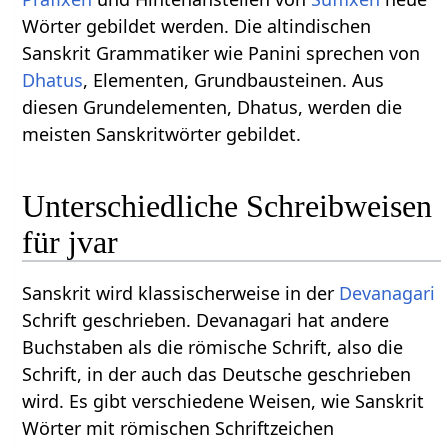
Wörter gebildet werden. Die altindischen
Sanskrit Grammatiker wie Panini sprechen von
Dhatus
, Elementen, Grundbausteinen. Aus
diesen Grundelementen, Dhatus, werden die
meisten Sanskritwörter gebildet.
Unterschiedliche Schreibweisen
für jvar
Sanskrit wird klassischerweise in der
Devanagari
Schrift geschrieben. Devanagari hat andere
Buchstaben als die römische Schrift, also die
Schrift, in der auch das Deutsche geschrieben
wird. Es gibt verschiedene Weisen, wie Sanskrit
Wörter mit römischen Schriftzeichen