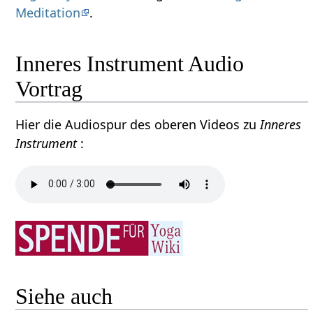
Meditation
.
Inneres Instrument Audio
Vortrag
Hier die Audiospur des oberen Videos zu
Inneres
Instrument
:
Siehe auch