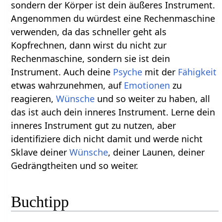
sondern der Körper ist dein äußeres Instrument.
Angenommen du würdest eine Rechenmaschine
verwenden, da das schneller geht als
Kopfrechnen, dann wirst du nicht zur
Rechenmaschine, sondern sie ist dein
Instrument. Auch deine
Psyche
mit der
Fähigkeit
etwas wahrzunehmen, auf
Emotionen
zu
reagieren,
Wünsche
und so weiter zu haben, all
das ist auch dein inneres Instrument. Lerne dein
inneres Instrument gut zu nutzen, aber
identifiziere dich nicht damit und werde nicht
Sklave deiner
Wünsche
, deiner Launen, deiner
Gedrängtheiten und so weiter.
Buchtipp