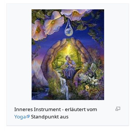
Inneres Instrument - erläutert vom
Yoga
Standpunkt aus