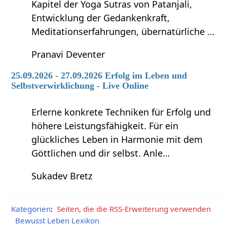
Kapitel der Yoga Sutras von Patanjali,
Entwicklung der Gedankenkraft,
Meditationserfahrungen, übernatürliche …
Pranavi Deventer
25.09.2026 - 27.09.2026 Erfolg im Leben und
Selbstverwirklichung - Live Online
Erlerne konkrete Techniken für Erfolg und
höhere Leistungsfähigkeit. Für ein
glückliches Leben in Harmonie mit dem
Göttlichen und dir selbst. Anle…
Sukadev Bretz
Kategorien
:
Seiten, die die RSS-Erweiterung verwenden
Bewusst Leben Lexikon