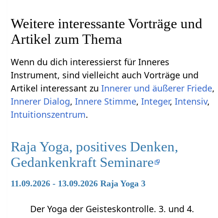
Weitere interessante Vorträge und
Artikel zum Thema
Wenn du dich interessierst für Inneres
Instrument, sind vielleicht auch Vorträge und
Artikel interessant zu
Innerer und äußerer Friede
,
Innerer Dialog
,
Innere Stimme
,
Integer
,
Intensiv
,
Intuitionszentrum
.
Raja Yoga, positives Denken,
Gedankenkraft Seminare
11.09.2026 - 13.09.2026 Raja Yoga 3
Der Yoga der Geisteskontrolle. 3. und 4.