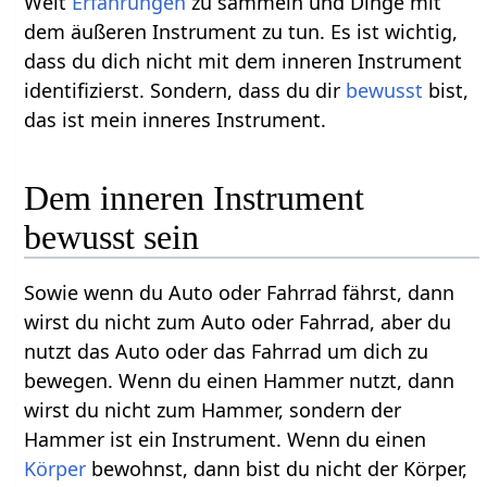
Welt
Erfahrungen
zu sammeln und Dinge mit
dem äußeren Instrument zu tun. Es ist wichtig,
dass du dich nicht mit dem inneren Instrument
identifizierst. Sondern, dass du dir
bewusst
bist,
das ist mein inneres Instrument.
Dem inneren Instrument
bewusst sein
Sowie wenn du Auto oder Fahrrad fährst, dann
wirst du nicht zum Auto oder Fahrrad, aber du
nutzt das Auto oder das Fahrrad um dich zu
bewegen. Wenn du einen Hammer nutzt, dann
wirst du nicht zum Hammer, sondern der
Hammer ist ein Instrument. Wenn du einen
Körper
bewohnst, dann bist du nicht der Körper,