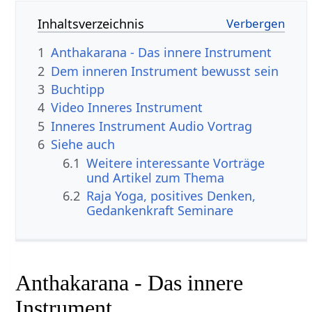
Inhaltsverzeichnis
1
Anthakarana - Das innere Instrument
2
Dem inneren Instrument bewusst sein
3
Buchtipp
4
Video Inneres Instrument
5
Inneres Instrument Audio Vortrag
6
Siehe auch
6.1
Weitere interessante Vorträge
und Artikel zum Thema
6.2
Raja Yoga, positives Denken,
Gedankenkraft Seminare
Anthakarana - Das innere
Instrument