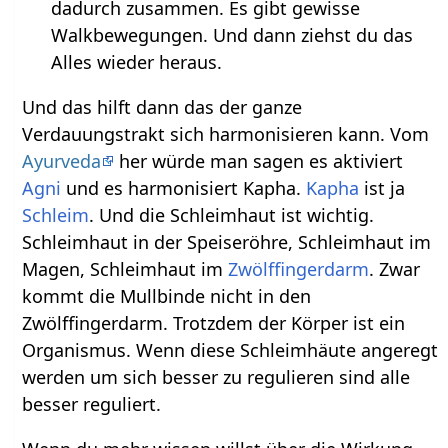
dadurch zusammen. Es gibt gewisse
Walkbewegungen. Und dann ziehst du das
Alles wieder heraus.
Und das hilft dann das der ganze
Verdauungstrakt sich harmonisieren kann. Vom
Ayurveda
her würde man sagen es aktiviert
Agni
und es harmonisiert Kapha.
Kapha
ist ja
Schleim
. Und die Schleimhaut ist wichtig.
Schleimhaut in der Speiseröhre, Schleimhaut im
Magen, Schleimhaut im
Zwölffingerdarm
. Zwar
kommt die Mullbinde nicht in den
Zwölffingerdarm. Trotzdem der Körper ist ein
Organismus. Wenn diese Schleimhäute angeregt
werden um sich besser zu regulieren sind alle
besser reguliert.