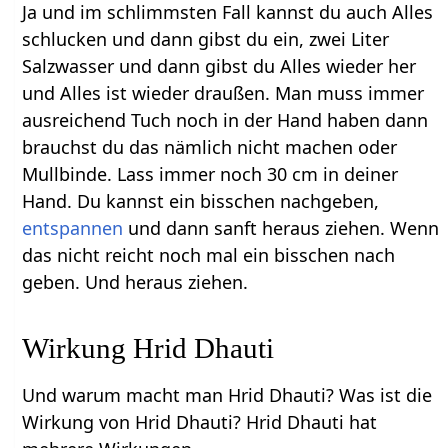
Ja und im schlimmsten Fall kannst du auch Alles
schlucken und dann gibst du ein, zwei Liter
Salzwasser und dann gibst du Alles wieder her
und Alles ist wieder draußen. Man muss immer
ausreichend Tuch noch in der Hand haben dann
brauchst du das nämlich nicht machen oder
Mullbinde. Lass immer noch 30 cm in deiner
Hand. Du kannst ein bisschen nachgeben,
entspannen
und dann sanft heraus ziehen. Wenn
das nicht reicht noch mal ein bisschen nach
geben. Und heraus ziehen.
Wirkung Hrid Dhauti
Und warum macht man Hrid Dhauti? Was ist die
Wirkung von Hrid Dhauti? Hrid Dhauti hat