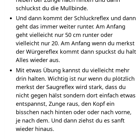
schluckst du die Mullbinde.
Und dann kommt der Schluckreflex und dann
geht das immer weiter runter. Am Anfang
geht vielleicht nur 50 cm runter oder
vielleicht nur 20. Am Anfang wenn du merkst
der Würgereflex kommt dann spuckst du halt
Alles wieder aus.
Mit etwas Übung kannst du vielleicht mehr
drin halten. Wichtig ist nur wenn du plötzlich
merkst der Saugreflex wird stark, dass du
nicht gegen hälst sondern dort einfach etwas
entspannst, Zunge raus, den Kopf ein
bisschen nach hinten oder oder nach vorne,
je nach dem. Und dann ziehst du es sanft
wieder hinaus.