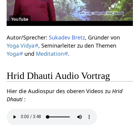
YouTube
Autor/Sprecher:
Sukadev Bretz
, Gründer von
Yoga Vidya
, Seminarleiter zu den Themen
Yoga
und
Meditation
.
Hrid Dhauti Audio Vortrag
Hier die Audiospur des oberen Videos zu
Hrid
Dhauti
: