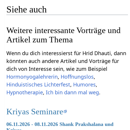
Siehe auch
Weitere interessante Vorträge und
Artikel zum Thema
Wenn du dich interessierst für Hrid Dhauti, dann
könnten auch andere Artikel und Vorträge für
dich von Interesse sein, wie zum Beispiel
Hormonyogalehrerin
,
Hoffnungslos
,
Hinduistisches Lichterfest
,
Humores
,
Hypnotherapie
,
Ich bin dann mal weg
.
Kriyas Seminare
06.11.2026 - 08.11.2026 Shank Prakshalana und