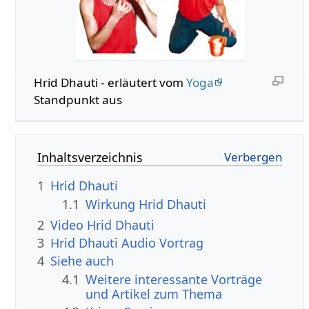
Hrid Dhauti - erläutert vom
Yoga
Standpunkt aus
Inhaltsverzeichnis
1
Hrid Dhauti
1.1
Wirkung Hrid Dhauti
2
Video Hrid Dhauti
3
Hrid Dhauti Audio Vortrag
4
Siehe auch
4.1
Weitere interessante Vorträge
und Artikel zum Thema