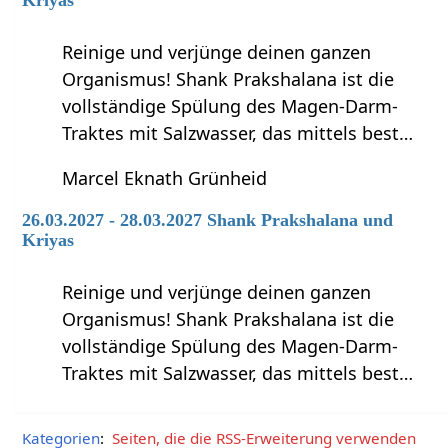
Kriyas
Reinige und verjünge deinen ganzen
Organismus! Shank Prakshalana ist die
vollständige Spülung des Magen-Darm-
Traktes mit Salzwasser, das mittels best…
Marcel Eknath Grünheid
26.03.2027 - 28.03.2027 Shank Prakshalana und
Kriyas
Reinige und verjünge deinen ganzen
Organismus! Shank Prakshalana ist die
vollständige Spülung des Magen-Darm-
Traktes mit Salzwasser, das mittels best…
Kategorien
:
Seiten, die die RSS-Erweiterung verwenden