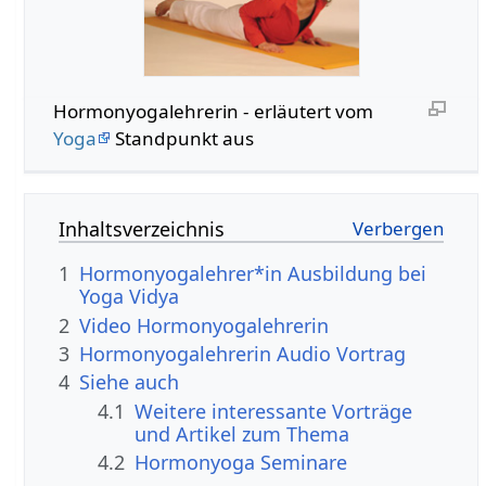
Hormonyogalehrerin - erläutert vom
Yoga
Standpunkt aus
Inhaltsverzeichnis
1
Hormonyogalehrer*in Ausbildung bei
Yoga Vidya
2
Video Hormonyogalehrerin
3
Hormonyogalehrerin Audio Vortrag
4
Siehe auch
4.1
Weitere interessante Vorträge
und Artikel zum Thema
4.2
Hormonyoga Seminare