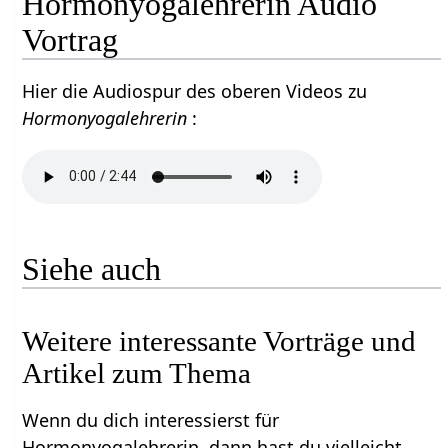
Hormonyogalehrerin Audio
Vortrag
Hier die Audiospur des oberen Videos zu
Hormonyogalehrerin
:
Siehe auch
Weitere interessante Vorträge und
Artikel zum Thema
Wenn du dich interessierst für
Hormonyogalehrerin, dann hast du vielleicht