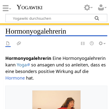
Yogawiki
Hormonyogalehrerin
Hormonyogalehrerin
Eine Hormonyogalehrerin
kann
Yoga
so ansagen und so anleiten, dass es
eine besonders positive Wirkung auf die
Hormone
hat.