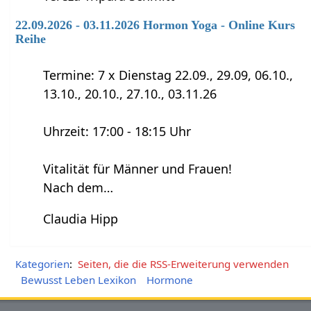
22.09.2026 - 03.11.2026 Hormon Yoga - Online Kurs
Reihe
Termine: 7 x Dienstag 22.09., 29.09, 06.10.,
13.10., 20.10., 27.10., 03.11.26
Uhrzeit: 17:00 - 18:15 Uhr
Vitalität für Männer und Frauen!
Nach dem…
Claudia Hipp
Kategorien
:
Seiten, die die RSS-Erweiterung verwenden
Bewusst Leben Lexikon
Hormone