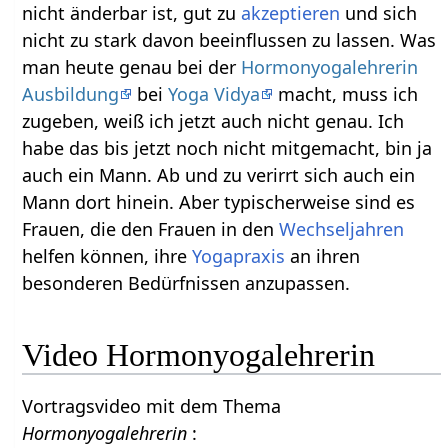
nicht änderbar ist, gut zu
akzeptieren
und sich
nicht zu stark davon beeinflussen zu lassen. Was
man heute genau bei der
Hormonyogalehrerin
Ausbildung
bei
Yoga Vidya
macht, muss ich
zugeben, weiß ich jetzt auch nicht genau. Ich
habe das bis jetzt noch nicht mitgemacht, bin ja
auch ein Mann. Ab und zu verirrt sich auch ein
Mann dort hinein. Aber typischerweise sind es
Frauen, die den Frauen in den
Wechseljahren
helfen können, ihre
Yogapraxis
an ihren
besonderen Bedürfnissen anzupassen.
Video Hormonyogalehrerin
Vortragsvideo mit dem Thema
Hormonyogalehrerin
: