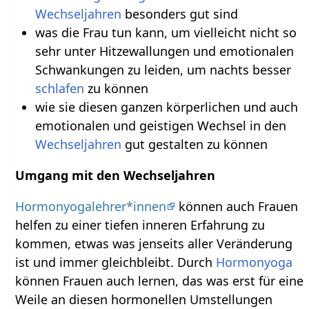
Wechseljahren
besonders gut sind
was die Frau tun kann, um vielleicht nicht so
sehr unter Hitzewallungen und emotionalen
Schwankungen zu leiden, um nachts besser
schlafen
zu können
wie sie diesen ganzen körperlichen und auch
emotionalen und geistigen Wechsel in den
Wechseljahren
gut gestalten zu können
Umgang mit den Wechseljahren
Hormonyogalehrer*innen
können auch Frauen
helfen zu einer tiefen inneren Erfahrung zu
kommen, etwas was jenseits aller Veränderung
ist und immer gleichbleibt. Durch
Hormonyoga
können Frauen auch lernen, das was erst für eine
Weile an diesen hormonellen Umstellungen