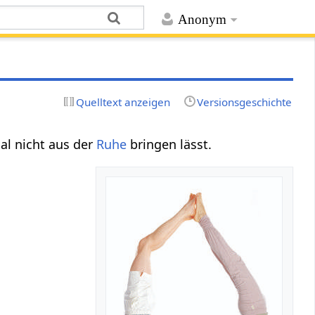
Anonym
Quelltext anzeigen
Versionsgeschichte
nal nicht aus der
Ruhe
bringen lässt.