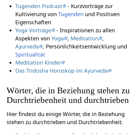
Tugenden Podcast
- Kurzvorträge zur
Kultivierung von
Tugenden
und Positiven
Eigenschaften
Yoga Vorträge
- Inspirationen zu allen
Aspekten von
Yoga
,
Meditation
,
Ayurveda
, Persönlichkeitsentwicklung und
Spiritualität
Meditation Kinder
Das Tridosha Horoskop im Ayurveda
Wörter, die in Beziehung stehen zu
Durchtriebenheit und durchtrieben
Hier findest du einige Wörter, die in Beziehung
stehen zu durchtrieben und Durchtriebenheit.