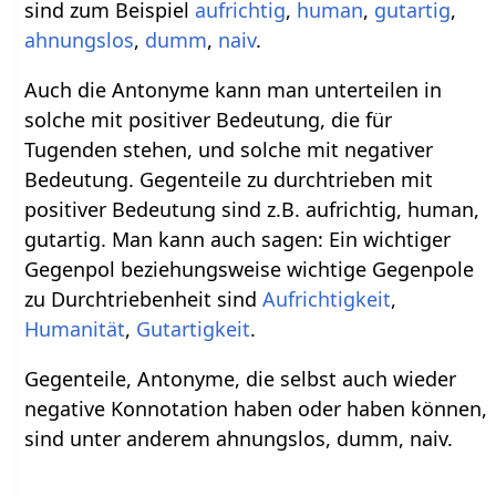
sind zum Beispiel
aufrichtig
,
human
,
gutartig
,
ahnungslos
,
dumm
,
naiv
.
Auch die Antonyme kann man unterteilen in
solche mit positiver Bedeutung, die für
Tugenden stehen, und solche mit negativer
Bedeutung. Gegenteile zu durchtrieben mit
positiver Bedeutung sind z.B. aufrichtig, human,
gutartig. Man kann auch sagen: Ein wichtiger
Gegenpol beziehungsweise wichtige Gegenpole
zu Durchtriebenheit sind
Aufrichtigkeit
,
Humanität
,
Gutartigkeit
.
Gegenteile, Antonyme, die selbst auch wieder
negative Konnotation haben oder haben können,
sind unter anderem ahnungslos, dumm, naiv.