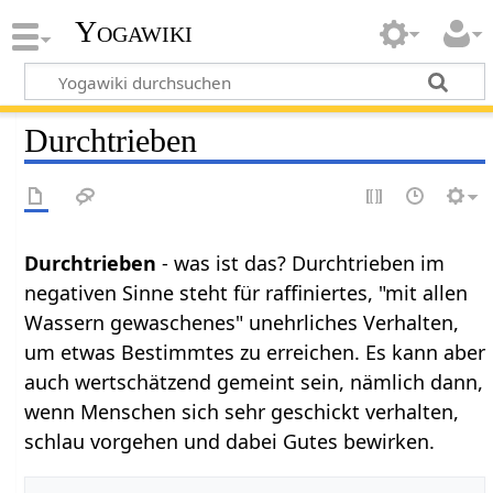
Yogawiki
Durchtrieben
Durchtrieben
- was ist das? Durchtrieben im
negativen Sinne steht für raffiniertes, "mit allen
Wassern gewaschenes" unehrliches Verhalten,
um etwas Bestimmtes zu erreichen. Es kann aber
auch wertschätzend gemeint sein, nämlich dann,
wenn Menschen sich sehr geschickt verhalten,
schlau vorgehen und dabei Gutes bewirken.