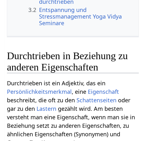
durchtrieben
3.2
Entspannung und
Stressmanagement Yoga Vidya
Seminare
Durchtrieben in Beziehung zu
anderen Eigenschaften
Durchtrieben ist ein Adjektiv, das ein
Persönlichkeitsmerkmal
, eine
Eigenschaft
beschreibt, die oft zu den
Schattenseiten
oder
gar zu den
Lastern
gezählt wird. Am besten
versteht man eine Eigenschaft, wenn man sie in
Beziehung setzt zu anderen Eigenschaften, zu
ähnlichen Eigenschaften (Synonymen) und