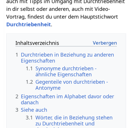
auch mit Tipps im Umgang mit Durchtriebenheit
in dir selbst oder anderen, auch mit Video-
Vortrag, findest du unter dem Hauptstichwort
Durchtriebenheit
.
Inhaltsverzeichnis
1
Durchtrieben in Beziehung zu anderen
Eigenschaften
1.1
Synonyme durchtrieben -
ähnliche Eigenschaften
1.2
Gegenteile von durchtrieben -
Antonyme
2
Eigenschaften im Alphabet davor oder
danach
3
Siehe auch
3.1
Wörter, die in Beziehung stehen
zu Durchtriebenheit und