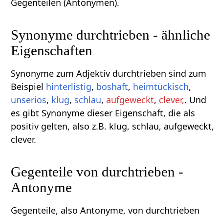
Gegenteilen (Antonymen).
Synonyme durchtrieben - ähnliche
Eigenschaften
Synonyme zum Adjektiv durchtrieben sind zum
Beispiel
hinterlistig
,
boshaft
,
heimtückisch
,
unseriös
,
klug
,
schlau
,
aufgeweckt
,
clever,
. Und
es gibt Synonyme dieser Eigenschaft, die als
positiv gelten, also z.B. klug, schlau, aufgeweckt,
clever.
Gegenteile von durchtrieben -
Antonyme
Gegenteile, also Antonyme, von durchtrieben