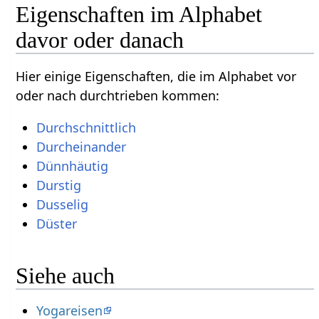
Eigenschaften im Alphabet
davor oder danach
Hier einige Eigenschaften, die im Alphabet vor
oder nach durchtrieben kommen:
Durchschnittlich
Durcheinander
Dünnhäutig
Durstig
Dusselig
Düster
Siehe auch
Yogareisen