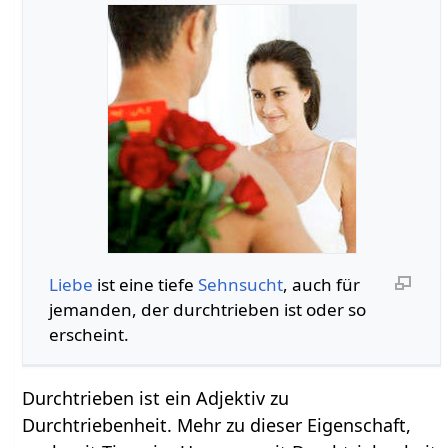
Liebe
ist eine tiefe
Sehnsucht
, auch für
jemanden, der durchtrieben ist oder so
erscheint.
Durchtrieben ist ein Adjektiv zu
Durchtriebenheit. Mehr zu dieser Eigenschaft,