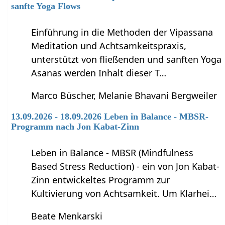
sanfte Yoga Flows
Einführung in die Methoden der Vipassana
Meditation und Achtsamkeitspraxis,
unterstützt von fließenden und sanften Yoga
Asanas werden Inhalt dieser T…
Marco Büscher, Melanie Bhavani Bergweiler
13.09.2026 - 18.09.2026 Leben in Balance - MBSR-
Programm nach Jon Kabat-Zinn
Leben in Balance - MBSR (Mindfulness
Based Stress Reduction) - ein von Jon Kabat-
Zinn entwickeltes Programm zur
Kultivierung von Achtsamkeit. Um Klarhei…
Beate Menkarski