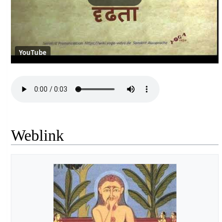
YouTube
Weblink