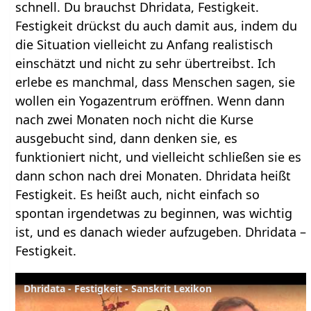
schnell. Du brauchst Dhridata, Festigkeit.
Festigkeit drückst du auch damit aus, indem du
die Situation vielleicht zu Anfang realistisch
einschätzt und nicht zu sehr übertreibst. Ich
erlebe es manchmal, dass Menschen sagen, sie
wollen ein Yogazentrum eröffnen. Wenn dann
nach zwei Monaten noch nicht die Kurse
ausgebucht sind, dann denken sie, es
funktioniert nicht, und vielleicht schließen sie es
dann schon nach drei Monaten. Dhridata heißt
Festigkeit. Es heißt auch, nicht einfach so
spontan irgendetwas zu beginnen, was wichtig
ist, und es danach wieder aufzugeben. Dhridata –
Festigkeit.
Dhridata - Festigkeit - Sanskrit Lexikon