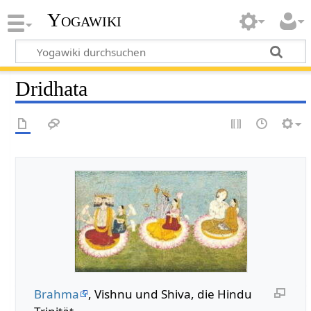
Yogawiki
Dridhata
Brahma
, Vishnu und Shiva, die Hindu