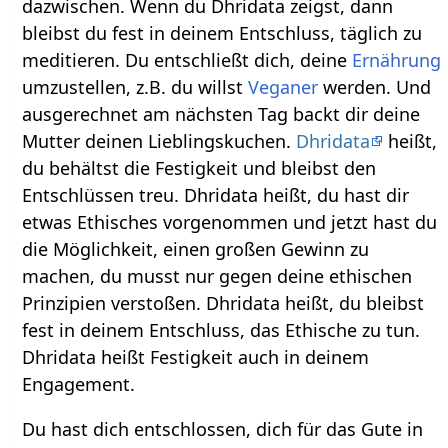
dazwischen. Wenn du Dhridata zeigst, dann
bleibst du fest in deinem Entschluss, täglich zu
meditieren. Du entschließt dich, deine
Ernährung
umzustellen, z.B. du willst
Veganer
werden. Und
ausgerechnet am nächsten Tag backt dir deine
Mutter deinen Lieblingskuchen.
Dhridata
heißt,
du behältst die Festigkeit und bleibst den
Entschlüssen treu. Dhridata heißt, du hast dir
etwas Ethisches vorgenommen und jetzt hast du
die Möglichkeit, einen großen Gewinn zu
machen, du musst nur gegen deine ethischen
Prinzipien verstoßen. Dhridata heißt, du bleibst
fest in deinem Entschluss, das Ethische zu tun.
Dhridata heißt Festigkeit auch in deinem
Engagement.
Du hast dich entschlossen, dich für das Gute in