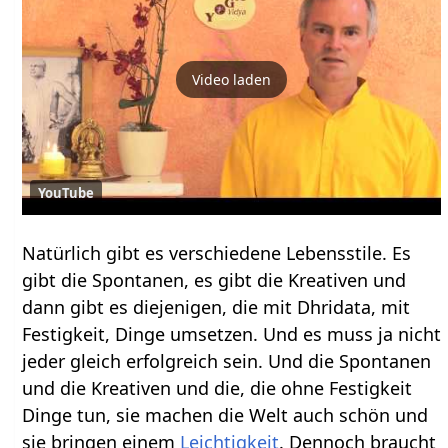
Video laden
YouTube
Natürlich gibt es verschiedene Lebensstile. Es
gibt die Spontanen, es gibt die Kreativen und
dann gibt es diejenigen, die mit Dhridata, mit
Festigkeit, Dinge umsetzen. Und es muss ja nicht
jeder gleich erfolgreich sein. Und die Spontanen
und die Kreativen und die, die ohne Festigkeit
Dinge tun, sie machen die Welt auch schön und
sie bringen einem
Leichtigkeit
. Dennoch braucht