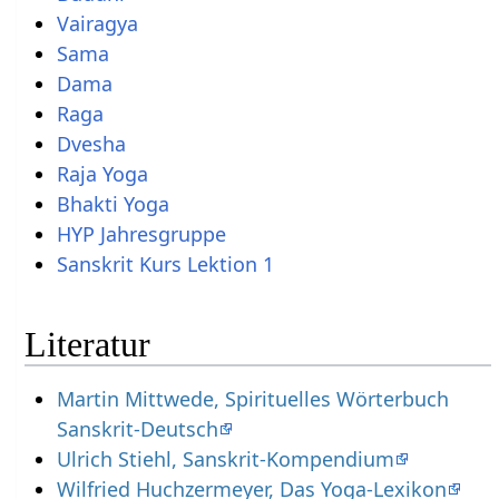
Vairagya
Sama
Dama
Raga
Dvesha
Raja Yoga
Bhakti Yoga
HYP Jahresgruppe
Sanskrit Kurs Lektion 1
Literatur
Martin Mittwede, Spirituelles Wörterbuch
Sanskrit-Deutsch
Ulrich Stiehl, Sanskrit-Kompendium
Wilfried Huchzermeyer, Das Yoga-Lexikon