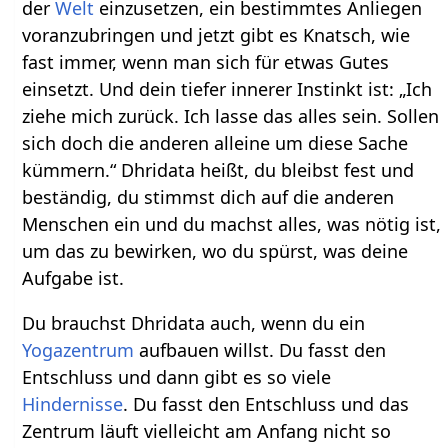
der
Welt
einzusetzen, ein bestimmtes Anliegen
voranzubringen und jetzt gibt es Knatsch, wie
fast immer, wenn man sich für etwas Gutes
einsetzt. Und dein tiefer innerer Instinkt ist: „Ich
ziehe mich zurück. Ich lasse das alles sein. Sollen
sich doch die anderen alleine um diese Sache
kümmern.“ Dhridata heißt, du bleibst fest und
beständig, du stimmst dich auf die anderen
Menschen ein und du machst alles, was nötig ist,
um das zu bewirken, wo du spürst, was deine
Aufgabe ist.
Du brauchst Dhridata auch, wenn du ein
Yogazentrum
aufbauen willst. Du fasst den
Entschluss und dann gibt es so viele
Hindernisse
. Du fasst den Entschluss und das
Zentrum läuft vielleicht am Anfang nicht so