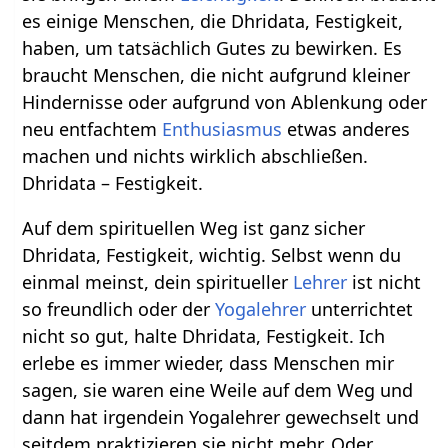
es einige Menschen, die Dhridata, Festigkeit,
haben, um tatsächlich Gutes zu bewirken. Es
braucht Menschen, die nicht aufgrund kleiner
Hindernisse oder aufgrund von Ablenkung oder
neu entfachtem
Enthusiasmus
etwas anderes
machen und nichts wirklich abschließen.
Dhridata – Festigkeit.
Auf dem spirituellen Weg ist ganz sicher
Dhridata, Festigkeit, wichtig. Selbst wenn du
einmal meinst, dein spiritueller
Lehrer
ist nicht
so freundlich oder der
Yogalehrer
unterrichtet
nicht so gut, halte Dhridata, Festigkeit. Ich
erlebe es immer wieder, dass Menschen mir
sagen, sie waren eine Weile auf dem Weg und
dann hat irgendein Yogalehrer gewechselt und
seitdem praktizieren sie nicht mehr. Oder