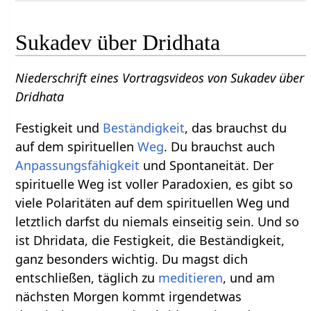
Sukadev über Dridhata
Niederschrift eines Vortragsvideos von Sukadev über
Dridhata
Festigkeit und
Beständigkeit
, das brauchst du
auf dem spirituellen
Weg
. Du brauchst auch
Anpassungsfähigkeit
und Spontaneität. Der
spirituelle Weg ist voller Paradoxien, es gibt so
viele Polaritäten auf dem spirituellen Weg und
letztlich darfst du niemals einseitig sein. Und so
ist Dhridata, die Festigkeit, die Beständigkeit,
ganz besonders wichtig. Du magst dich
entschließen, täglich zu
meditieren
, und am
nächsten Morgen kommt irgendetwas