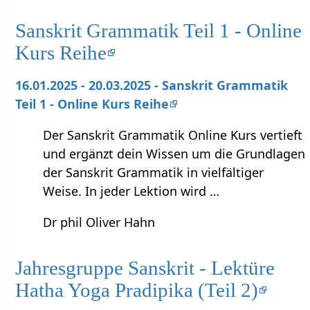
Sanskrit Grammatik Teil 1 - Online
Kurs Reihe
16.01.2025 - 20.03.2025 - Sanskrit Grammatik
Teil 1 - Online Kurs Reihe
Der Sanskrit Grammatik Online Kurs vertieft
und ergänzt dein Wissen um die Grundlagen
der Sanskrit Grammatik in vielfältiger
Weise. In jeder Lektion wird …
Dr phil Oliver Hahn
Jahresgruppe Sanskrit - Lektüre
Hatha Yoga Pradipika (Teil 2)