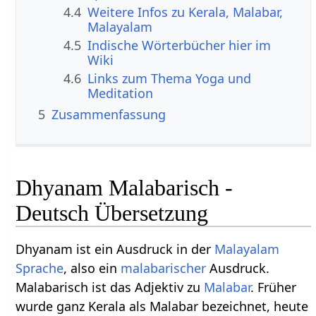
4.4
Weitere Infos zu Kerala, Malabar,
Malayalam
4.5
Indische Wörterbücher hier im
Wiki
4.6
Links zum Thema Yoga und
Meditation
5
Zusammenfassung
Dhyanam Malabarisch -
Deutsch Übersetzung
Dhyanam ist ein Ausdruck in der
Malayalam
Sprache
, also ein
malabarischer
Ausdruck.
Malabarisch ist das Adjektiv zu
Malabar
. Früher
wurde ganz Kerala als Malabar bezeichnet, heute