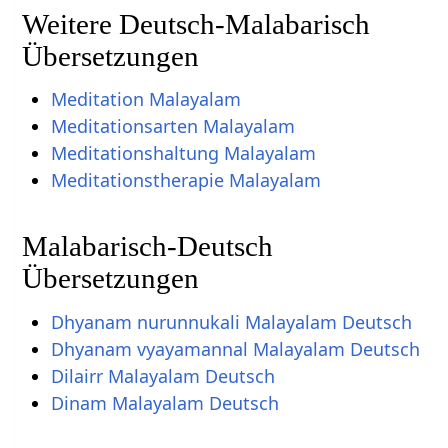
Weitere Deutsch-Malabarisch
Übersetzungen
Meditation Malayalam
Meditationsarten Malayalam
Meditationshaltung Malayalam
Meditationstherapie Malayalam
Malabarisch-Deutsch
Übersetzungen
Dhyanam nurunnukali Malayalam Deutsch
Dhyanam vyayamannal Malayalam Deutsch
Dilairr Malayalam Deutsch
Dinam Malayalam Deutsch