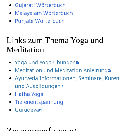
Gujarati Wörterbuch
Malayalam Wörterbuch
Punjabi Wörterbuch
Links zum Thema Yoga und
Meditation
Yoga und Yoga Übungen
Meditation und Meditation Anleitung
Ayurveda Informationen, Seminare, Kuren
und Ausbildungen
Hatha Yoga
Tiefenentspannung
Gurudeva
Zusammenfassung