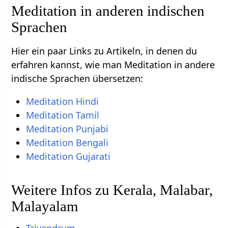
Meditation in anderen indischen
Sprachen
Hier ein paar Links zu Artikeln, in denen du
erfahren kannst, wie man Meditation in andere
indische Sprachen übersetzen:
Meditation Hindi
Meditation Tamil
Meditation Punjabi
Meditation Bengali
Meditation Gujarati
Weitere Infos zu Kerala, Malabar,
Malayalam