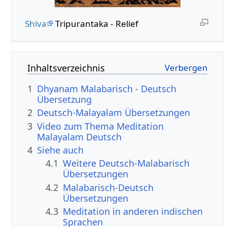
Shiva
Tripurantaka - Relief
Inhaltsverzeichnis
1
Dhyanam Malabarisch - Deutsch
Übersetzung
2
Deutsch-Malayalam Übersetzungen
3
Video zum Thema Meditation
Malayalam Deutsch
4
Siehe auch
4.1
Weitere Deutsch-Malabarisch
Übersetzungen
4.2
Malabarisch-Deutsch
Übersetzungen
4.3
Meditation in anderen indischen
Sprachen