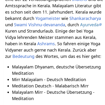
Amtssprache in Kerala. Malayalam Literatur gibt
es schon seit dem 11. Jahrhundert. Kerala wurde
bekannt durch
Yogameister
wie
Shankaracharya
und
Swami
Vishnu-devananda
, durch
Ayurveda
Kuren und Strandurlaub. Einige der bei Yoga
Vidya lehrenden Meister stammen aus Kerala,
haben in Kerala
Ashrams
. So fahren einige Yoga
Vidyaner auch gerne nach Kerala. Zurück aber
zur
Bedeutung
des Wortes, um das es hier geht:
Malayalam Dhyanam, deutsche Übersetzung
Meditation
Mirr Malayalam - Deutsch Meditation
Meditation Deutsch - Malabarisch Mirr
Malayalam Mirr - Deutsche Übersetzung -
Meditation