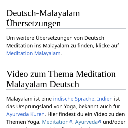
Deutsch-Malayalam
Übersetzungen
Um weitere Übersetzungen von Deutsch
Meditation ins Malayalam zu finden, klicke auf
Meditation Malayalam
.
Video zum Thema Meditation
Malayalam Deutsch
Malayalam ist eine
indische Sprache
.
Indien
ist
das Ursprungsland von Yoga, bekannt auch für
Ayurveda Kuren
. Hier findest du ein Video zu den
Themen Yoga,
Meditation
,
Ayurveda
und/oder