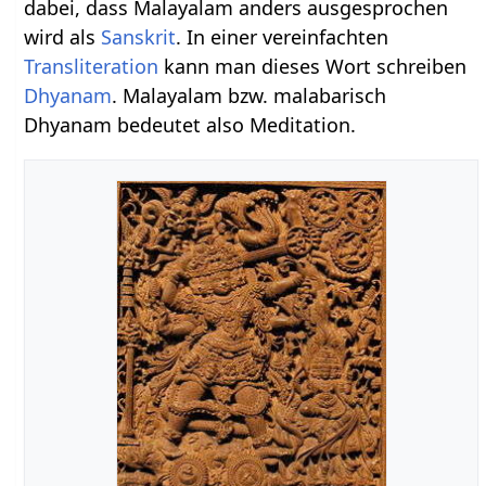
dabei, dass Malayalam anders ausgesprochen
wird als
Sanskrit
. In einer vereinfachten
Transliteration
kann man dieses Wort schreiben
Dhyanam
. Malayalam bzw. malabarisch
Dhyanam bedeutet also Meditation.