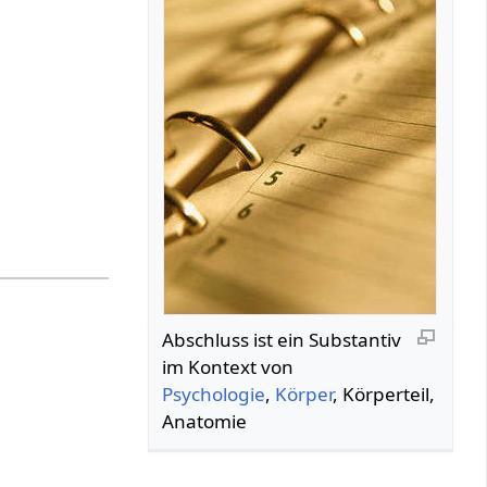
Abschluss‏‎ ist ein Substantiv
im Kontext von
Psychologie
,
Körper
, Körperteil,
Anatomie