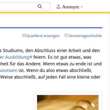
Anonym
Quelltext anzeigen
Versionsgeschichte
es Studiums, den Abschluss einer Arbeit und den
er Ausbildung
feiern. Es ist gut etwas, was
nheit für das Andere. Wenn etwas zu ende ist und
usstsein
ist. Wenn du also etwas abschließt,
e Weise abschließt, auf jeden Fall eine kleine oder