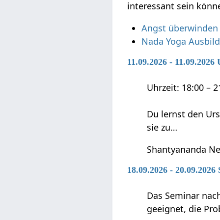
interessant sein könn
Angst überwinden
Nada Yoga Ausbil
11.09.2026 - 11.09.202
Uhrzeit: 18:00 – 
Du lernst den Ur
sie zu…
Shantyananda Ne
18.09.2026 - 20.09.2026
Das Seminar nach
geeignet, die Pro