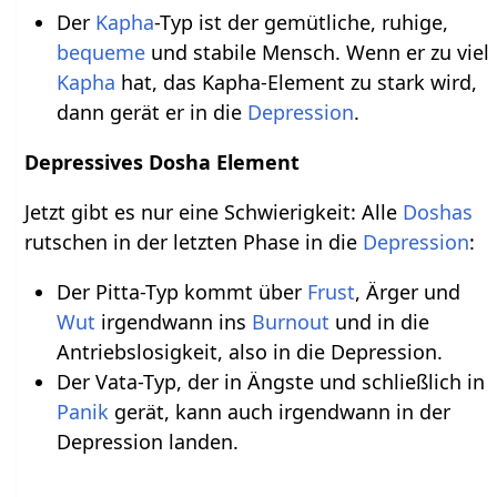
Der
Kapha
-Typ ist der gemütliche, ruhige,
bequeme
und stabile Mensch. Wenn er zu viel
Kapha
hat, das Kapha-Element zu stark wird,
dann gerät er in die
Depression
.
Depressives Dosha Element
Jetzt gibt es nur eine Schwierigkeit: Alle
Doshas
rutschen in der letzten Phase in die
Depression
:
Der Pitta-Typ kommt über
Frust
, Ärger und
Wut
irgendwann ins
Burnout
und in die
Antriebslosigkeit, also in die Depression.
Der Vata-Typ, der in Ängste und schließlich in
Panik
gerät, kann auch irgendwann in der
Depression landen.