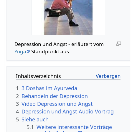
Depression und Angst - erläutert vom
Yoga
Standpunkt aus
Inhaltsverzeichnis
1
3 Doshas im Ayurveda
2
Behandeln der Depression
3
Video Depression und Angst
4
Depression und Angst Audio Vortrag
5
Siehe auch
5.1
Weitere interessante Vorträge