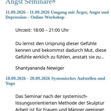
Angst Seminare
11.09.2026 - 11.09.2026 Umgang mit Ärger, Angst und
Depression - Online Workshop
Uhrzeit: 18:00 – 21:00 Uhr
Du lernst den Ursprung dieser Gefühle
kennen und bekommst dadurch Mut, diese
Gefühle wirklich zu fühlen, anstatt sie zu…
Shantyananda Newiger
18.09.2026 - 20.09.2026 Systemisches Aufstellen und
Yoga
Das Seminar nach der systemisch-
lösungsorientierten Methode der Skulptur
Arbeit ist für Frauen und Männer geeignet,