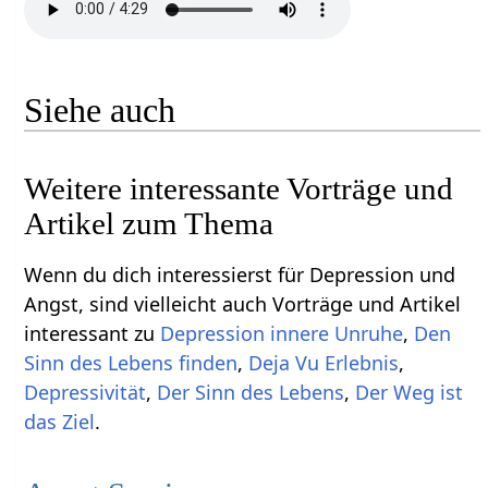
Siehe auch
Weitere interessante Vorträge und
Artikel zum Thema
Wenn du dich interessierst für Depression und
Angst, sind vielleicht auch Vorträge und Artikel
interessant zu
Depression innere Unruhe
,
Den
Sinn des Lebens finden
,
Deja Vu Erlebnis
,
Depressivität
,
Der Sinn des Lebens
,
Der Weg ist
das Ziel
.