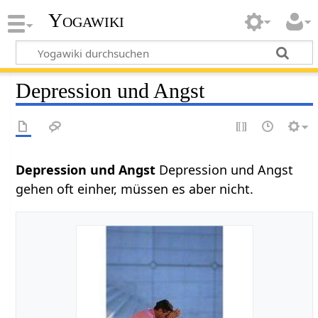
Yogawiki
Depression und Angst
Depression und Angst
Depression und Angst
gehen oft einher, müssen es aber nicht.