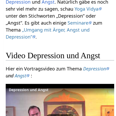
Depression
und
Angst
. Natürlich gäbe es noch
sehr viel mehr zu sagen, schau
Yoga Vidya
unter den Stichworten „Depression“ oder
„Angst“. Es gibt auch einige
Seminare
zum
Thema
„Umgang mit Ärger, Angst und
Depression“
.
Video Depression und Angst
Hier ein Vortragsvideo zum Thema
Depression
und
Angst
:
Depression und Angst