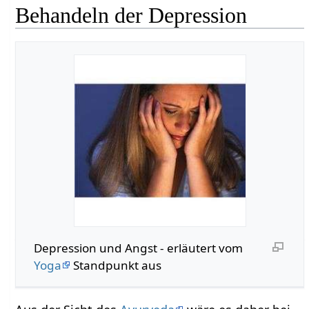
Behandeln der Depression
Depression und Angst - erläutert vom
Yoga
Standpunkt aus