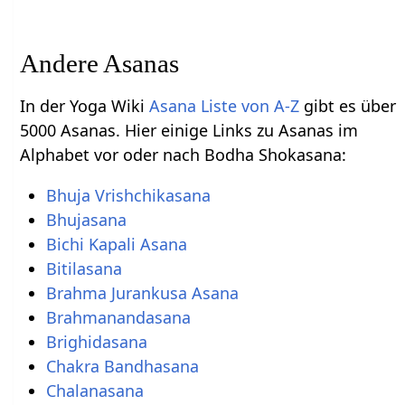
Andere Asanas
In der Yoga Wiki
Asana Liste von A-Z
gibt es über
5000 Asanas. Hier einige Links zu Asanas im
Alphabet vor oder nach Bodha Shokasana:
Bhuja Vrishchikasana
Bhujasana
Bichi Kapali Asana
Bitilasana
Brahma Jurankusa Asana
Brahmanandasana
Brighidasana
Chakra Bandhasana
Chalanasana