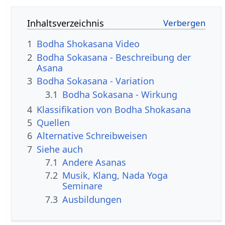
Inhaltsverzeichnis
1
Bodha Shokasana Video
2
Bodha Sokasana - Beschreibung der
Asana
3
Bodha Sokasana - Variation
3.1
Bodha Sokasana - Wirkung
4
Klassifikation von Bodha Shokasana
5
Quellen
6
Alternative Schreibweisen
7
Siehe auch
7.1
Andere Asanas
7.2
Musik, Klang, Nada Yoga
Seminare
7.3
Ausbildungen