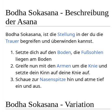
Bodha Sokasana - Beschreibung
der Asana
Bodha Sokasana, ist die
Stellung
in der du die
Trauer
begreifen und überwinden kannst.
Setzte dich auf den
Boden
, die
Fußsohlen
liegen am Boden
Greife nun mit den
Armen
um die
Knie
und
setzte dein Kinn auf deine Knie auf.
Schaue zur
Nasenspitze
hin und atme tief
ein und aus.
Bodha Sokasana - Variation