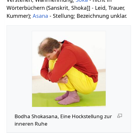
Wörterbüchern (Sanskrit, Shoka]] - Leid, Trauer,
Kummer);
Asana
- Stellung; Bezeichnung unklar.
Bodha Shokasana, Eine Hockstellung zur
inneren Ruhe