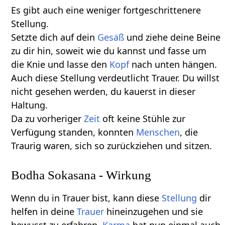
Es gibt auch eine weniger fortgeschrittenere
Stellung.
Setzte dich auf dein
Gesäß
und ziehe deine Beine
zu dir hin, soweit wie du kannst und fasse um
die Knie und lasse den
Kopf
nach unten hängen.
Auch diese Stellung verdeutlicht Trauer. Du willst
nicht gesehen werden, du kauerst in dieser
Haltung.
Da zu vorheriger
Zeit
oft keine Stühle zur
Verfügung standen, konnten
Menschen
, die
Traurig waren, sich so zurückziehen und sitzen.
Bodha Sokasana - Wirkung
Wenn du in Trauer bist, kann diese
Stellung
dir
helfen in deine
Trauer
hineinzugehen und sie