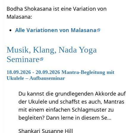
Bodha Shokasana ist eine Variation von
Malasana:
Alle Variationen von Malasana
Musik, Klang, Nada Yoga
Seminare
18.09.2026 - 20.09.2026 Mantra-Begleitung mit
Ukulele – Aufbauseminar
Du kannst die grundlegenden Akkorde auf
der Ukulele und schaffst es auch, Mantras
mit einem einfachen Schlagmuster zu
begleiten? Dann lerne in diesem Se…
Shankari Susanne Hill