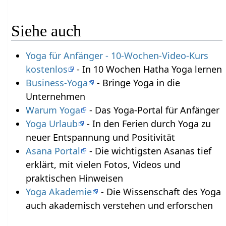
Siehe auch
Yoga für Anfänger - 10-Wochen-Video-Kurs
kostenlos
- In 10 Wochen Hatha Yoga lernen
Business-Yoga
- Bringe Yoga in die
Unternehmen
Warum Yoga
- Das Yoga-Portal für Anfänger
Yoga Urlaub
- In den Ferien durch Yoga zu
neuer Entspannung und Positivität
Asana Portal
- Die wichtigsten Asanas tief
erklärt, mit vielen Fotos, Videos und
praktischen Hinweisen
Yoga Akademie
- Die Wissenschaft des Yoga
auch akademisch verstehen und erforschen