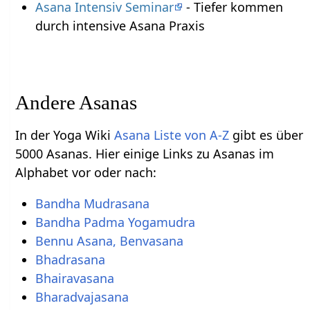
Asana Intensiv Seminar
- Tiefer kommen
durch intensive Asana Praxis
Andere Asanas
In der Yoga Wiki
Asana Liste von A-Z
gibt es über
5000 Asanas. Hier einige Links zu Asanas im
Alphabet vor oder nach:
Bandha Mudrasana
Bandha Padma Yogamudra
Bennu Asana, Benvasana
Bhadrasana
Bhairavasana
Bharadvajasana