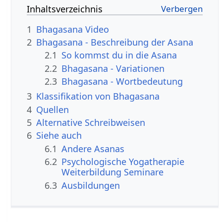
Inhaltsverzeichnis
1
Bhagasana Video
2
Bhagasana - Beschreibung der Asana
2.1
So kommst du in die Asana
2.2
Bhagasana - Variationen
2.3
Bhagasana - Wortbedeutung
3
Klassifikation von Bhagasana
4
Quellen
5
Alternative Schreibweisen
6
Siehe auch
6.1
Andere Asanas
6.2
Psychologische Yogatherapie
Weiterbildung Seminare
6.3
Ausbildungen