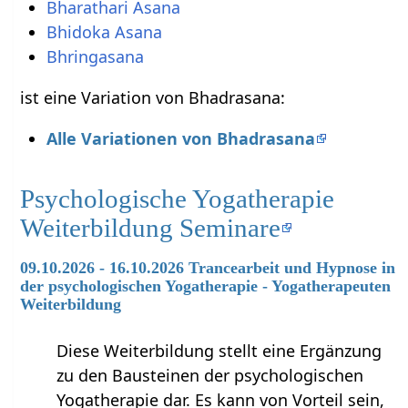
Bharathari Asana
Bhidoka Asana
Bhringasana
ist eine Variation von Bhadrasana:
Alle Variationen von Bhadrasana
Psychologische Yogatherapie
Weiterbildung Seminare
09.10.2026 - 16.10.2026 Trancearbeit und Hypnose in
der psychologischen Yogatherapie - Yogatherapeuten
Weiterbildung
Diese Weiterbildung stellt eine Ergänzung
zu den Bausteinen der psychologischen
Yogatherapie dar. Es kann von Vorteil sein,