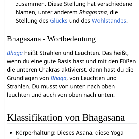
zusammen. Diese Stellung hat verschiedene
Namen, unter anderem
Bhagasana
, die
Stellung des
Glücks
und des
Wohlstandes
.
Bhagasana - Wortbedeutung
Bhaga
heißt Strahlen und Leuchten. Das heißt,
wenn du eine gute Basis hast und mit den Füßen
die unteren Chakras aktivierst, dann hast du die
Grundlagen von
Bhaga
, von Leuchten und
Strahlen. Du musst von unten nach oben
leuchten und auch von oben nach unten.
Klassifikation von Bhagasana
Körperhaltung: Dieses Asana, diese Yoga