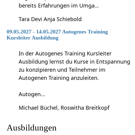
bereits Erfahrungen im Umga…
Tara Devi Anja Schiebold
09.05.2027 - 14.05.2027 Autogenes Training
Kursleiter Ausbildung
In der Autogenes Training Kursleiter
Ausbildung lernst du Kurse in Entspannung
zu konzipieren und Teilnehmer im
Autogenen Training anzuleiten.
Autogen…
Michael Büchel, Roswitha Breitkopf
Ausbildungen