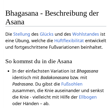
Bhagasana - Beschreibung der
Asana
Die
Stellung
des
Glücks
und des
Wohlstandes
ist
eine Übung, welche die
Hüftflexibilität
entwickelt
und fortgeschrittene Fußvariationen beinhaltet.
So kommst du in die Asana
In der einfachsten Variation ist
Bhagasana
identisch mit
Badakonasana
bzw. mit
Padrasana
. Du gibst die
Fußsohlen
zusammen, die Knie auseinander und senkst
die Knie - vielleicht mit Hilfe der
Ellbogen
oder Händen – ab.