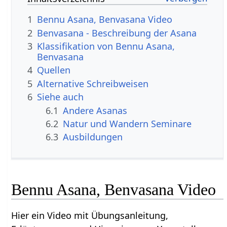
1
Bennu Asana, Benvasana Video
2
Benvasana - Beschreibung der Asana
3
Klassifikation von Bennu Asana,
Benvasana
4
Quellen
5
Alternative Schreibweisen
6
Siehe auch
6.1
Andere Asanas
6.2
Natur und Wandern Seminare
6.3
Ausbildungen
Bennu Asana, Benvasana Video
Hier ein Video mit Übungsanleitung,