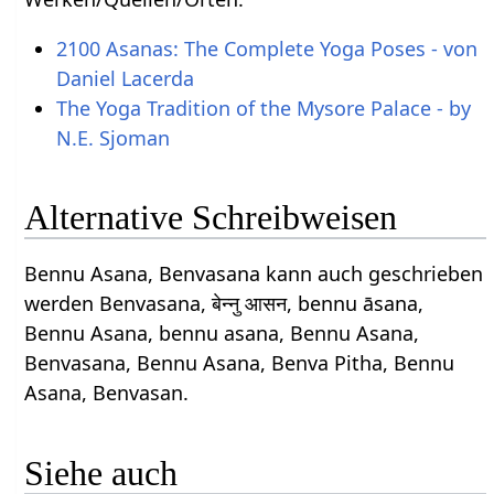
2100 Asanas: The Complete Yoga Poses - von
Daniel Lacerda
The Yoga Tradition of the Mysore Palace - by
N.E. Sjoman
Alternative Schreibweisen
Bennu Asana, Benvasana kann auch geschrieben
werden Benvasana, बेन्नु आसन, bennu āsana,
Bennu Asana, bennu asana, Bennu Asana,
Benvasana, Bennu Asana, Benva Pitha, Bennu
Asana, Benvasan.
Siehe auch