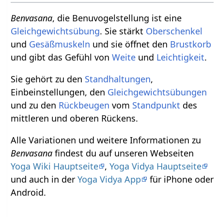
Benvasana
, die Benuvogelstellung ist eine
Gleichgewichtsübung
. Sie stärkt
Oberschenkel
und
Gesäßmuskeln
und sie öffnet den
Brustkorb
und gibt das Gefühl von
Weite
und
Leichtigkeit
.
Sie gehört zu den
Standhaltungen
,
Einbeinstellungen, den
Gleichgewichtsübungen
und zu den
Rückbeugen
vom
Standpunkt
des
mittleren und oberen Rückens.
Alle Variationen und weitere Informationen zu
Benvasana
findest du auf unseren Webseiten
Yoga Wiki Hauptseite
,
Yoga Vidya Hauptseite
und auch in der
Yoga Vidya App
für iPhone oder
Android.