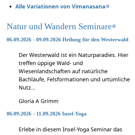
Alle Variationen von Vimanasana
Natur und Wandern Seminare
06.09.2026 - 09.09.2026 Heilung für den Westerwald
Der Westerwald ist ein Naturparadies. Hier
treffen üppige Wald- und
Wiesenlandschaften auf natürliche
Bachläufe, Felsformationen und urtümliche
Nutz…
Gloria A Grimm
06.09.2026 - 11.09.2026 Insel-Yoga
Erlebe in diesem Insel-Yoga Seminar das