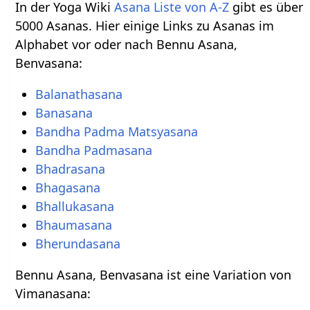
In der Yoga Wiki
Asana Liste von A-Z
gibt es über
5000 Asanas. Hier einige Links zu Asanas im
Alphabet vor oder nach Bennu Asana,
Benvasana:
Balanathasana
Banasana
Bandha Padma Matsyasana
Bandha Padmasana
Bhadrasana
Bhagasana
Bhallukasana
Bhaumasana
Bherundasana
Bennu Asana, Benvasana ist eine Variation von
Vimanasana: