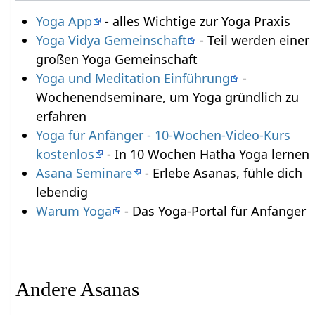
Yoga App
- alles Wichtige zur Yoga Praxis
Yoga Vidya Gemeinschaft
- Teil werden einer
großen Yoga Gemeinschaft
Yoga und Meditation Einführung
-
Wochenendseminare, um Yoga gründlich zu
erfahren
Yoga für Anfänger - 10-Wochen-Video-Kurs
kostenlos
- In 10 Wochen Hatha Yoga lernen
Asana Seminare
- Erlebe Asanas, fühle dich
lebendig
Warum Yoga
- Das Yoga-Portal für Anfänger
Andere Asanas