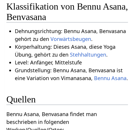
Klassifikation von Bennu Asana,
Benvasana
Dehnungsrichtung: Bennu Asana, Benvasana
gehört zu den
Vorwärtsbeugen
.
Körperhaltung: Dieses Asana, diese Yoga
Übung, gehört zu den
Stehhaltungen
.
Level: Anfänger, Mittelstufe
Grundstellung: Bennu Asana, Benvasana ist
eine Variation von Vimanasana,
Bennu Asana
.
Quellen
Bennu Asana, Benvasana findet man
beschrieben in folgenden
Werken/Quellen/Orten: