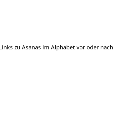
 Links zu Asanas im Alphabet vor oder nach