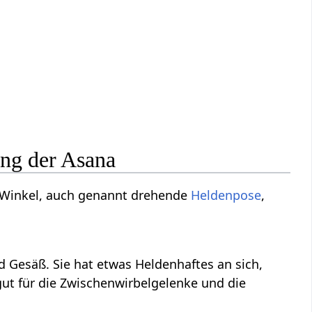
ung der Asana
Winkel, auch genannt drehende
Heldenpose
,
 Gesäß. Sie hat etwas Heldenhaftes an sich,
gut für die Zwischenwirbelgelenke und die