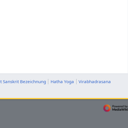
t Sanskrit Bezeichnung
Hatha Yoga
Virabhadrasana