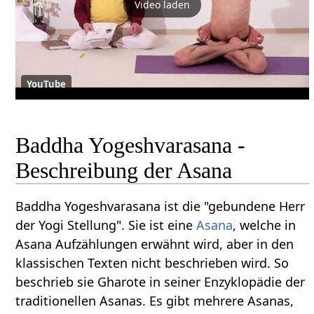
Video laden
YouTube
Baddha Yogeshvarasana -
Beschreibung der Asana
Baddha Yogeshvarasana ist die "gebundene Herr
der Yogi Stellung". Sie ist eine
Asana
, welche in
Asana Aufzählungen erwähnt wird, aber in den
klassischen Texten nicht beschrieben wird. So
beschrieb sie Gharote in seiner Enzyklopädie der
traditionellen Asanas. Es gibt mehrere Asanas,