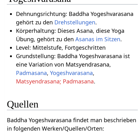
Dehnungsrichtung: Baddha Yogeshvarasana
gehört zu den
Drehstellungen
.
Körperhaltung: Dieses Asana, diese Yoga
Übung, gehört zu den
Asanas im Sitzen
.
Level: Mittelstufe, Fortgeschritten
Grundstellung: Baddha Yogeshvarasana ist
eine Variation von Matsyendrasana,
Padmasana
,
Yogeshvarasana
,
Matsyendrasana; Padmasana
.
Quellen
Baddha Yogeshvarasana findet man beschrieben
in folgenden Werken/Quellen/Orten: