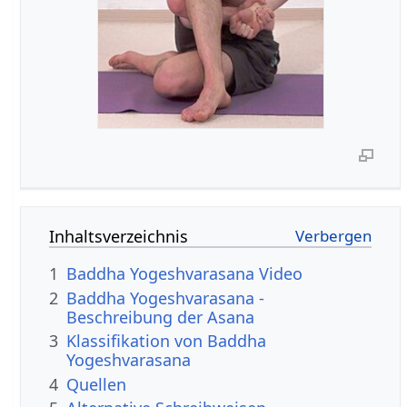
Inhaltsverzeichnis
1
Baddha Yogeshvarasana Video
2
Baddha Yogeshvarasana -
Beschreibung der Asana
3
Klassifikation von Baddha
Yogeshvarasana
4
Quellen