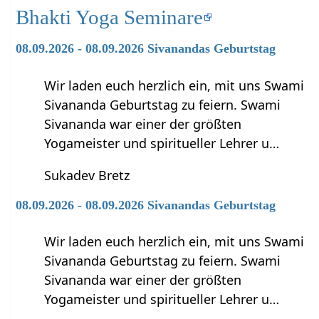
Bhakti Yoga Seminare
08.09.2026 - 08.09.2026 Sivanandas Geburtstag
Wir laden euch herzlich ein, mit uns Swami
Sivananda Geburtstag zu feiern. Swami
Sivananda war einer der größten
Yogameister und spiritueller Lehrer u…
Sukadev Bretz
08.09.2026 - 08.09.2026 Sivanandas Geburtstag
Wir laden euch herzlich ein, mit uns Swami
Sivananda Geburtstag zu feiern. Swami
Sivananda war einer der größten
Yogameister und spiritueller Lehrer u…