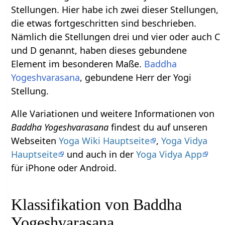
Stellungen. Hier habe ich zwei dieser Stellungen,
die etwas fortgeschritten sind beschrieben.
Nämlich die Stellungen drei und vier oder auch C
und D genannt, haben dieses gebundene
Element im besonderen Maße.
Baddha
Yogeshvarasana
, gebundene Herr der Yogi
Stellung.
Alle Variationen und weitere Informationen von
Baddha Yogeshvarasana
findest du auf unseren
Webseiten
Yoga Wiki Hauptseite
,
Yoga Vidya
Hauptseite
und auch in der
Yoga Vidya App
für iPhone oder Android.
Klassifikation von Baddha
Yogeshvarasana