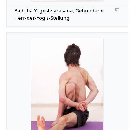
Baddha Yogeshvarasana, Gebundene
Herr-der-Yogis-Stellung