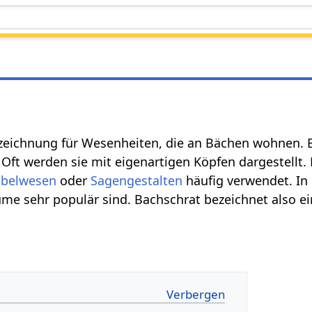
ezeichnung für Wesenheiten, die an Bächen wohnen.
 Oft werden sie mit eigenartigen Köpfen dargestellt.
abelwesen
oder
Sagengestalten
häufig verwendet. In
üme sehr populär sind. Bachschrat bezeichnet also 