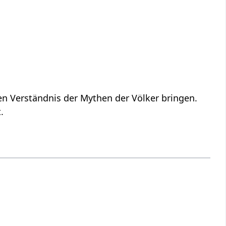
en Verständnis der Mythen der Völker bringen.
.