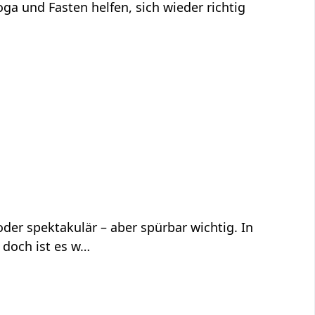
ga und Fasten helfen, sich wieder richtig
der spektakulär – aber spürbar wichtig. In
 doch ist es w…