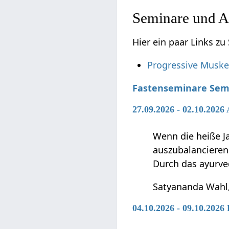
Seminare und A
Hier ein paar Links z
Progressive Muske
Fastenseminare Sem
27.09.2026 - 02.10.2026
Wenn die heiße J
auszubalancieren
Durch das ayurv
Satyananda Wahl,
04.10.2026 - 09.10.2026