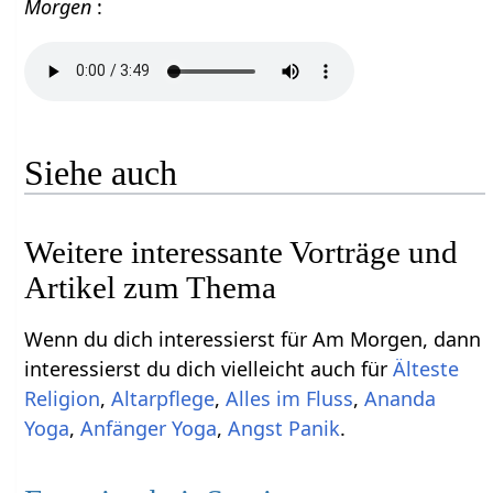
Morgen
:
Siehe auch
Weitere interessante Vorträge und
Artikel zum Thema
Wenn du dich interessierst für Am Morgen, dann
interessierst du dich vielleicht auch für
Älteste
Religion
,
Altarpflege
,
Alles im Fluss
,
Ananda
Yoga
,
Anfänger Yoga
,
Angst Panik
.