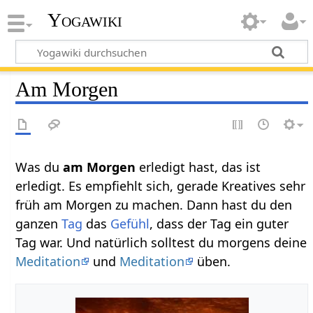
Yogawiki
Am Morgen
Was du
am Morgen
erledigt hast, das ist
erledigt. Es empfiehlt sich, gerade Kreatives sehr
früh am Morgen zu machen. Dann hast du den
ganzen
Tag
das
Gefühl
, dass der Tag ein guter
Tag war. Und natürlich solltest du morgens deine
Meditation
und
Meditation
üben.