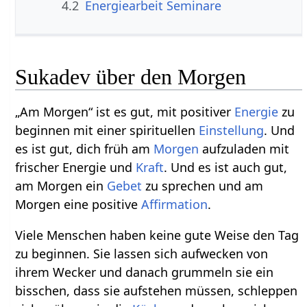
4.2
Energiearbeit Seminare
Sukadev über den Morgen
„Am Morgen“ ist es gut, mit positiver
Energie
zu
beginnen mit einer spirituellen
Einstellung
. Und
es ist gut, dich früh am
Morgen
aufzuladen mit
frischer Energie und
Kraft
. Und es ist auch gut,
am Morgen ein
Gebet
zu sprechen und am
Morgen eine positive
Affirmation
.
Viele Menschen haben keine gute Weise den Tag
zu beginnen. Sie lassen sich aufwecken von
ihrem Wecker und danach grummeln sie ein
bisschen, dass sie aufstehen müssen, schleppen