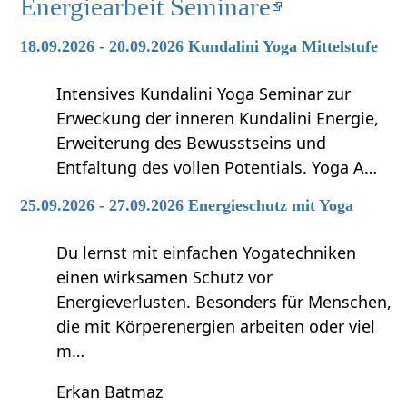
Energiearbeit Seminare
18.09.2026 - 20.09.2026 Kundalini Yoga Mittelstufe
Intensives Kundalini Yoga Seminar zur
Erweckung der inneren Kundalini Energie,
Erweiterung des Bewusstseins und
Entfaltung des vollen Potentials. Yoga A…
25.09.2026 - 27.09.2026 Energieschutz mit Yoga
Du lernst mit einfachen Yogatechniken
einen wirksamen Schutz vor
Energieverlusten. Besonders für Menschen,
die mit Körperenergien arbeiten oder viel
m…
Erkan Batmaz