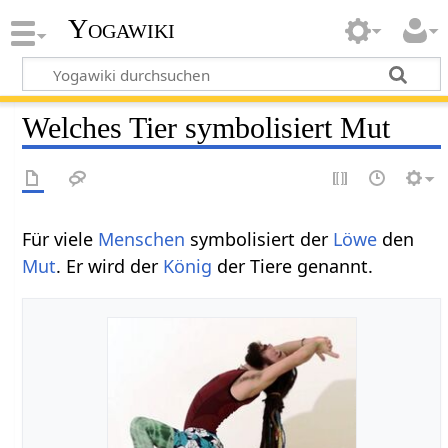
Yogawiki
Welches Tier symbolisiert Mut
Für viele
Menschen
symbolisiert der
Löwe
den
Mut
. Er wird der
König
der Tiere genannt.