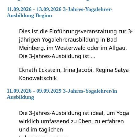
11.09.2026 - 13.09.2026 3-Jahres-Yogalehrer-
Ausbildung Beginn
Dies ist die Einführungsveranstaltung zur 3-
jährigen Yogalehrerausbildung in Bad
Meinberg, im Westerwald oder im Allgäu.
Die 3-Jahres-Ausbildung ist …
Eknath Eckstein, Irina Jacobi, Regina Satya
Konowaltschik
11.09.2026 - 09.09.2029 3-Jahres-Yogalehrer/in
Ausbildung
Die 3-Jahres-Ausbildung ist ideal, um Yoga
wirklich umfassend zu üben, zu erfahren
und im täglichen