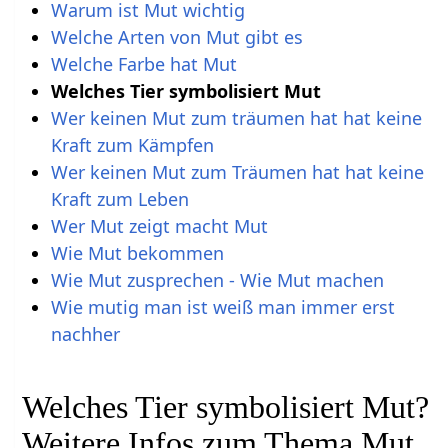
Warum ist Mut wichtig
Welche Arten von Mut gibt es
Welche Farbe hat Mut
Welches Tier symbolisiert Mut
Wer keinen Mut zum träumen hat hat keine
Kraft zum Kämpfen
Wer keinen Mut zum Träumen hat hat keine
Kraft zum Leben
Wer Mut zeigt macht Mut
Wie Mut bekommen
Wie Mut zusprechen - Wie Mut machen
Wie mutig man ist weiß man immer erst
nachher
Welches Tier symbolisiert Mut?
Weitere Infos zum Thema Mut