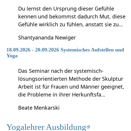
Du lernst den Ursprung dieser Gefühle
kennen und bekommst dadurch Mut, diese
Gefühle wirklich zu fühlen, anstatt sie zu…
Shantyananda Newiger
18.09.2026 - 20.09.2026 Systemisches Aufstellen und
Yoga
Das Seminar nach der systemisch-
lösungsorientierten Methode der Skulptur
Arbeit ist für Frauen und Männer geeignet,
die Probleme in ihrer Herkunftsfa…
Beate Menkarski
Yogalehrer Ausbildung