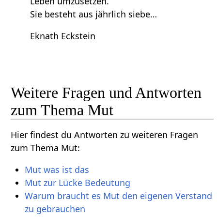
Leben umzusetzen.
Sie besteht aus jährlich siebe…
Eknath Eckstein
Weitere Fragen und Antworten
zum Thema Mut
Hier findest du Antworten zu weiteren Fragen
zum Thema Mut:
Mut was ist das
Mut zur Lücke Bedeutung
Warum braucht es Mut den eigenen Verstand
zu gebrauchen