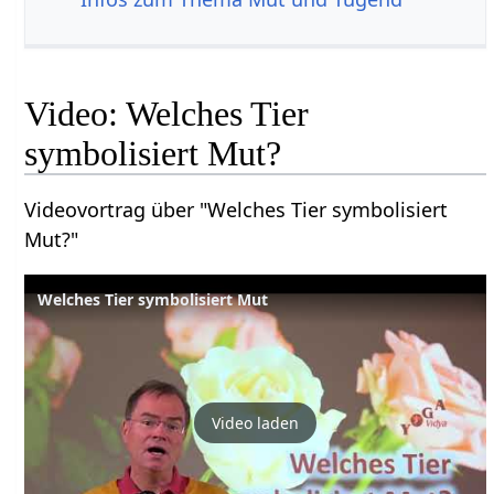
Video: Welches Tier
symbolisiert Mut?
Videovortrag über "Welches Tier symbolisiert
Mut?"
Welches Tier symbolisiert Mut
Video laden