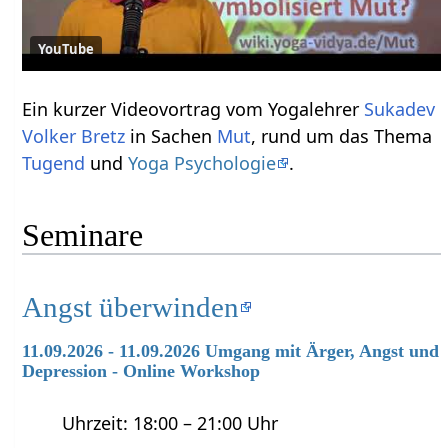
YouTube
Ein kurzer Videovortrag vom Yogalehrer
Sukadev
Volker Bretz
in Sachen
Mut
, rund um das Thema
Tugend
und
Yoga Psychologie
.
Seminare
Angst überwinden
11.09.2026 - 11.09.2026 Umgang mit Ärger, Angst und
Depression - Online Workshop
Uhrzeit: 18:00 – 21:00 Uhr