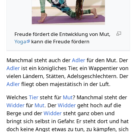
Freude fördert die Entwicklung von Mut,
Yoga
kann die Freude fördern
Manchmal steht auch der
Adler
für den Mut. Der
Adler
ist ein königliches Tier, ein Wappentier von
vielen Ländern, Stätten, Adelsgeschlechtern. Der
Adler
fliegt oben majestätisch in der Luft.
Welches
Tier
steht für
Mut
? Manchmal steht der
Widder
für
Mut
. Der
Widder
geht hoch auf die
Berge und der
Widder
steht ganz oben und
bringt sich selbst in Gefahr. Er steht dort und hat
doch keine Angst etwas zu tun, zu kämpfen, sich