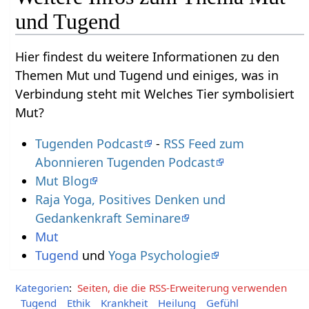
und Tugend
Hier findest du weitere Informationen zu den
Themen Mut und Tugend und einiges, was in
Verbindung steht mit Welches Tier symbolisiert
Mut?
Tugenden Podcast
-
RSS Feed zum
Abonnieren Tugenden Podcast
Mut Blog
Raja Yoga, Positives Denken und
Gedankenkraft Seminare
Mut
Tugend
und
Yoga Psychologie
Kategorien
:
Seiten, die die RSS-Erweiterung verwenden
Tugend
Ethik
Krankheit
Heilung
Gefühl