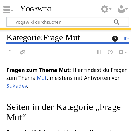
Yogawiki
Kategorie
:
Frage Mut
Hilfe
Fragen zum Thema Mut
: Hier findest du Fragen
zum Thema
Mut
, meistens mit Antworten von
Sukadev
.
Seiten in der Kategorie „Frage
Mut“