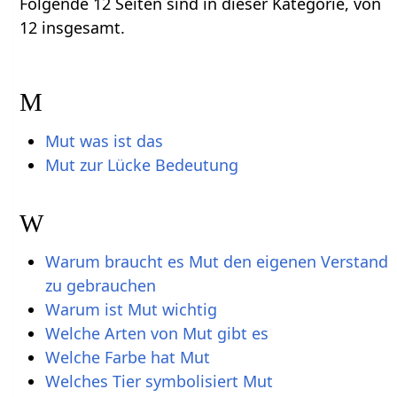
Folgende 12 Seiten sind in dieser Kategorie, von
12 insgesamt.
M
Mut was ist das
Mut zur Lücke Bedeutung
W
Warum braucht es Mut den eigenen Verstand
zu gebrauchen
Warum ist Mut wichtig
Welche Arten von Mut gibt es
Welche Farbe hat Mut
Welches Tier symbolisiert Mut