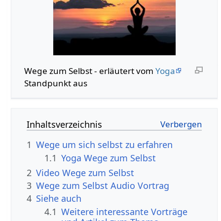
Wege zum Selbst - erläutert vom
Yoga
Standpunkt aus
Inhaltsverzeichnis
1
Wege um sich selbst zu erfahren
1.1
Yoga Wege zum Selbst
2
Video Wege zum Selbst
3
Wege zum Selbst Audio Vortrag
4
Siehe auch
4.1
Weitere interessante Vorträge