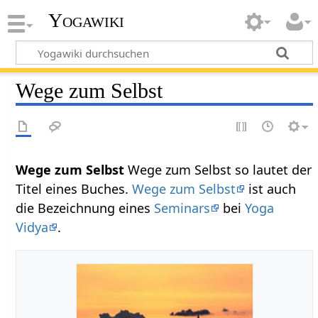
Yogawiki
Wege zum Selbst
Wege zum Selbst
Wege zum Selbst so lautet der
Titel eines Buches.
Wege zum Selbst
ist auch
die Bezeichnung eines
Seminars
bei
Yoga
Vidya
.