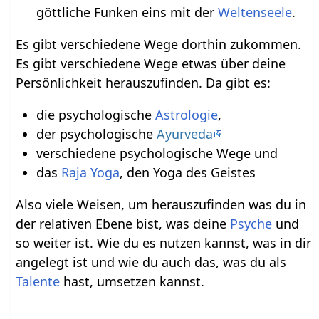
göttliche Funken eins mit der
Weltenseele
.
Es gibt verschiedene Wege dorthin zukommen.
Es gibt verschiedene Wege etwas über deine
Persönlichkeit herauszufinden. Da gibt es:
die psychologische
Astrologie
,
der psychologische
Ayurveda
verschiedene psychologische Wege und
das
Raja Yoga
, den Yoga des Geistes
Also viele Weisen, um herauszufinden was du in
der relativen Ebene bist, was deine
Psyche
und
so weiter ist. Wie du es nutzen kannst, was in dir
angelegt ist und wie du auch das, was du als
Talente
hast, umsetzen kannst.