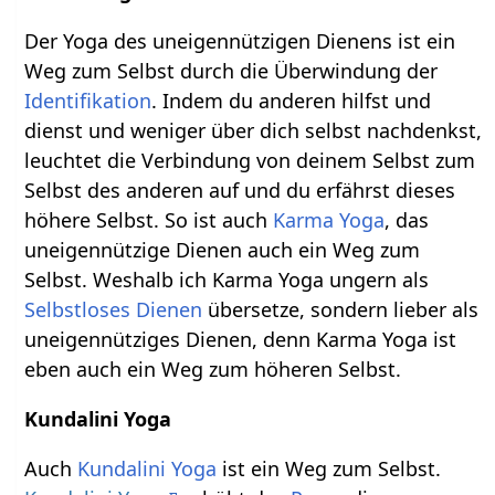
Der Yoga des uneigennützigen Dienens ist ein
Weg zum Selbst durch die Überwindung der
Identifikation
. Indem du anderen hilfst und
dienst und weniger über dich selbst nachdenkst,
leuchtet die Verbindung von deinem Selbst zum
Selbst des anderen auf und du erfährst dieses
höhere Selbst. So ist auch
Karma Yoga
, das
uneigennützige Dienen auch ein Weg zum
Selbst. Weshalb ich Karma Yoga ungern als
Selbstloses Dienen
übersetze, sondern lieber als
uneigennütziges Dienen, denn Karma Yoga ist
eben auch ein Weg zum höheren Selbst.
Kundalini Yoga
Auch
Kundalini Yoga
ist ein Weg zum Selbst.