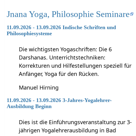
Jnana Yoga, Philosophie Seminare
11.09.2026 - 13.09.2026 Indische Schriften und
Philosophiesysteme
Die wichtigsten Yogaschriften: Die 6
Darshanas. Unterrichtstechniken:
Korrekturen und Hilfestellungen speziell für
Anfänger, Yoga für den Rücken.
Manuel Hirning
11.09.2026 - 13.09.2026 3-Jahres-Yogalehrer-
Ausbildung Beginn
Dies ist die Einführungsveranstaltung zur 3-
jährigen Yogalehrerausbildung in Bad