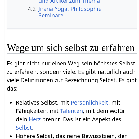
und Artikel zum Thema
4.2
Jnana Yoga, Philosophie
Seminare
Wege um sich selbst zu erfahren
Es gibt nicht nur einen Weg sein höchstes Selbst
zu erfahren, sondern viele. Es gibt natürlich auch
viele Definitionen zur Bezeichnung Selbst. Es gibt
das:
Relatives Selbst, mit
Persönlichkeit
, mit
Fähigkeiten, mit
Talenten
, mit dem wofür
dein
Herz
brennt. Das ist ein Aspekt des
Selbst
.
Höhere Selbst, das reine Bewusstsein, der