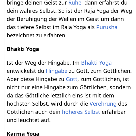
bringe deinen Geist zur
Ruhe
, dann erfährst du
dein wahres Selbst. So ist der Raja Yoga der Weg
der Beruhigung der Wellen im Geist um dann
das tiefere Selbst im Raja Yoga als
Purusha
bezeichnet zu erfahren.
Bhakti Yoga
Ist der Weg der Hingabe. Im
Bhakti Yoga
entwickelst du
Hingabe
zu Gott, zum Göttlichen.
Aber diese Hingabe zu
Gott
, zum Göttlichen, ist
nicht nur eine Hingabe zum Göttlichen, sondern
da das Göttliche letztlich eins ist mit dem
höchsten Selbst, wird durch die
Verehrung
des
Göttlichen auch dein
höheres Selbst
erfahrbar
und leuchtet auf.
Karma Yoga