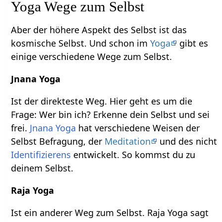
Yoga Wege zum Selbst
Aber der höhere Aspekt des Selbst ist das
kosmische Selbst. Und schon im
Yoga
gibt es
einige verschiedene Wege zum Selbst.
Jnana Yoga
Ist der direkteste Weg. Hier geht es um die
Frage: Wer bin ich? Erkenne dein Selbst und sei
frei.
Jnana Yoga
hat verschiedene Weisen der
Selbst Befragung, der
Meditation
und des nicht
Identifizierens
entwickelt. So kommst du zu
deinem Selbst.
Raja Yoga
Ist ein anderer Weg zum Selbst. Raja Yoga sagt