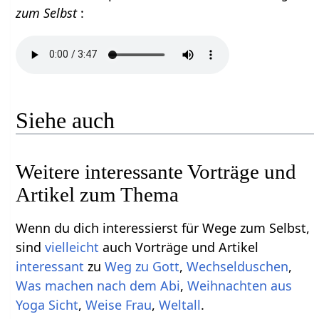
zum Selbst
:
Siehe auch
Weitere interessante Vorträge und
Artikel zum Thema
Wenn du dich interessierst für Wege zum Selbst,
sind
vielleicht
auch Vorträge und Artikel
interessant
zu
Weg zu Gott
,
Wechselduschen
,
Was machen nach dem Abi
,
Weihnachten aus
Yoga Sicht
,
Weise Frau
,
Weltall
.