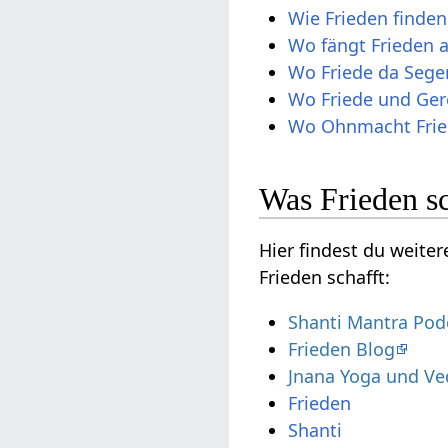
Wie Frieden finden
Wo fängt Frieden 
Wo Friede da Sege
Wo Friede und Ger
Wo Ohnmacht Fried
Was Frieden sc
Hier findest du weite
Frieden schafft:
Shanti Mantra Pod
Frieden Blog
Jnana Yoga und Ve
Frieden
Shanti