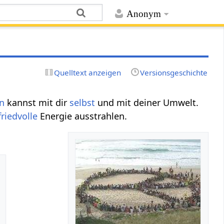
Anonym
Quelltext anzeigen
Versionsgeschichte
n
kannst mit dir
selbst
und mit deiner Umwelt.
friedvolle
Energie ausstrahlen.