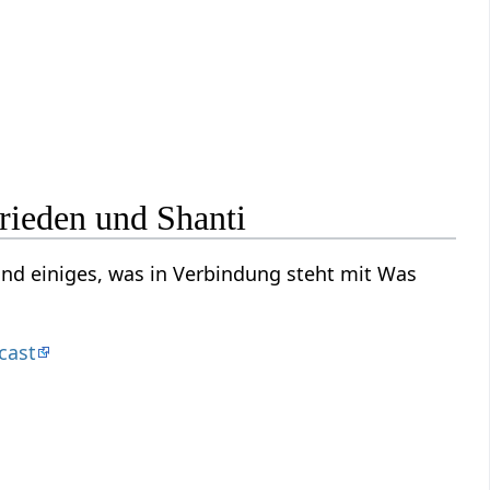
rieden und Shanti
und einiges, was in Verbindung steht mit Was
cast