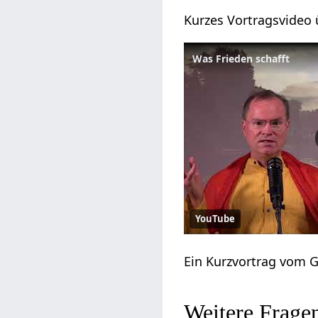
Kurzes Vortragsvideo 
Was Frieden schafft
YouTube
Ein Kurzvortrag vom 
Weitere Frage