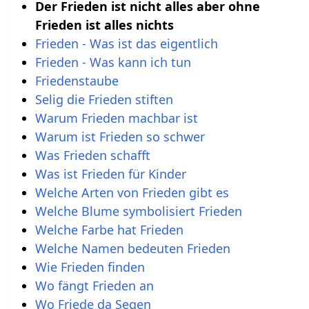
Der Frieden ist nicht alles aber ohne
Frieden ist alles nichts
Frieden - Was ist das eigentlich
Frieden - Was kann ich tun
Friedenstaube
Selig die Frieden stiften
Warum Frieden machbar ist
Warum ist Frieden so schwer
Was Frieden schafft
Was ist Frieden für Kinder
Welche Arten von Frieden gibt es
Welche Blume symbolisiert Frieden
Welche Farbe hat Frieden
Welche Namen bedeuten Frieden
Wie Frieden finden
Wo fängt Frieden an
Wo Friede da Segen