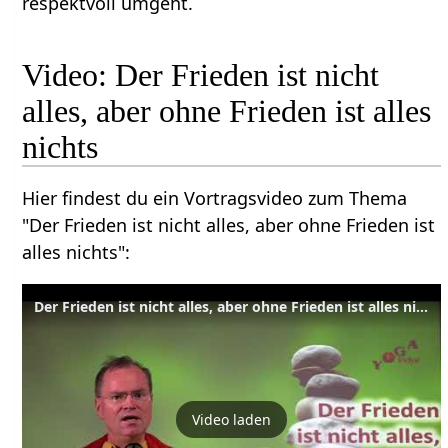
respektvoll umgeht.
Video: Der Frieden ist nicht
alles, aber ohne Frieden ist alles
nichts
Hier findest du ein Vortragsvideo zum Thema
"Der Frieden ist nicht alles, aber ohne Frieden ist
alles nichts":
Der Frieden ist nicht alles, aber ohne Frieden ist alles nichts
Video laden