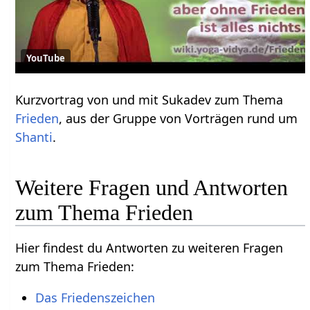
YouTube
Kurzvortrag von und mit Sukadev zum Thema
Frieden
, aus der Gruppe von Vorträgen rund um
Shanti
.
Weitere Fragen und Antworten
zum Thema Frieden
Hier findest du Antworten zu weiteren Fragen
zum Thema Frieden:
Das Friedenszeichen