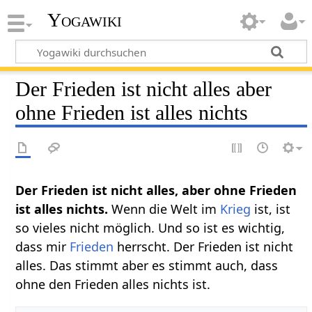
Yogawiki
Der Frieden ist nicht alles aber
ohne Frieden ist alles nichts
Der Frieden ist nicht alles, aber ohne Frieden
ist alles nichts.
Wenn die Welt im
Krieg
ist, ist
so vieles nicht möglich. Und so ist es wichtig,
dass mir
Frieden
herrscht. Der Frieden ist nicht
alles. Das stimmt aber es stimmt auch, dass
ohne den Frieden alles nichts ist.