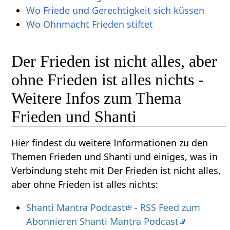
Wo Friede und Gerechtigkeit sich küssen
Wo Ohnmacht Frieden stiftet
Der Frieden ist nicht alles, aber
ohne Frieden ist alles nichts -
Weitere Infos zum Thema
Frieden und Shanti
Hier findest du weitere Informationen zu den
Themen Frieden und Shanti und einiges, was in
Verbindung steht mit Der Frieden ist nicht alles,
aber ohne Frieden ist alles nichts:
Shanti Mantra Podcast
-
RSS Feed zum
Abonnieren Shanti Mantra Podcast