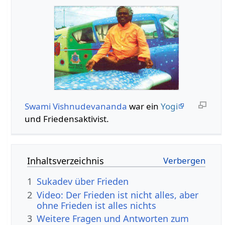
Swami Vishnudevananda
war ein
Yogi
und Friedensaktivist.
Inhaltsverzeichnis
1
Sukadev über Frieden
2
Video: Der Frieden ist nicht alles, aber
ohne Frieden ist alles nichts
3
Weitere Fragen und Antworten zum