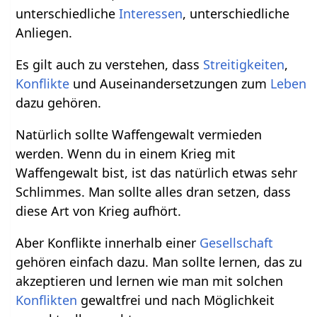
unterschiedliche
Interessen
, unterschiedliche
Anliegen.
Es gilt auch zu verstehen, dass
Streitigkeiten
,
Konflikte
und Auseinandersetzungen zum
Leben
dazu gehören.
Natürlich sollte Waffengewalt vermieden
werden. Wenn du in einem Krieg mit
Waffengewalt bist, ist das natürlich etwas sehr
Schlimmes. Man sollte alles dran setzen, dass
diese Art von Krieg aufhört.
Aber Konflikte innerhalb einer
Gesellschaft
gehören einfach dazu. Man sollte lernen, das zu
akzeptieren und lernen wie man mit solchen
Konflikten
gewaltfrei und nach Möglichkeit