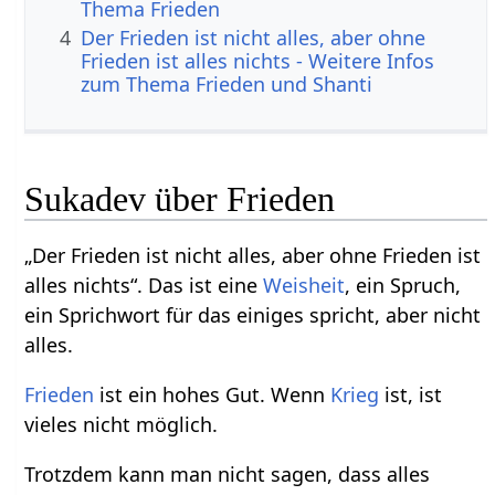
Thema Frieden
4
Der Frieden ist nicht alles, aber ohne
Frieden ist alles nichts - Weitere Infos
zum Thema Frieden und Shanti
Sukadev über Frieden
„Der Frieden ist nicht alles, aber ohne Frieden ist
alles nichts“. Das ist eine
Weisheit
, ein Spruch,
ein Sprichwort für das einiges spricht, aber nicht
alles.
Frieden
ist ein hohes Gut. Wenn
Krieg
ist, ist
vieles nicht möglich.
Trotzdem kann man nicht sagen, dass alles