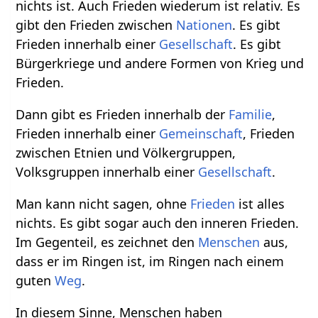
nichts ist. Auch Frieden wiederum ist relativ. Es
gibt den Frieden zwischen
Nationen
. Es gibt
Frieden innerhalb einer
Gesellschaft
. Es gibt
Bürgerkriege und andere Formen von Krieg und
Frieden.
Dann gibt es Frieden innerhalb der
Familie
,
Frieden innerhalb einer
Gemeinschaft
, Frieden
zwischen Etnien und Völkergruppen,
Volksgruppen innerhalb einer
Gesellschaft
.
Man kann nicht sagen, ohne
Frieden
ist alles
nichts. Es gibt sogar auch den inneren Frieden.
Im Gegenteil, es zeichnet den
Menschen
aus,
dass er im Ringen ist, im Ringen nach einem
guten
Weg
.
In diesem Sinne, Menschen haben